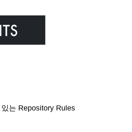
Repository Rules