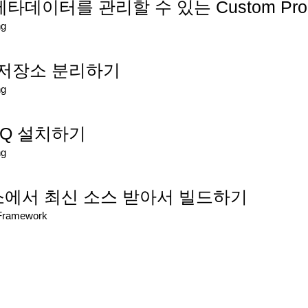
메타데이터를 관리할 수 있는 Custom Prope
ng
nch로 저장소 분리하기
ng
bHQ 설치하기
ng
 저장소에서 최신 소스 받아서 빌드하기
/Framework