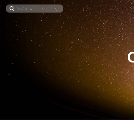
Search