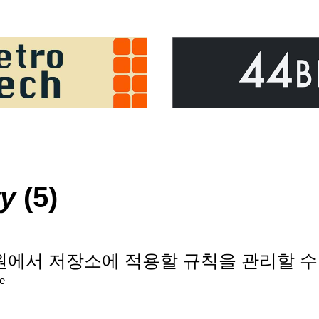
ry
(5)
원에서 저장소에 적용할 규칙을 관리할 수 있는 
re