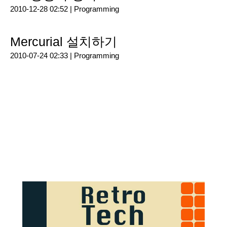
2010-12-28 02:52 |
Programming
Mercurial 설치하기
2010-07-24 02:33 |
Programming