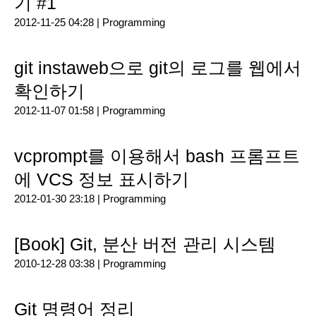
기 #1
2012-11-25 04:28 |
Programming
git instaweb으로 git의 로그를 웹에서
확인하기
2012-11-07 01:58 |
Programming
vcprompt를 이용해서 bash 프롬프트
에 VCS 정보 표시하기
2012-01-30 23:18 |
Programming
[Book] Git, 분산 버전 관리 시스템
2010-12-28 03:38 |
Programming
Git 명령어 정리