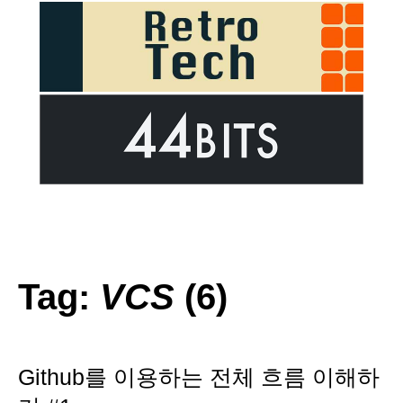
Tag:
VCS
(6)
Github를 이용하는 전체 흐름 이해하