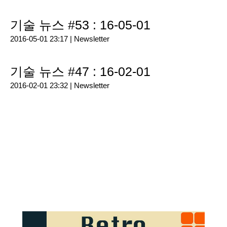
기술 뉴스 #53 : 16-05-01
2016-05-01 23:17 |
Newsletter
기술 뉴스 #47 : 16-02-01
2016-02-01 23:32 |
Newsletter