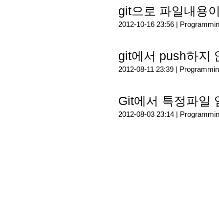
git으로 파일내용
2012-10-16 23:56 |
Programmi
git에서 push하지
2012-08-11 23:39 |
Programmin
Git에서 특정파일
2012-08-03 23:14 |
Programmi