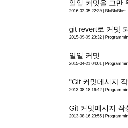
일일 커밋을 그만 
2016-02-05 22:39 |
BlaBlaBla~
git revert로 커
2015-09-09 23:32 |
Programmi
일일 커밋
2015-04-21 04:01 |
Programmi
"Git 커밋메시지
2013-08-18 16:42 |
Programmi
Git 커밋메시지 
2013-08-16 23:55 |
Programmi