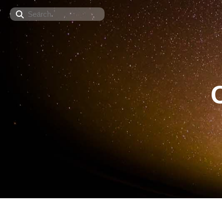
Search