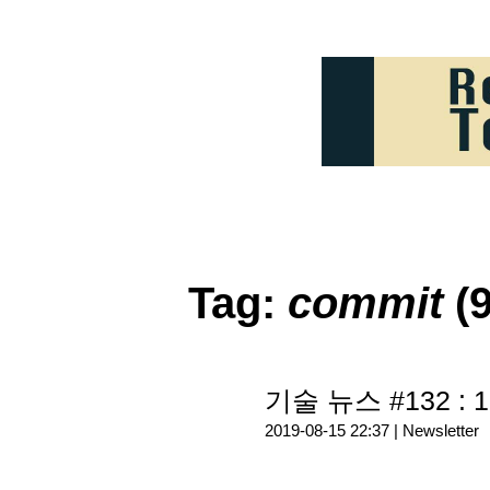
Tag:
commit
(9
기술 뉴스 #132 : 1
2019-08-15 22:37 |
Newsletter