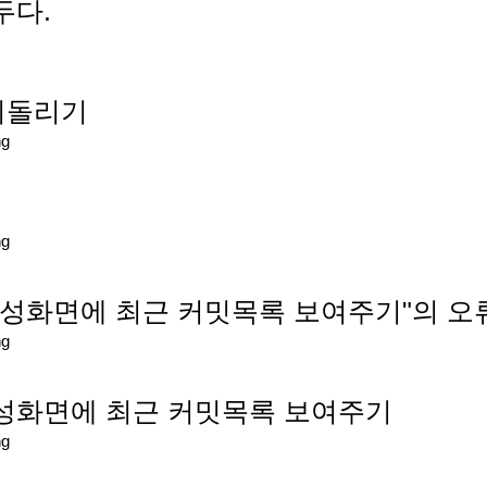
두다.
밋 되돌리기
ng
ng
 작성화면에 최근 커밋목록 보여주기"의 
ng
작성화면에 최근 커밋목록 보여주기
ng