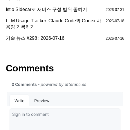
Istio Sidecar로 서비스 구성 범위 좁히기
2026-07-31
LLM Usage Tracker: Claude Code와 Codex 사
2026-07-18
용량 기록하기
기술 뉴스 #298 : 2026-07-16
2026-07-16
Comments