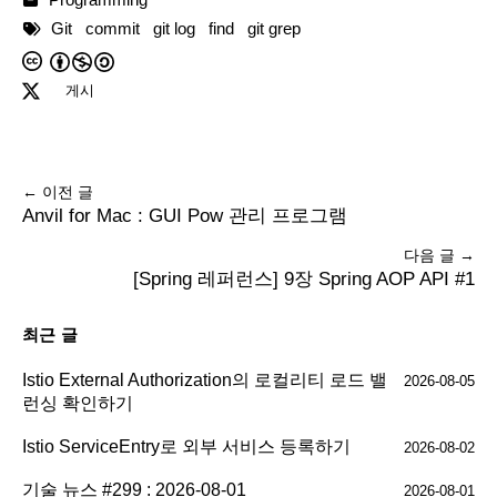
Git
commit
git log
find
git grep
게시
← 이전 글
Anvil for Mac : GUI Pow 관리 프로그램
다음 글 →
[Spring 레퍼런스] 9장 Spring AOP API #1
최근 글
Istio External Authorization의 로컬리티 로드 밸
2026-08-05
런싱 확인하기
Istio ServiceEntry로 외부 서비스 등록하기
2026-08-02
기술 뉴스 #299 : 2026-08-01
2026-08-01