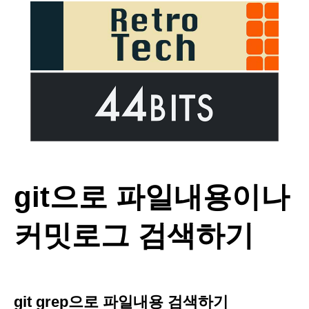
git으로 파일내용이나
커밋로그 검색하기
git grep으로 파일내용 검색하기