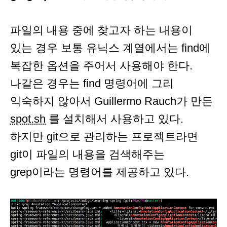
파일의 내용 중에 찾고자 하는 내용이
있는 경우 보통 유닉스 계열에서는 find에
복잡한 옵션을 주어서 사용해야 한다.
나같은 경우는 find 명령어에 그리
익숙하지 않아서 Guillermo Rauch가 만든
spot.sh
를 설치해서 사용하고 있다.
하지만 git으로 관리하는 프로젝트라면
git이 파일의 내용을 검색해주는
grep이라는 명령어를 제공하고 있다.