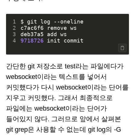
1
2
3
4
9718726
간단한 git 저장소로 test라는 파일에다가
websocket이라는 텍스트를 넣어서
커밋했다가 다시 websocket이라는 단어를
지우고 커밋했다. 그래서 최종적으로
파일에는 websocket이라는 단어가
들어있지 않다. 그러므로 앞에서 살펴본
git grep은 사용할 수 없는데 git log의 -G