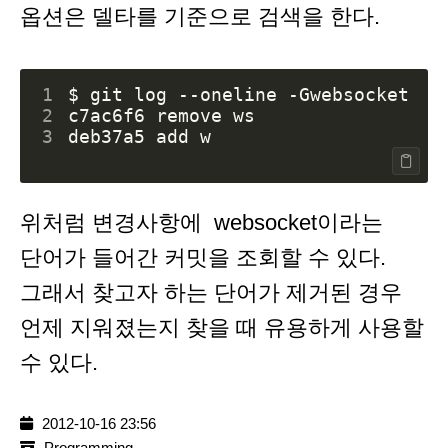
옵션은 델타를 기준으로 검색을 한다.
1
2
3
위처럼 변경사항에 websocket이라는
단어가 들어간 커밋을 조회할 수 있다.
그래서 찾고자 하는 단어가 제거된 경우
언제 지워졌는지 찾을 때 유용하게 사용할
수 있다.
2012-10-16 23:56
Programming