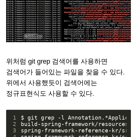
위처럼 git grep 검색어를 사용하면
검색어가 들어있는 파일을 찾을 수 있다.
위에서 사용했듯이 검색어에는
정규표현식도 사용할 수 있다.
1
2
3
4