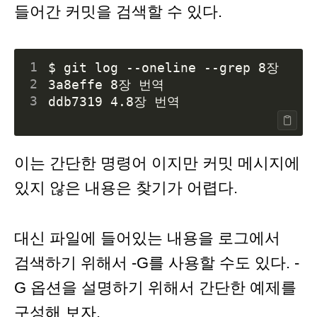
들어간 커밋을 검색할 수 있다.
1
2
3
이는 간단한 명령어 이지만 커밋 메시지에
있지 않은 내용은 찾기가 어렵다.
대신 파일에 들어있는 내용을 로그에서
검색하기 위해서 -G를 사용할 수도 있다. -
G 옵션을 설명하기 위해서 간단한 예제를
구성해 보자.