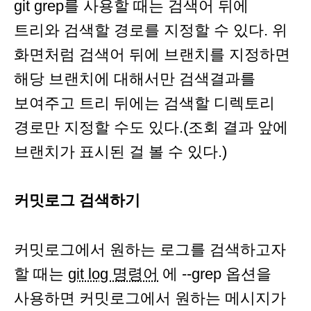
git grep를 사용할 때는 검색어 뒤에
트리와 검색할 경로를 지정할 수 있다. 위
화면처럼 검색어 뒤에 브랜치를 지정하면
해당 브랜치에 대해서만 검색결과를
보여주고 트리 뒤에는 검색할 디렉토리
경로만 지정할 수도 있다.(조회 결과 앞에
브랜치가 표시된 걸 볼 수 있다.)
커밋로그 검색하기
커밋로그에서 원하는 로그를 검색하고자
할 때는
git log 명령어
에 --grep 옵션을
사용하면 커밋로그에서 원하는 메시지가