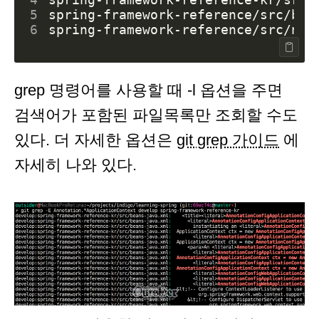
5
6
grep 명령어를 사용할 때 -l 옵션을 주면
검색어가 포함된 파일목록만 조회할 수도
있다. 더 자세한 옵션은
git grep 가이드
에
자세히 나와 있다.