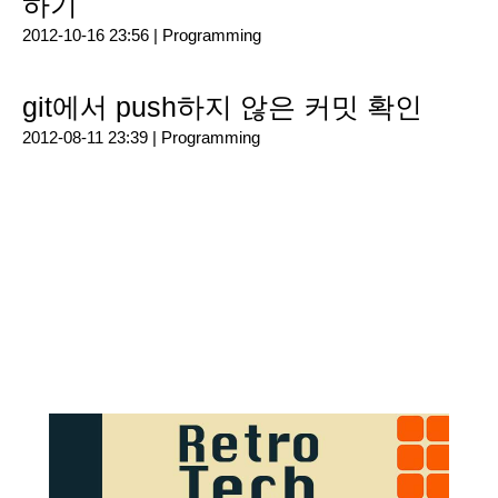
하기
2012-10-16 23:56 |
Programming
git에서 push하지 않은 커밋 확인
2012-08-11 23:39 |
Programming