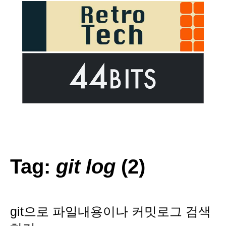
Tag:
git log
(2)
git으로 파일내용이나 커밋로그 검색