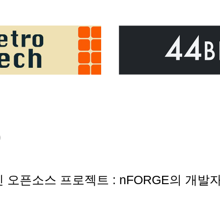
)
어진 오픈소스 프로젝트 : nFORGE의 개발