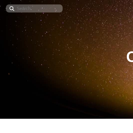
Search