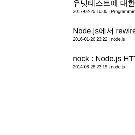
유닛테스트에 대한
2017-02-25 10:00 |
Programmi
Node.js에서 re
2016-01-26 23:22 |
node.js
nock : Node.js
2014-06-28 23:19 |
node.js