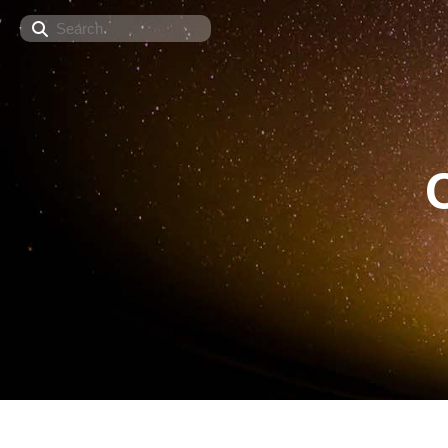
Search