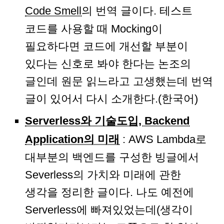
Code Smell
의 번역 글이다. 테스트
코드를 사용할 때 Mocking이
필요하다면 코드에 개선할 부분이
있다는 신호로 봐야 한다는 논조의
글인데 원문 읽느라고 고생했는데 번역
글이 있어서 다시 소개한다.(한국어)
Serverless와 기술도입, Backend
Application의 미래
: AWS Lambda로
대부분의 백엔드를 구성한 빙글에서
Severless의 가치와 미래에 관한
생각을 정리한 글이다. 나도 예전에
Serverless에 빠져있었는데(생각이