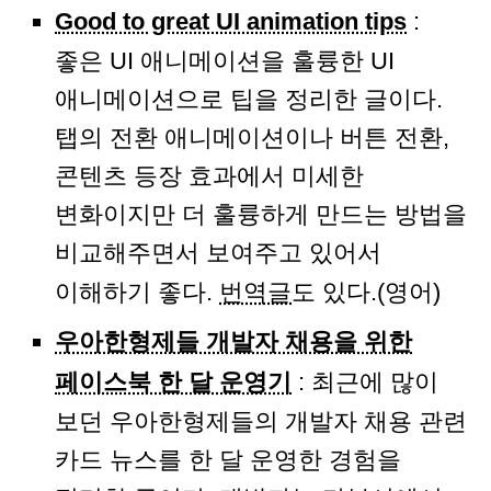
Good to great UI animation tips
:
좋은 UI 애니메이션을 훌륭한 UI
애니메이션으로 팁을 정리한 글이다.
탭의 전환 애니메이션이나 버튼 전환,
콘텐츠 등장 효과에서 미세한
변화이지만 더 훌륭하게 만드는 방법을
비교해주면서 보여주고 있어서
이해하기 좋다.
번역글
도 있다.(영어)
우아한형제들 개발자 채용을 위한
페이스북 한 달 운영기
: 최근에 많이
보던 우아한형제들의 개발자 채용 관련
카드 뉴스를 한 달 운영한 경험을