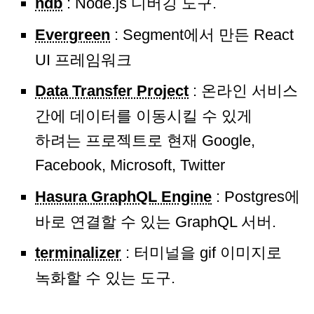
ndb
: Node.js 디버깅 도구.
Evergreen
: Segment에서 만든 React
UI 프레임워크
Data Transfer Project
: 온라인 서비스
간에 데이터를 이동시킬 수 있게
하려는 프로젝트로 현재 Google,
Facebook, Microsoft, Twitter
Hasura GraphQL Engine
: Postgres에
바로 연결할 수 있는 GraphQL 서버.
terminalizer
: 터미널을 gif 이미지로
녹화할 수 있는 도구.