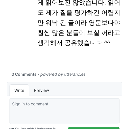
게 읽어보진 않았습니다. 읽어
도 제가 질을 평가하긴 어렵지
만 워낙 긴 글이라 영문보다야
훨씬 많은 분들이 보실 꺼라고
생각해서 공유했습니다 ^^