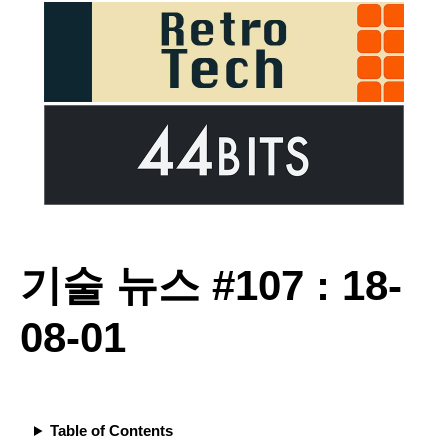
기술 뉴스 #107 : 18-
08-01
Table of Contents