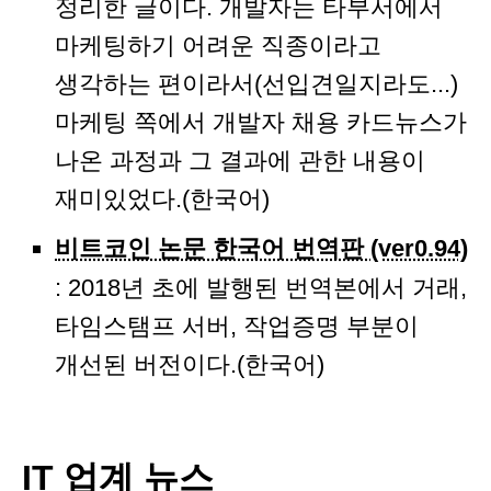
정리한 글이다. 개발자는 타부서에서
마케팅하기 어려운 직종이라고
생각하는 편이라서(선입견일지라도...)
마케팅 쪽에서 개발자 채용 카드뉴스가
나온 과정과 그 결과에 관한 내용이
재미있었다.(한국어)
비트코인 논문 한국어 번역판 (ver0.94)
: 2018년 초에 발행된 번역본에서 거래,
타임스탬프 서버, 작업증명 부분이
개선된 버전이다.(한국어)
IT 업계 뉴스