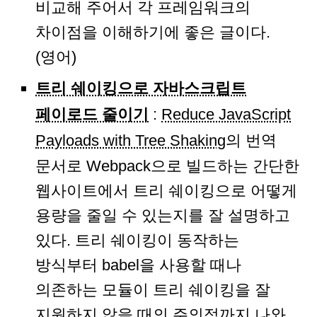
비교해 주어서 각 프레임워크의
차이점을 이해하기에 좋은 글이다.
(영어)
트리 쉐이킹으로 자바스크립트
페이로드 줄이기
:
Reduce JavaScript
Payloads with Tree Shaking
의 번역
문서로 Webpack으로 빌드하는 간단한
웹사이트에서 트리 쉐이킹으로 어떻게
용량을 줄일 수 있는지를 잘 설명하고
있다. 트리 쉐이킹이 동작하는
방식부터 babel을 사용할 때나
의존하는 모듈이 트리 쉐이킹을 잘
지원하지 않을 때의 주의점까지 나와