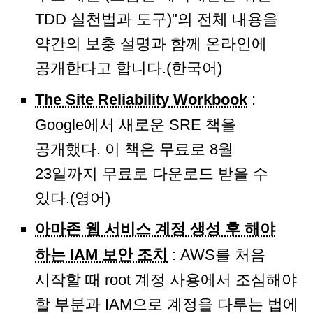
TDD 실천법과 도구)"의 전체 내용을
약간의 보충 설명과 함께 온라인에
공개한다고 합니다.(한국어)
The Site Reliability Workbook
:
Google에서 새로운 SRE 책을
공개했다. 이 책은 무료로 8월
23일까지 무료로 다운로드 받을 수
있다.(영어)
아마존 웹 서비스 계정 생성 후 해야
하는 IAM 보안 조치
: AWS를 처음
시작할 때 root 계정 사용에서 조심해야
할 부분과 IAM으로 계정을 다루는 법에