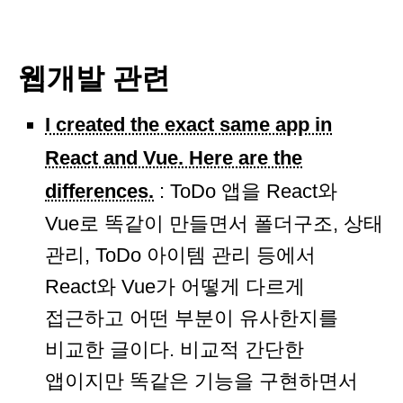
웹개발 관련
I created the exact same app in
React and Vue. Here are the
differences.
: ToDo 앱을 React와
Vue로 똑같이 만들면서 폴더구조, 상태
관리, ToDo 아이템 관리 등에서
React와 Vue가 어떻게 다르게
접근하고 어떤 부분이 유사한지를
비교한 글이다. 비교적 간단한
앱이지만 똑같은 기능을 구현하면서