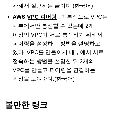
관해서 설명하는 글이다.(한국어)
AWS VPC 피어링
: 기본적으로 VPC는
내부에서만 통신할 수 있는데 2개
이상의 VPC가 서로 통신하기 위해서
피어링을 설정하는 방법을 설명하고
있다. VPC를 만들어서 내부에서 서로
접속하는 방법을 설명한 뒤 2개의
VPC를 만들고 피어링을 연결하는
과정을 보여준다.(한국어)
볼만한 링크