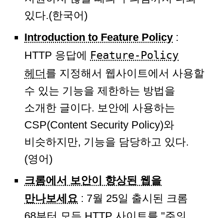
있다.(한국어)
Introduction to Feature Policy
:
HTTP 응답에
Feature-Policy
헤더
를 지정해서 웹사이트에서 사용할
수 있는 기능을 제한하는 방법을
소개한 글이다. 보안에 사용하는
CSP(Content Security Policy)와
비슷하지만, 기능을 담당하고 있다.
(영어)
크롬에서 보안이 향상된 웹을
만나보세요
: 7월 25일 출시된 크롬
68부터 모든 HTTP 사이트를 "주의