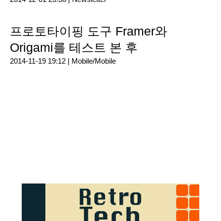
프로토타이핑 도구 Framer와
Origami를 테스트 본 후
2014-11-19 19:12 |
Mobile/Mobile