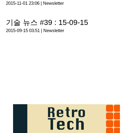
2015-11-01 23:06 |
Newsletter
기술 뉴스 #39 : 15-09-15
2015-09-15 03:51 |
Newsletter