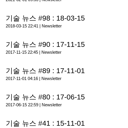
기술 뉴스 #98 : 18-03-15
2018-03-15 22:41 |
Newsletter
기술 뉴스 #90 : 17-11-15
2017-11-15 22:45 |
Newsletter
기술 뉴스 #89 : 17-11-01
2017-11-01 04:16 |
Newsletter
기술 뉴스 #80 : 17-06-15
2017-06-15 22:59 |
Newsletter
기술 뉴스 #41 : 15-11-01