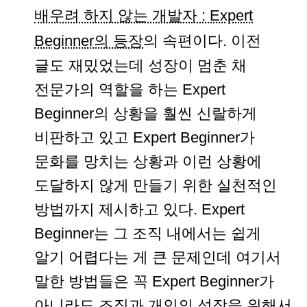
배우려 하지 않는 개발자 : Expert
Beginner의 등장
의 속편이다. 이전
글도 재밌었는데 성장이 멈춘 채
전문가의 역할을 하는 Expert
Beginner의 상황을 훨씬 신랄하게
비판하고 있고 Expert Beginner가
문화를 망치는 상황과 이런 상황에
도달하지 않게 만들기 위한 실천적인
방법까지 제시하고 있다. Expert
Beginner는 그 조직 내에서는 쉽게
알기 어렵다는 게 큰 문제인데 여기서
말한 방법들은 꼭 Expert Beginner가
아니라도 조직과 개인의 성장을 위해서