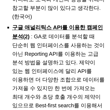
참고할 부분이 많이 있다고 생각한다.
(한국어)
구글 애널리틱스 API를 이용한 캠페인
분석(2)
: GA로 데이터를 분석할 때
단순히 웹 인터페이스를 사용하는 것이
아닌 Reporting API를 이용하는 고급
분석 방법을 설명하고 있다. 제약이
있는 웹 인터페이스에 달리 API를
이용하면 더 다양한 조합으로 데이터를
가져올 수 있지만 한 번에 가져오는
최대 개수와 초당 호출 개수의 제약이
있으므로 Best-first search를 이용해서