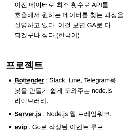
이전 데이터로 최소 횟수로 API를
호출해서 원하는 데이터를 찾는 과정을
설명하고 있다. 이걸 보면 GA로 다
되겠구나 싶다.(한국어)
프로젝트
Bottender
: Slack, Line, Telegram용
봇을 만들기 쉽게 도와주는 node.js
라이브러리.
Server.js
: Node.js 웹 프레임워크.
evip
: Go로 작성된 이벤트 루프