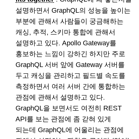
설명하면서 GraphQL의 성능을 높이는
부분에 관해서 사람들이 궁금해하는
캐싱, 추적, 스키마 통합에 관해서
설명하고 있다. Apollo Gateway를
홍보하는 느낌이 강하긴 하지만 주로
GraphQL 서버 앞에 Gateway 서버를
두고 캐싱을 관리하고 필드별 속도를
측정하면서 여러 서버 간에 통합하는
관점에 관해서 설명하고 있다.
GraphQL을 보면서도 여전히 REST
API를 보는 관점에 좀 갇혀 있게
되는데 GraphQL에 어울리는 관점에