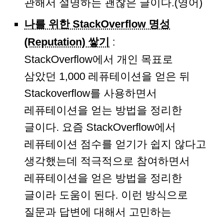
관해서 설명하는 괜찮은 글이다.(영어)
나를 위한 StackOverflow 명성
(Reputation) 쌓기
:
StackOverflow에서 개인 목표로
삼았던 1,000 레퓨테이션을 얻은 뒤
Stackoverflow를 사용하면서
레퓨테이션을 얻는 방법을 정리한
글이다. 요즘 StackOverflow에서
레퓨테이션 점수를 얻기가 쉽지 않다고
생각했는데 적극적으로 참여하면서
레퓨테이션을 얻은 방법을 정리한
글이라 도움이 된다. 이런 방식으로
질문과 답변에 대해서 고민하는