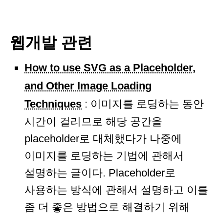
웹개발 관련
How to use SVG as a Placeholder,
and Other Image Loading
Techniques
: 이미지를 로딩하는 동안
시간이 걸리므로 해당 공간을
placeholder로 대체했다가 나중에
이미지를 로딩하는 기법에 관해서
설명하는 글이다. Placeholder로
사용하는 방식에 관해서 설명하고 이를
좀 더 좋은 방법으로 해결하기 위해