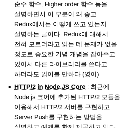
순수 함수, Higher order 함수 등을
설명하면서 이 부분이 왜 좋고
Redux에서는 어떻게 쓰고 있는지
설명하는 글이다. Redux에 대해서
전혀 모르더라고 읽는 데 문제가 없을
정도로 중요한 기념 개념을 잡아주고
있어서 다른 라이브러리를 쓴다고
하더라도 읽어볼 만하다.(영어)
HTTP/2 in Node.JS Core
: 최근에
Node.js 코어에 추가된 HTTP/2 모듈을
이용해서 HTTP/2 서버를 구현하고
Server Push를 구현하는 방법을
설명하고 예제를 함께 제공하고 있다.