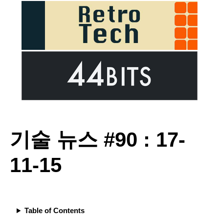
기술 뉴스 #90 : 17-
11-15
Table of Contents