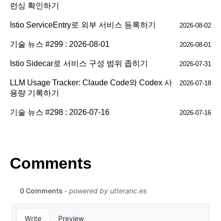
런싱 확인하기
Istio ServiceEntry로 외부 서비스 등록하기
2026-08-02
기술 뉴스 #299 : 2026-08-01
2026-08-01
Istio Sidecar로 서비스 구성 범위 좁히기
2026-07-31
LLM Usage Tracker: Claude Code와 Codex 사
2026-07-18
용량 기록하기
기술 뉴스 #298 : 2026-07-16
2026-07-16
Comments