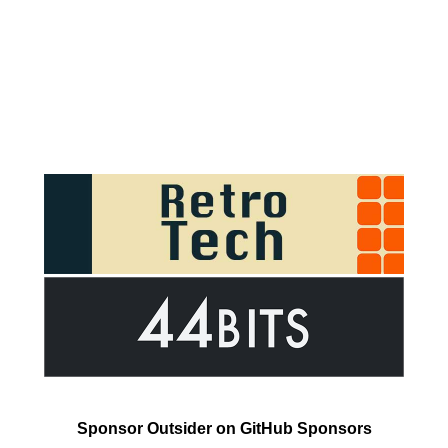
Sponsor Outsider on GitHub Sponsors