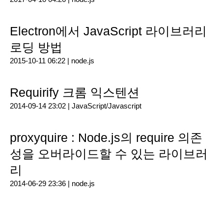
Electron에서 JavaScript 라이브러리
로딩 방법
2015-10-11 06:22 |
node.js
Requirify 크롬 익스텐션
2014-09-14 23:02 |
JavaScript/Javascript
proxyquire : Node.js의 require 의존
성을 오버라이드할 수 있는 라이브러
리
2014-06-29 23:36 |
node.js