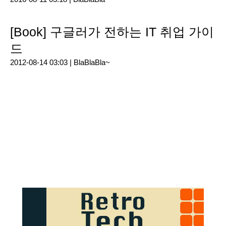
[Book] 구글러가 전하는 IT 취업 가이
드
2012-08-14 03:03 |
BlaBlaBla~