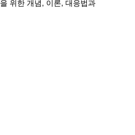
을 위한 개념, 이론, 대응법과