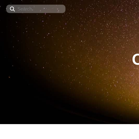
Search