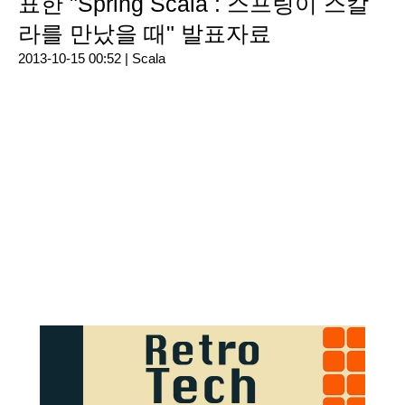
표한 "Spring Scala : 스프링이 스칼
라를 만났을 때" 발표자료
2013-10-15 00:52 |
Scala