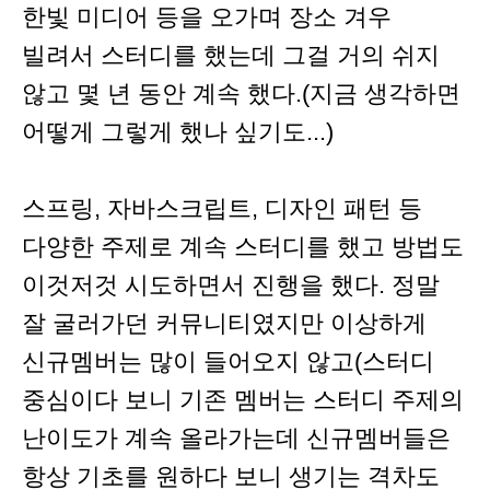
한빛 미디어 등을 오가며 장소 겨우
빌려서 스터디를 했는데 그걸 거의 쉬지
않고 몇 년 동안 계속 했다.(지금 생각하면
어떻게 그렇게 했나 싶기도...)
스프링, 자바스크립트, 디자인 패턴 등
다양한 주제로 계속 스터디를 했고 방법도
이것저것 시도하면서 진행을 했다. 정말
잘 굴러가던 커뮤니티였지만 이상하게
신규멤버는 많이 들어오지 않고(스터디
중심이다 보니 기존 멤버는 스터디 주제의
난이도가 계속 올라가는데 신규멤버들은
항상 기초를 원하다 보니 생기는 격차도