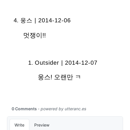
웅스 | 2014-12-06
멋쟁이!!
Outsider | 2014-12-07
웅스! 오랜만 ㅋ