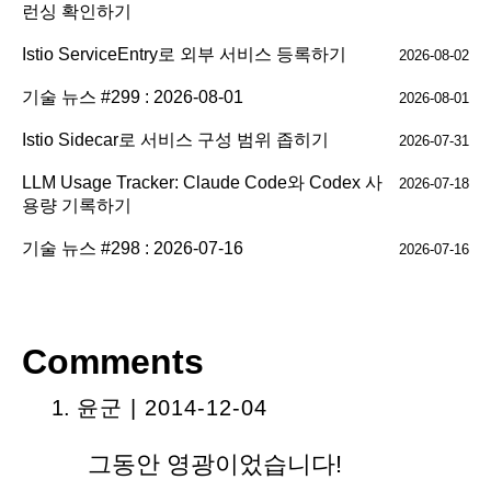
런싱 확인하기
Istio ServiceEntry로 외부 서비스 등록하기
2026-08-02
기술 뉴스 #299 : 2026-08-01
2026-08-01
Istio Sidecar로 서비스 구성 범위 좁히기
2026-07-31
LLM Usage Tracker: Claude Code와 Codex 사
2026-07-18
용량 기록하기
기술 뉴스 #298 : 2026-07-16
2026-07-16
Comments
윤군 | 2014-12-04
그동안 영광이었습니다!