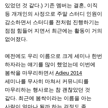
있었던 것 같다.) 기존 멤버는 결혼, 이직
등 개개인의 사정으로 주말 스터디 인원이
감소하면서 스터디를 전처럼 진행하기는
점점 힘들어 지면서 최근에는 활동이 거의
없어졌다.
예전에도 우리 이름으로 크게 세미나 한번
하자라는 얘기를 많이 했었는데 이번에
봄싹을 마무리하면서
Adieu 2014
세미나를 무사히 마쳐서 커뮤니티를
마무리하는 행사로는 참 괜찮았던 것
같다. 최근에 봄싹이라는 이름을 아는
사람이 얼마나 될까 하는 걱정도 좀