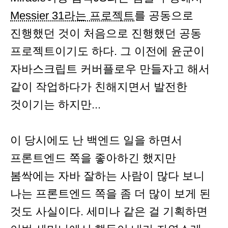
Messier 31라는 프로젝트
를 공동으로
진행했던 것이 처음으로 진행했던 공동
프로젝트이기도 하다. 그 이전에 윤군이
자바스크립트 커버플로우 만들자고 해서
같이 작업하다가 친해지면서 발전한
것이기는 하지만...
이 당시에도 난 백엔드 일을 하면서
프론트엔드 쪽을 좋아하긴 했지만
봄싹에는 자바 잘하는 사람이 많다 보니
나는 프론트엔드 쪽을 좀 더 많이 보게 된
것도 사실이다. 세미나 같은 걸 기획하면