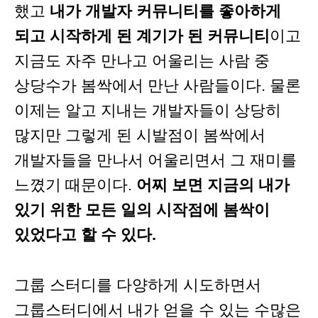
했고
내가 개발자 커뮤니티를 좋아하게
되고 시작하게 된 계기가 된 커뮤니티
이고
지금도 자주 만나고 어울리는 사람 중
상당수가 봄싹에서 만난 사람들이다. 물론
이제는 알고 지내는 개발자들이 상당히
많지만 그렇게 된 시발점이 봄싹에서
개발자들을 만나서 어울리면서 그 재미를
느꼈기 때문이다.
어찌 보면 지금의 내가
있기 위한 모든 일의 시작점에 봄싹이
있었다고 할 수 있다.
그룹 스터디를 다양하게 시도하면서
그룹스터디에서 내가 얻을 수 있는 수많은