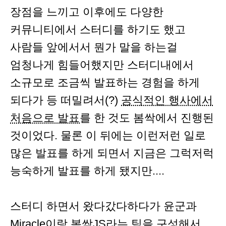
장점을 느끼고 이후에도 다양한
커뮤니티에서 스터디를 하기도 했고
사람들 앞에서서 뭔가 말을 하는걸
엄청나게 힘들어했지만 스터디내에서
소규모로 조금씩 발표하는 경험을 하게
되다가 등 떠밀려서(?)
공식적인 행사에서
처음으로 발표
를 한 것도 봄싹에서 진행된
것이었다. 물론 이 뒤에는 이런저런 일로
많은 발표를 하게 되면서 지금은 그럭저럭
능숙하게 발표를 하게 됐지만....
스터디 하면서 왔다갔다하다가 윤군과
Miracle이랑 봄싹JS라는 팀을 구성해서