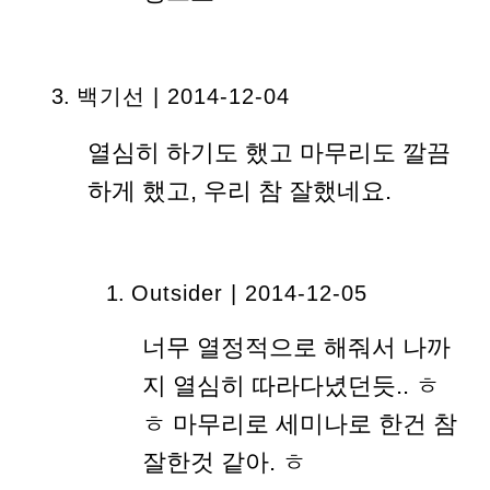
백기선
| 2014-12-04
열심히 하기도 했고 마무리도 깔끔
하게 했고, 우리 참 잘했네요.
Outsider | 2014-12-05
너무 열정적으로 해줘서 나까
지 열심히 따라다녔던듯.. ㅎ
ㅎ 마무리로 세미나로 한건 참
잘한것 같아. ㅎ