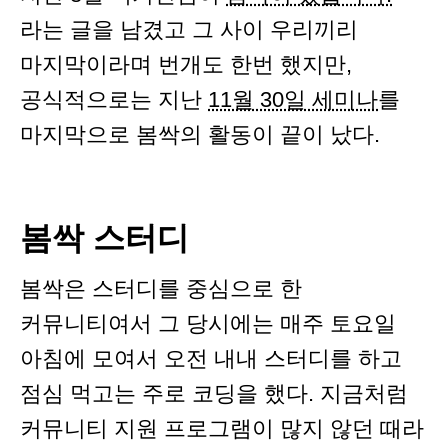
라는 글을 남겼고 그 사이 우리끼리
마지막이라며 번개도 한번 했지만,
공식적으로는 지난
11월 30일 세미나
를
마지막으로 봄싹의 활동이 끝이 났다.
봄싹 스터디
봄싹은 스터디를 중심으로 한
커뮤니티여서 그 당시에는 매주 토요일
아침에 모여서 오전 내내 스터디를 하고
점심 먹고는 주로 코딩을 했다. 지금처럼
커뮤니티 지원 프로그램이 많지 않던 때라