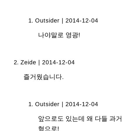
Outsider | 2014-12-04
나야말로 영광!
Zeide | 2014-12-04
즐거웠습니다.
Outsider | 2014-12-04
앞으로도 있는데 왜 다들 과거
형으로!