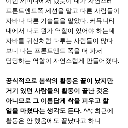
이번 세미나에서 했듯이 내가 자연스레
프론트엔드쪽 세션을 맡고 다른 사람들이
자바나 다른 기술들을 맡았다. 커뮤니티
내에서 나도 뭔가 역할이 있어야 하는데
자바를 귀신처럼 다루는 사람들이 많다
보니 나는 프론트엔드 쪽을 더 파서
담당하는 역할이 자연스럽게 만들어졌다.
공식적으로 봄싹의 활동은 끝이 났지만
거기 있던 사람들의 활동이 끝난 것은
아니므로 그 이름답게 싹을 피우고 할
일을 마쳤다는 생각도 든다. ^^;
최근에
활동은 안 했음에도 끝났다고 하니