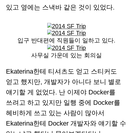
있고 옆에는 스낵바 같은 것이 있었다.
입구 반대편에 직원들이 일하고 있다.
사무실 가운데 있는 회의실
Ekaterina한테 티셔츠도 얻고 스티커도
얻고 했지만, 개발자가 아니다 보니 별로
얘기할 게 없었다. 난 이제야 Docker를
쓰려고 하고 있지만 일행 중에 Docker를
헤비하게 쓰고 있는 사람이 많아서
Ekaterina한테 Docker 개발자와 얘기할 수