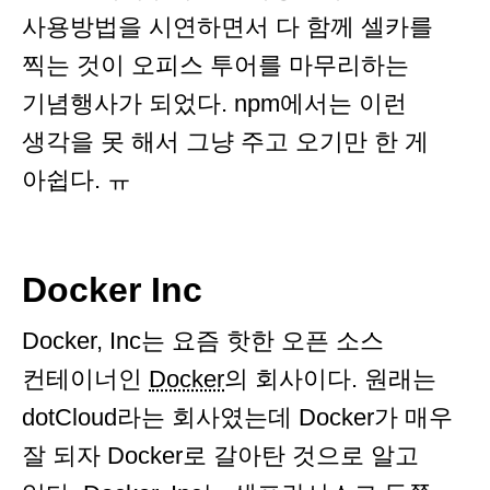
사용방법을 시연하면서 다 함께 셀카를
찍는 것이 오피스 투어를 마무리하는
기념행사가 되었다. npm에서는 이런
생각을 못 해서 그냥 주고 오기만 한 게
아쉽다. ㅠ
Docker Inc
Docker, Inc는 요즘 핫한 오픈 소스
컨테이너인
Docker
의 회사이다. 원래는
dotCloud라는 회사였는데 Docker가 매우
잘 되자 Docker로 갈아탄 것으로 알고