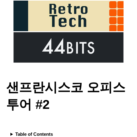
샌프란시스코 오피스
투어 #2
Table of Contents