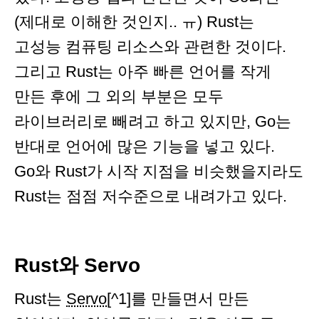
(제대로 이해한 것인지.. ㅠ) Rust는
고성능 컴퓨팅 리소스와 관련한 것이다.
그리고 Rust는 아주 빠른 언어를 작게
만든 후에 그 외의 부분은 모두
라이브러리로 빼려고 하고 있지만, Go는
반대로 언어에 많은 기능을 넣고 있다.
Go와 Rust가 시작 지점을 비슷했을지라도
Rust는 점점 저수준으로 내려가고 있다.
Rust와 Servo
Rust는
Servo
[^1]를 만들면서 만든