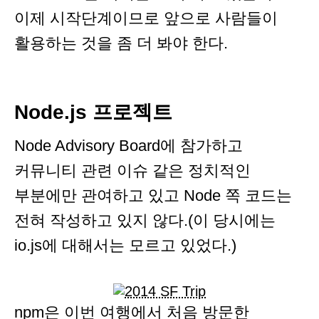
이제 시작단계이므로 앞으로 사람들이
활용하는 것을 좀 더 봐야 한다.
Node.js 프로젝트
Node Advisory Board에 참가하고
커뮤니티 관련 이슈 같은 정치적인
부분에만 관여하고 있고 Node 쪽 코드는
전혀 작성하고 있지 않다.(이 당시에는
io.js에 대해서는 모르고 있었다.)
npm은 이번 여행에서 처음 방문한