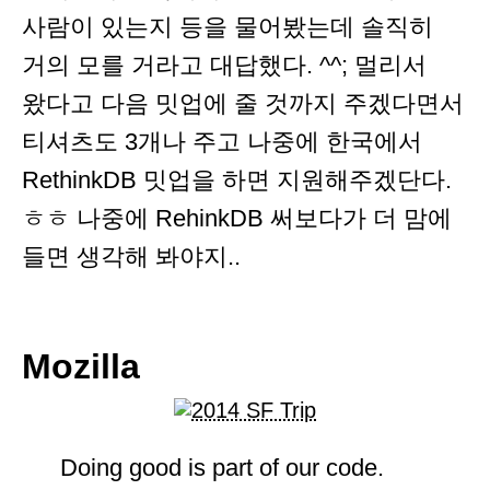
사람이 있는지 등을 물어봤는데 솔직히
거의 모를 거라고 대답했다. ^^; 멀리서
왔다고 다음 밋업에 줄 것까지 주겠다면서
티셔츠도 3개나 주고 나중에 한국에서
RethinkDB 밋업을 하면 지원해주겠단다.
ㅎㅎ 나중에 RehinkDB 써보다가 더 맘에
들면 생각해 봐야지..
Mozilla
Doing good is part of our code.