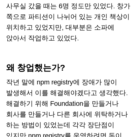
사무실 갔을 때는 6명 정도만 있었다. 창가
쪽으로 파티션이 나뉘어 있는 개인 책상이
위치하고 있었지만, 대부분은 소파에
앉아서 작업하고 있었다.
왜 창업했는가?
작년 말에 npm registry에 장애가 많이
발생해서 이를 해결해야겠다고 생각했다.
해결하기 위해 Foundation을 만들거나
회사를 만들거나 다른 회사에 위탁하거나
하는 방법이 있었는데 각각 장단점이
있지만 npm registry를 운영하려면 돈이