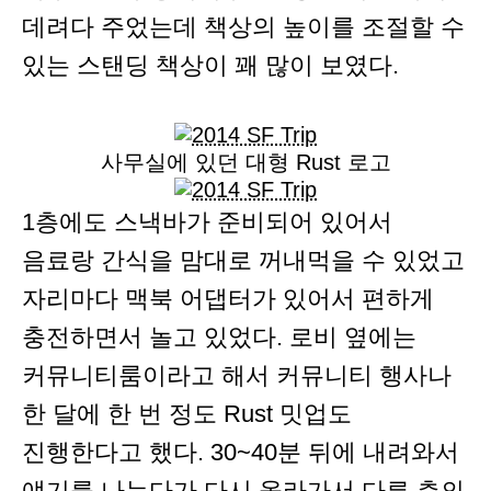
데려다 주었는데 책상의 높이를 조절할 수
있는 스탠딩 책상이 꽤 많이 보였다.
사무실에 있던 대형 Rust 로고
1층에도 스낵바가 준비되어 있어서
음료랑 간식을 맘대로 꺼내먹을 수 있었고
자리마다 맥북 어댑터가 있어서 편하게
충전하면서 놀고 있었다. 로비 옆에는
커뮤니티룸이라고 해서 커뮤니티 행사나
한 달에 한 번 정도 Rust 밋업도
진행한다고 했다. 30~40분 뒤에 내려와서
얘기를 나누다가 다시 올라가서 다른 층의