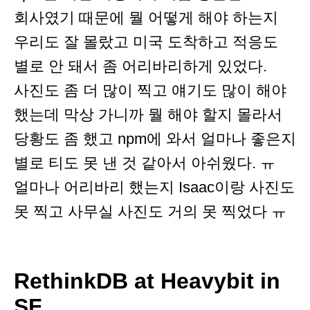
회사였기 때문에 뭘 어떻게 해야 하는지
우리도 잘 몰랐고 미국 도착하고 적응도
별로 안 돼서 좀 어리바리하게 있었다.
사진도 좀 더 많이 찍고 얘기도 많이 해야
했는데 막상 가니까 뭘 해야 할지 몰라서
당황도 좀 했고 npm에 와서 얼마나 좋은지
별로 티도 못 낸 것 같아서 아쉬웠다. ㅠ
얼마나 어리바리 했는지 Isaac이랑 사진도
못 찍고 사무실 사진도 거의 못 찍었다 ㅠ
RethinkDB at Heavybit in
SF