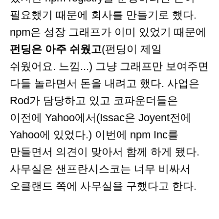
필요했기 때문에 회사를 만들기로 했다.
npm은 성장 그래프가 이미 있었기 때문에
펀딩은 아주 쉬웠고
(펀딩이 제일
쉬웠어요. 느낌...) 그냥 그래프만 보여주면
다들 놀라면서 돈을 내려고 했다. 사업은
Rod가 담당하고 있고 코파운더들은
이전에 Yahoo에서(Issac은 Joyent전에
Yahoo에 있었다.) 이번에 npm Inc를
만들면서 의견이 맞아서 함께 하게 됐다.
사무실은 샌프란시스코는 너무 비싸서
오클랜드 쪽에 사무실을 구했다고 한다.