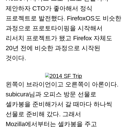
제안하자 CTO가 좋아해서 정식
프로젝트로 발전했다. FirefoxOS도 비슷한
과정으로 프로토타이핑을 시작해서
리서치 프로젝트가 됐고 Firefox 자체도
20년 전에 비슷한 과정으로 시작된
것이다.
왼쪽이 브라이언이고 오른쪽이 아론이다.
subicura님과 오피스 방문 선물로
셀카봉을 준비해가서 갈 때마다 하나씩
선물로 준비해 갔다. 그래서
Mozilla에서부터는 셀카봉을 주고