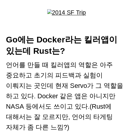
Go에는 Docker라는 킬러앱이
있는데 Rust는?
언어를 만들 때 킬러앱의 역할은 아주
중요하고 초기의 피드백과 실험이
이뤄지는 곳인데 현재 Servo가 그 역할을
하고 있다. Docker 같은 앱은 아니지만
NASA 등에서도 쓰이고 있다.(Rust에
대해서는 잘 모르지만, 언어의 타게팅
자체가 좀 다른 느낌?)