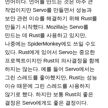
언어이다. 언어를 만드는 것은 아주 큰
작업이지만 Servo를 만들면서 성능과
보안 관련 이슈를 해결하기 위해 Rust를
만들기 시작했다. Mozilla는 Servo를
만드는 데 Rust를 사용하고 있지만,
나중에는 SpiderMonkey에도 쓰일 수도
있다. Rust에게 있어서 Servo는 중요한
프로젝트이지만 Rust의 의사결정을 함께
하지는 않는다. 예를 들어 Servo에서는
그린 스레드를 좋아했지만, Rust는 성능
이슈 때문에 그린 스레드를 사용하지
않기로 했다. 하지만 보통 Rust의 좋은
결정은 Servo에게도 좋은 결정이다.