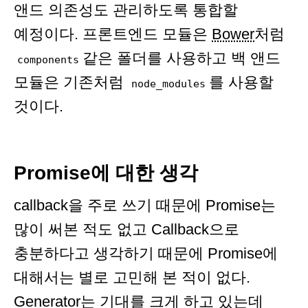
앤드 의존성도 관리하도록 통합할
예정이다. 프론트엔드 모듈은
Bower
처럼
같은 폴더를 사용하고 백 앤드
components
모듈은 기존처럼
를 사용할
node_modules
것이다.
Promise에 대한 생각
callback을 주로 쓰기 때문에 Promise는
많이 써본 적도 없고 Callback으로
충분하다고 생각하기 때문에 Promise에
대해서는 별로 고민해 본 적이 없다.
Generator는 기대를 크게 하고 있는데