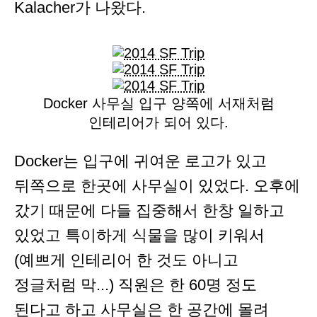
Kalacher가 나왔다.
Docker 사무실 입구 양쪽에 서재처럼
인테리어가 되어 있다.
Docker는 입구에 귀여운 로고가 있고
뒤쪽으로 한곳에 사무실이 있었다. 오후에
갔기 때문에 다들 집중해서 한창 일하고
있었고 특이하게 식물을 많이 키워서
(예쁘게 인테리어 한 것도 아니고
정글처럼 막...) 직원은 한 60명 정도
된다고 하고 사무실은 한 공간에 몰려