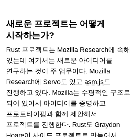
새로운 프로젝트는 어떻게
시작하는가?
Rust 프로젝트는 Mozilla Research에 속해
있는데 여기서는 새로운 아이디어를
연구하는 것이 주 업무이다. Mozilla
Research에 Servo도 있고
asm.js
도
진행하고 있다. Mozilla는 수평적인 구조로
되어 있어서 아이디어를 증명하고
프로토타이핑과 함께 제안해서
프로젝트를 진행한다. Rust도 Graydon
Hoare이 사이드 프로젝트로 만들어서