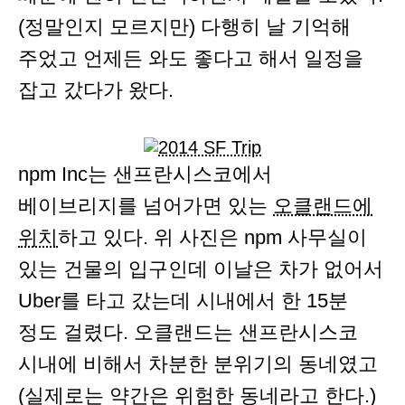
(정말인지 모르지만) 다행히 날 기억해
주었고 언제든 와도 좋다고 해서 일정을
잡고 갔다가 왔다.
npm Inc는 샌프란시스코에서
베이브리지를 넘어가면 있는
오클랜드에
위치
하고 있다. 위 사진은 npm 사무실이
있는 건물의 입구인데 이날은 차가 없어서
Uber를 타고 갔는데 시내에서 한 15분
정도 걸렸다. 오클랜드는 샌프란시스코
시내에 비해서 차분한 분위기의 동네였고
(실제로는 약간은 위험한 동네라고 한다.)