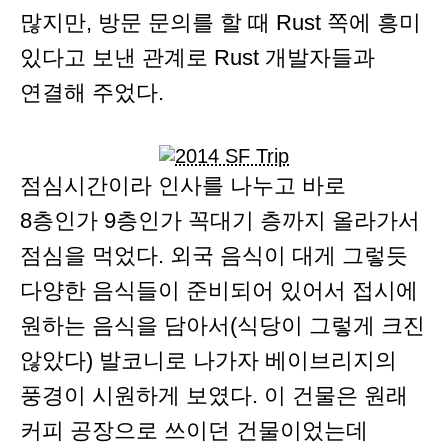
많지만, 방문 문의를 할 때 Rust 쪽에 흥미
있다고 보낸 관계로 Rust 개발자들과
연결해 주었다.
점심시간이라 인사를 나누고 바로
8층인가 9층인가 꼭대기 층까지 올라가서
점심을 먹었다. 외국 음식이 대게 그렇듯
다양한 음식들이 준비되어 있어서 접시에
원하는 음식을 담아서(식당이 그렇게 크진
않았다) 발코니로 나가자 베이브리지의
풍경이 시원하게 보였다. 이 건물은 원래
커피 공장으로 쓰이던 건물이었는데