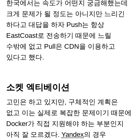
한국에서는 속도가 어떤지 궁금해했는데
크게 문제가 될 정도는 아니지만 느리긴
하다고 대답을 하자 Push는 항상
EastCoast로 전송하기 때문에 느릴
수밖에 없고 Pull은 CDN을 이용하고
있다고 했다.
소켓 엑티베이션
고민은 하고 있지만, 구체적인 계획은
없고 이는 실제로 복잡한 문제이기 때문에
Docker가 직접 지원해야 하는 부분인지
아직 잘 모르겠다.
Yandex
의 경우