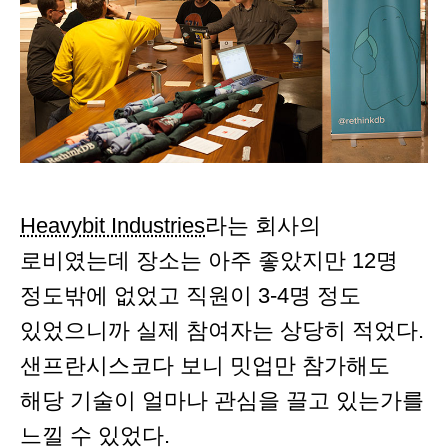
Heavybit Industries
라는 회사의
로비였는데 장소는 아주 좋았지만 12명
정도밖에 없었고 직원이 3-4명 정도
있었으니까 실제 참여자는 상당히 적었다.
샌프란시스코다 보니 밋업만 참가해도
해당 기술이 얼마나 관심을 끌고 있는가를
느낄 수 있었다.