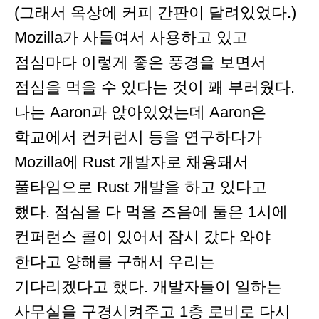
(그래서 옥상에 커피 간판이 달려있었다.)
Mozilla가 사들여서 사용하고 있고
점심마다 이렇게 좋은 풍경을 보면서
점심을 먹을 수 있다는 것이 꽤 부러웠다.
나는 Aaron과 앉아있었는데 Aaron은
학교에서 컨커런시 등을 연구하다가
Mozilla에 Rust 개발자로 채용돼서
풀타임으로 Rust 개발을 하고 있다고
했다. 점심을 다 먹을 즈음에 둘은 1시에
컨퍼런스 콜이 있어서 잠시 갔다 와야
한다고 양해를 구해서 우리는
기다리겠다고 했다. 개발자들이 일하는
사무실을 구경시켜주고 1층 로비로 다시