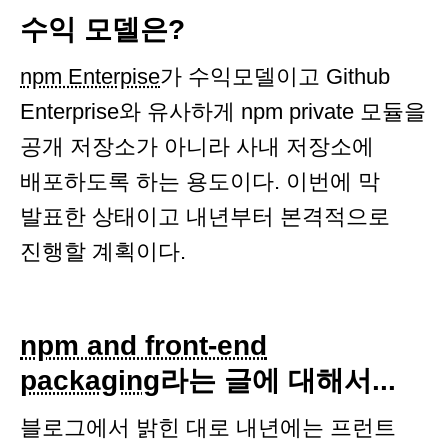
수익 모델은?
npm Enterpise
가 수익모델이고 Github
Enterprise와 유사하게 npm private 모듈을
공개 저장소가 아니라 사내 저장소에
배포하도록 하는 용도이다. 이번에 막
발표한 상태이고 내년부터 본격적으로
진행할 계획이다.
npm and front-end
packaging
라는 글에 대해서...
블로그에서 밝힌 대로 내년에는 프런트