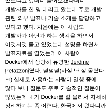
있느냐고 했더니 물어보겠다더니
개발자를 한 명 데리고 왔는데 주로 개발
관련 외부 발표나 기술 소개를 담당하고
있다고 했다. 처음에는 이 사람도
개발자가 아닌가 하는 생각을 하면서
이것저것 묻고 있었는데 설명을 하면서
발표자료를 열었는데 이 사람이
Docker에서 상당히 유명한
Jérôme
Petazzoni
였다. 덜덜덜(사실 난 잘 몰랐다
ㅋ) 실제로 사용하는 사람이 일행 중에
많다 보니 질문도 주로 기술적인 질문이
많았는데 내가 Docker를 잘 몰라서 자세히
정리하기는 좀 어렵다. 한국에서 왔다니까