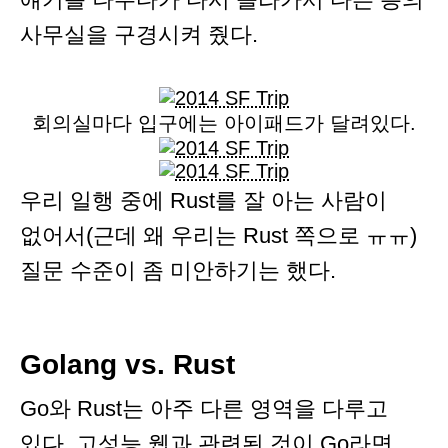
사무실을 구경시켜 줬다.
회의실마다 입구에는 아이패드가 달려있다.
우리 일행 중에 Rust를 잘 아는 사람이
없어서(근데 왜 우리는 Rust 쪽으로 ㅠㅠ)
질문 수준이 좀 미안하기는 했다.
Golang vs. Rust
Go와 Rust는 아주 다른 영역을 다루고
있다. 고성능 웹과 관련된 것이 Go라면