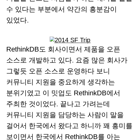
수 있다는 부분에서 약간의 흥분감이
있었다.
RethinkDB도 회사이면서 제품을 오픈
소스로 개발하고 있다. 요즘 많은 회사가
그렇듯 오픈 소스로 운영하다 보니
커뮤니티 지원을 중요하게 생각하는
분위기였고 이 밋업도 RethinkDB에서
주최한 것이었다. 끝나고 가려는데
커뮤니티 지원을 담당하는 사람이 말을
걸어서 한국에서 왔다고 하니까 꽤 흥미를
보이면서 한국에서 RethinkDB를 아는