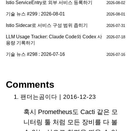
Istio ServiceEntry로 외부 서비스 등록하기
2026-08-02
기술 뉴스 #299 : 2026-08-01
2026-08-01
Istio Sidecar로 서비스 구성 범위 좁히기
2026-07-31
LLM Usage Tracker: Claude Code와 Codex 사
2026-07-18
용량 기록하기
기술 뉴스 #298 : 2026-07-16
2026-07-16
Comments
팬더는곰이다 | 2016-12-23
혹시 Prometheus도 Cacti 같은 모
니터링 툴 처럼 모든 장비를 다 볼