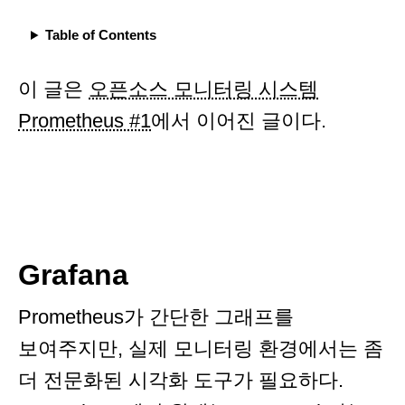
Table of Contents
이 글은
오픈소스 모니터링 시스템
Prometheus #1
에서 이어진 글이다.
Grafana
Prometheus가 간단한 그래프를
보여주지만, 실제 모니터링 환경에서는 좀
더 전문화된 시각화 도구가 필요하다.