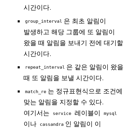
시간이다.
은 최초 알림이
group_interval
발생하고 해당 그룹에 또 알림이
왔을 때 알림을 보내기 전에 대기할
시간이다.
은 같은 알림이 왔을
repeat_interval
때 또 알림을 보낼 시간이다.
는 정규표현식으로 조건에
match_re
맞는 알림을 지정할 수 있다.
여기서는
레이블이
service
mysql
이나
인 알림이 이
cassandra