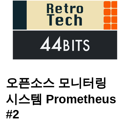
오픈소스 모니터링
시스템 Prometheus
#2