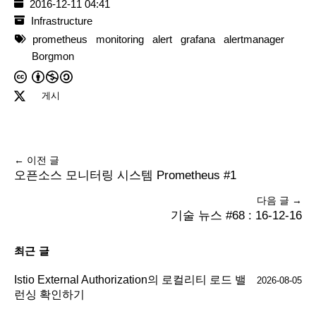
2016-12-11 04:41
Infrastructure
prometheus
monitoring
alert
grafana
alertmanager
Borgmon
게시
← 이전 글
오픈소스 모니터링 시스템 Prometheus #1
다음 글 →
기술 뉴스 #68 : 16-12-16
최근 글
Istio External Authorization의 로컬리티 로드 밸
2026-08-05
런싱 확인하기