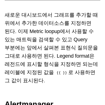
새로운 대시보드에서 그래프를 추가할 때
위에서 추가한 데이터소스를 지정하면
된다. 이제 Metric loopup에서 사용할 수
있는 매트릭을 검색할 수 있고 Query
부분에는 앞에서 살펴본 표현식 질의문을
그대로 사용하면 된다. Legend format은
레전드에 표시할 형식을 지정하면 되는데
레이블에 지정된 값을
로 사용하면
{{ }}
그 값이 표시된다.
Alertmanager