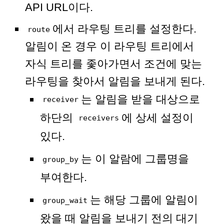
API URL이다.
에서 라우팅 트리를 설정한다.
route
알림이 온 경우 이 라우팅 트리에서
자식 트리를 좇아가면서 조건에 맞는
라우팅을 찾아서 알림을 보내게 된다.
는 알림을 받을 대상으로
receiver
하단의
에 상세 설정이
receivers
있다.
는 이 알람에 그룹명을
group_by
부여한다.
는 해당 그룹에 알림이
group_wait
왔을 때 알림을 보내기 전의 대기