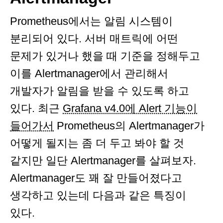
Prometheus에서는 알림 시스템이
분리되어 있다. 서버 매트릭에 어떤
문제가 있거나 했을 때 기준을 정해두고
이를 Alertmanager에서 관리해서
개발자가 알림을 받을 수 있도록 하고
있다. 최근
Grafana v4.0에 Alert 기능이
들어가서
Prometheus의 Alertmanager가
어떻게 될지는 좀 더 두고 봐야 할 것
같지만 일단 Alertmanager를 살펴보자.
Alertmanager도 꽤 잘 만들어졌다고
생각하고 있는데 다음과 같은 특징이
있다.