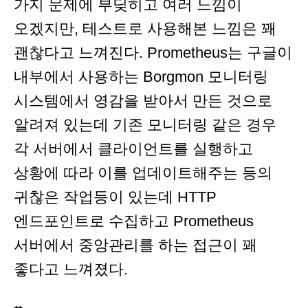
가지 문제에 부딪히고 여러 느낌이
오겠지만, 테스트로 사용해본 느낌은 꽤
괜찮다고 느껴진다. Prometheus는 구글이
내부에서 사용하는 Borgmon 모니터링
시스템에서 영감을 받아서 만든 것으로
알려져 있는데 기존 모니터링 같은 경우
각 서버에서 클라이언트를 실행하고
상황에 따라 이를 업데이트해주는 등의
귀찮은 작업등이 있는데 HTTP
엔드포인트로 수집하고 Prometheus
서버에서 중앙관리를 하는 접근이 꽤
좋다고 느껴졌다.