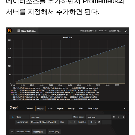
데이터소스를 추가하면서 Prometheus의
서버를 지정해서 추가하면 된다.