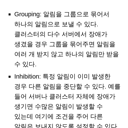
Grouping: 알림을 그룹으로 묶어서
하나의 알림으로 보낼 수 있다.
클러스터의 다수 서버에서 장애가
생겼을 경우 그룹을 묶어주면 알림을
여러 개 받지 않고 하나의 알림만 받을
수 있다.
Inhibition: 특정 알림이 이미 발생한
경우 다른 알림을 중단할 수 있다. 예를
들어 서버나 클러스터 자체에 장애가
생기면 수많은 알림이 발생할 수
있는데 여기에 조건을 주어 다른
알림은 보내지 않도록 설정할 수 있다.