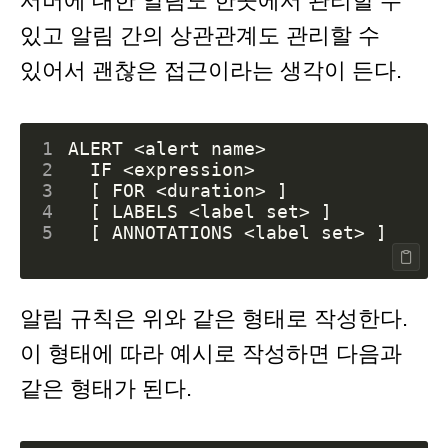
서버에 대한 알림도 한곳에서 관리할 수
있고 알림 간의 상관관계도 관리할 수
있어서 괜찮은 접근이라는 생각이 든다.
1
2
3
4
5
알림 규칙은 위와 같은 형태로 작성한다.
이 형태에 따라 예시로 작성하면 다음과
같은 형태가 된다.