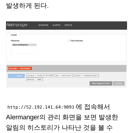
발생하게 된다.
에 접속해서
http://52.192.141.64:9093
Alermanger의 관리 화면을 보면 발생한
알림의 히스토리가 나타난 것을 볼 수