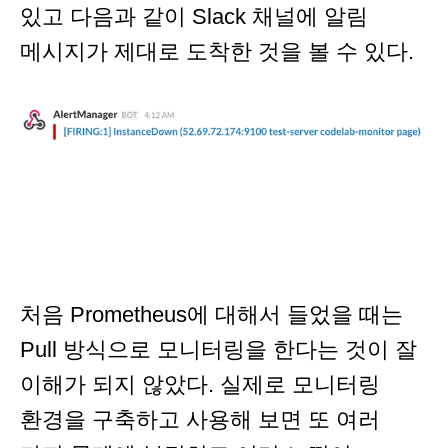
있고 다음과 같이 Slack 채널에 알림
메시지가 제대로 도착한 것을 볼 수 있다.
처음 Prometheus에 대해서 들었을 때는
Pull 방식으로 모니터링을 한다는 것이 잘
이해가 되지 않았다. 실제로 모니터링
환경을 구축하고 사용해 보면 또 여러