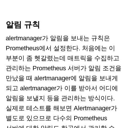
알림 규칙
alertmanager가 알림을 보내는 규칙은
Prometheus에서 설정한다. 처음에는 이
부분이 좀 헷갈렸는데 매트릭을 수집하고
관리하는 Prometheus 서버가 알림 조건을
만났을 때 alertmanager에 알림을 보내게
되고 alertmanager가 이를 받아서 어디에
알림을 보낼지 등을 관리하는 방식이다.
실제로 테스트를 해보면 Alertmanager가
별도로 있으므로 다수의 Prometheus