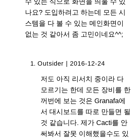
수 있는 식으로 화면을 띄울 수 있
나요? 도입하려고 하는데 모든 시
스템을 다 볼 수 있는 메인화면이
없는 것 같아서 좀 고민이네요^^;
Outsider | 2016-12-24
저도 아직 리서치 중이라 다
모르기는 한데 모든 장비를 한
꺼번에 보는 것은 Granafa에
서 대시보드를 따로 만들면 될
것 같습니다. 제가 Cacti를 안
써봐서 잘못 이해했을수도 있