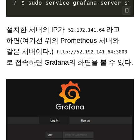
7
설치한 서버의 IP가
라고
52.192.141.64
하면(여기선 위의 Prometheus 서버와
같은 서버이다.)
http://52.192.141.64:3000
로 접속하면 Grafana의 화면을 볼 수 있다.