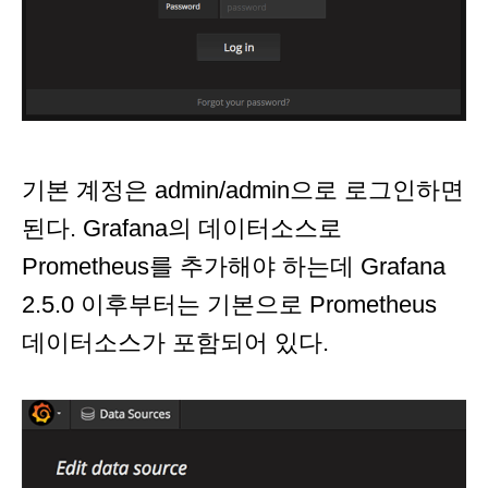
기본 계정은 admin/admin으로 로그인하면
된다. Grafana의 데이터소스로
Prometheus를 추가해야 하는데 Grafana
2.5.0 이후부터는 기본으로 Prometheus
데이터소스가 포함되어 있다.