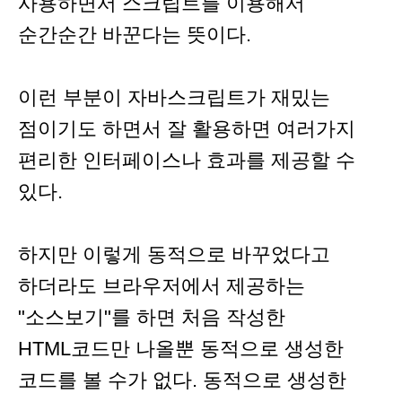
사용하면서 스크립트를 이용해서
순간순간 바꾼다는 뜻이다.
이런 부분이 자바스크립트가 재밌는
점이기도 하면서 잘 활용하면 여러가지
편리한 인터페이스나 효과를 제공할 수
있다.
하지만 이렇게 동적으로 바꾸었다고
하더라도 브라우저에서 제공하는
"소스보기"를 하면 처음 작성한
HTML코드만 나올뿐 동적으로 생성한
코드를 볼 수가 없다. 동적으로 생성한