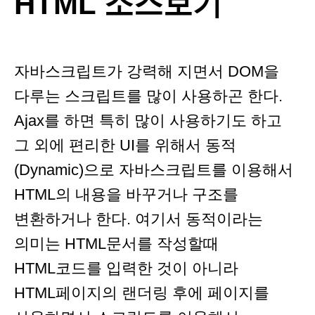
HTML 소스보기
자바스크립트가 강력해 지면서 DOM을
다루는 스크립트를 많이 사용하곤 한다.
Ajax를 하면 특히 많이 사용하기도 하고
그 외에 편리한 UI를 위해서 동적
(Dynamic)으로 자바스크립트를 이용해서
HTML의 내용을 바꾸거나 구조를
변환하거나 한다. 여기서 동적이라는
의미는 HTML문서를 작성할때
HTML코드를 입력한 것이 아니라
HTML페이지의 랜더링 후에 페이지를