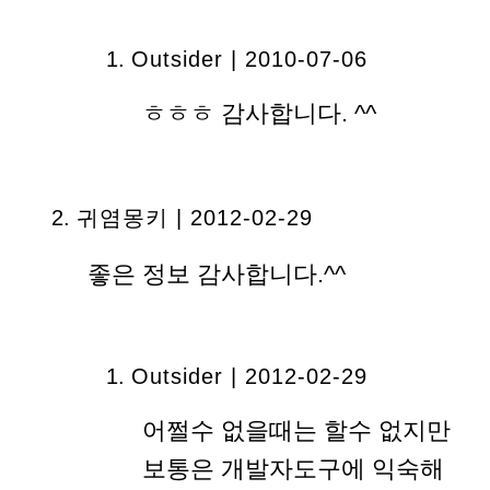
Outsider | 2010-07-06
ㅎㅎㅎ 감사합니다. ^^
귀염몽키 | 2012-02-29
좋은 정보 감사합니다.^^
Outsider | 2012-02-29
어쩔수 없을때는 할수 없지만
보통은 개발자도구에 익숙해