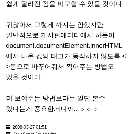
쉽게 달라진 점을 비교할 수 있을 것이다.
귀찮아서 그렇게 까지는 안했지만
일반적으로 게시판에디터에서 하듯이
document.documentElement.innerHTML
에서 나온 값의 태그가 동작하지 않도록 <
>등으로 바꾸어줘서 찍어주는 방법도
있을 것이다.
머 보여주는 방법보다는 일단 본수
있다는게 중요한거니까.. ㅎㅎㅎ
2008-03-27 01:51