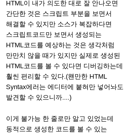
HTML이 내가 의도한 대로 잘 안나오면
간단한 것은 스크립트 부분을 보면서
해결할 수 있지만 소스가 복잡하다면
스크립트코드만 보면서 생성되는
HTML코드를 예상하는 것은 생각처럼
만만치 않을 때가 있지만 실제로 생성된
HTML코드를 볼 수 있다면 디버깅하는데
훨씬 편리할 수 있다.(왠만한 HTML
Syntax에러는 에디터에 붙혀만 넣어놔도
발견할 수 있으니까....)
이게 불가능 한 줄로만 알고 있었는데
동적으로 생성한 코드를 볼 수 있는