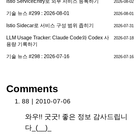
Istio ServiceEntry로 외부 서비스 등록하기
2026-08-02
기술 뉴스 #299 : 2026-08-01
2026-08-01
Istio Sidecar로 서비스 구성 범위 좁히기
2026-07-31
LLM Usage Tracker: Claude Code와 Codex 사
2026-07-18
용량 기록하기
기술 뉴스 #298 : 2026-07-16
2026-07-16
Comments
88 | 2010-07-06
와우!! 굿굿! 좋은 정보 감사드립니
다_(__)_