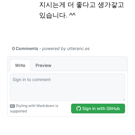
지시는게 더 좋다고 생가갛고
있습니다. ^^