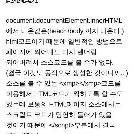
document.documentElement.innerHTML
에서 나온값은(head~/body 까지 나온다.)
html코드이기 때문에 일반적인 방법으로
페이지에 찍어내도 다시 렌더링
되어버려서 소스코드를 볼 수가 없다.
(결국 이것도 동적으로 생성한 것이니까...)
소스를 볼 수 있는 <xmp></xmp>코드를
이용해서 HTML코드가 찍히도록 할 수도
있는데 보통의 HTML페이지 소스에서는
스크립트 코드가 당연히 들어가 있을
것이기 때문에 </script>부분에서 결국