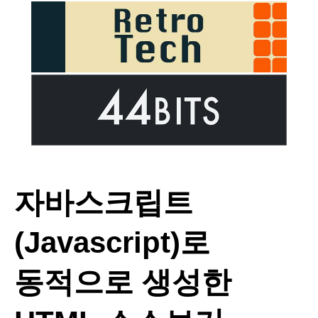
자바스크립트
(Javascript)로
동적으로 생성한