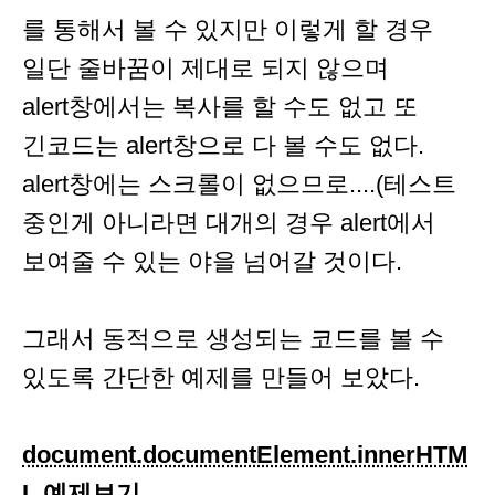
를 통해서 볼 수 있지만 이렇게 할 경우
일단 줄바꿈이 제대로 되지 않으며
alert창에서는 복사를 할 수도 없고 또
긴코드는 alert창으로 다 볼 수도 없다.
alert창에는 스크롤이 없으므로....(테스트
중인게 아니라면 대개의 경우 alert에서
보여줄 수 있는 야을 넘어갈 것이다.
그래서 동적으로 생성되는 코드를 볼 수
있도록 간단한 예제를 만들어 보았다.
document.documentElement.innerHTM
L 예제보기