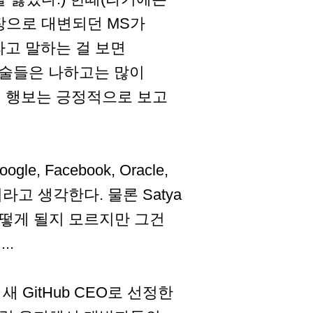
장으로 대변되던 MS가
urce"라고 말하는 걸 보면
기술들은 나하고는 많이
t의 행보는 긍정적으로 보고
 Facebook, Oracle,
이라고 생각한다. 물론 Satya
 어떻게 될지 모르지만 그건
..
 새 GitHub CEO로 선정한