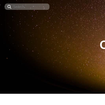
Search