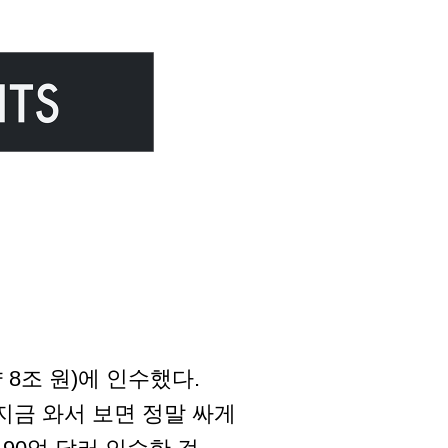
약 8조 원)에 인수했다.
지금 와서 보면 정말 싸게