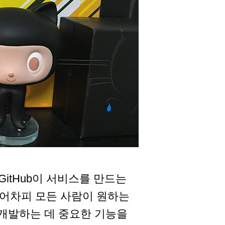
itHub이 서비스를 만드는
 어차피 모든 사람이 원하는
서 개발하는 데 중요한 기능을