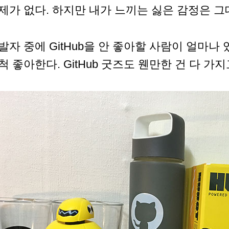
제가 없다. 하지만 내가 느끼는 싫은 감정은 그
발자 중에 GitHub을 안 좋아할 사람이 얼마나 
척 좋아한다. GitHub 굿즈도 웬만한 건 다 가지