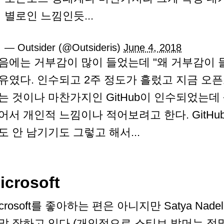
별로인 느낌인듯...
— Outsider (@Outsideris)
June 4, 2018
음에는 거부감이 많이 들었는데 "왜 거부감이 
유였다. 인수되고 2주 정도가 흘렀고 지금 오
는 것이나 마찬가지인 GitHub이 인수되었는데
어서 개인적 느낌이나 적어보려고 한다. GitH
도 안 남기기도 그렇고 해서...
icrosoft
icrosoft를 좋아하는 편은 아니지만 Satya Nad
말 잘하고 있다.(개인적으로 스티브 발머는 정말