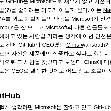
도 GitHub을 Microsoft으로 채우지 않고 
발(?)을 줄이려는 의도가 아닐까 싶다. 이는
Na
MA를 봐도 개발자들의 반응을 Microsoft가 신
amarin을 잘 모르고 Microsoft의 다른 인물
해하고 있는 사람일 거라는 생각에 이번 인선은 
도 전에 GitHub의 CEO였던
Chris Wanstra
으면 자신은 제품에만 집중하고 싶다고
했는데 M
식으로 그 사람을 찾았다고 보인다. Chris에 대
로운 CEO로 결정한 것에도 어느 정도 조율이 
itHub
렇게 생각하면 Microsoft는 잘하고 있고 GitH