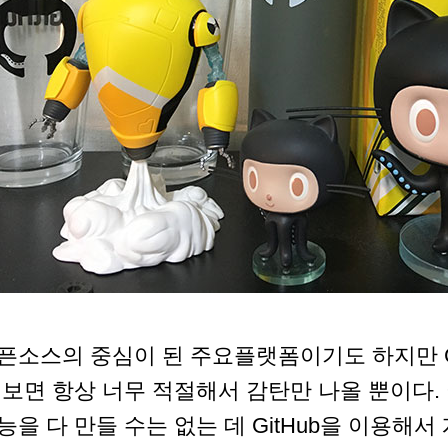
픈소스의 중심이 된 주요플랫폼이기도 하지만 G
 보면 항상 너무 적절해서 감탄만 나올 뿐이다.
능을 다 만들 수는 없는 데 GitHub을 이용해