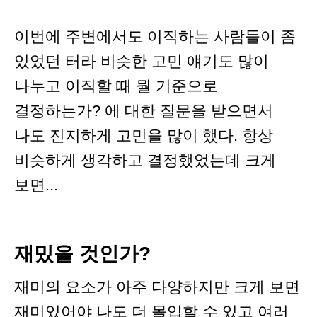
이번에 주변에서도 이직하는 사람들이 좀
있었던 터라 비슷한 고민 얘기도 많이
나누고 이직할 때 뭘 기준으로
결정하는가? 에 대한 질문을 받으면서
나도 진지하게 고민을 많이 했다. 항상
비슷하게 생각하고 결정했었는데 크게
보면...
재밌을 것인가?
재미의 요소가 아주 다양하지만 크게 보면
재미있어야 나도 더 몰입할 수 있고 여러