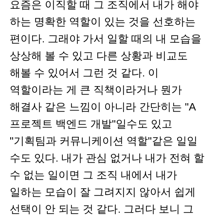
요즘은 이직할 때 그 조직에서 내가 해야
하는 명확한 역할이 있는 것을 선호하는
편이다. 그래야 가서 일할 때의 내 모습을
상상해 볼 수 있고 다른 상황과 비교도
해볼 수 있어서 그런 것 같다. 이
역할이라는 게 큰 직책이라거나 뭔가
해결사 같은 느낌이 아니라 간단히는 "A
프로젝트 백엔드 개발"일수도 있고
"기획팀과 커뮤니케이션 역할"같은 일일
수도 있다. 내가 관심 없거나 내가 전혀 할
수 없는 일이면 그 조직 내에서 내가
일하는 모습이 잘 그려지지 않아서 쉽게
선택이 안 되는 것 같다. 그러다 보니 그