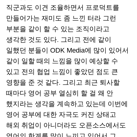
직군과도 이견 조율하면서 프로덕트를
만들어가는 재미도 좀 느낀 터라 그런
부분을 같이 할 수 있는 조직이라고
생각한 것도 있다. 그리고 전에 같이
일했던 분들이 ODK Media에 많이 있어서
같이 일할 때의 느낌을 많이 예상할 수
있고 전의 협업 느낌이 좋았던 점도 큰
영향을 준 것 같다. 그리고 최근 퇴사할
때마다 영어 공부 열심히 할 걸 왜 안
했지라는 생각을 계속하고 있는데 이번에
영어 공부에 대한 자극도 커진 상태고
해외 취업이 아니더라도 오픈소스에서도
영어의 한계를 많이 느끼고 있어서 그