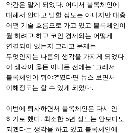
약간은 알게 되었다. 어디서 블록체인에
대해서 안다고 말할 정도는 아니지만 대충
어떤 기술 흐름으로 가고 있고 블록체인이
뭘 하려고 하고 코인 경제와는 어떻게
연결되어 있는지 그리고 문제는
무엇인지는 나름의 생각을 가지게 되었다.
이 생각이 옳든 아니든 전에는 "그래서
블록체인이 뭐야?"였다면 뉴스 보면서
이해정도는 할 수 있게 되었다.
이번에 퇴사하면서 블록체인은 다시 안
하기로 했다. 최소한 5년 정도는 안보다도
되겠다는 생각을 하고 있고 블록체인에