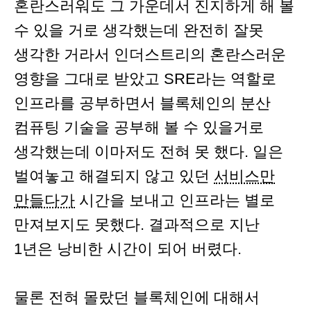
혼란스러워도 그 가운데서 진지하게 해 볼
수 있을 거로 생각했는데 완전히 잘못
생각한 거라서 인더스트리의 혼란스러운
영향을 그대로 받았고 SRE라는 역할로
인프라를 공부하면서 블록체인의 분산
컴퓨팅 기술을 공부해 볼 수 있을거로
생각했는데 이마저도 전혀 못 했다. 일은
벌여놓고 해결되지 않고 있던
서비스만
만들다가
시간을 보내고 인프라는 별로
만져보지도 못했다. 결과적으로 지난
1년은 낭비한 시간이 되어 버렸다.
물론 전혀 몰랐던 블록체인에 대해서