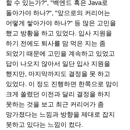
할 수 있는가?", "백엔드 혹은 Java로
돌아가야 하나?", "앞으로의 커리어는
어떻게 쌓아가야 하나?" 등 많은 고민을
했고 방황을 하고 있었다. 입사 지원을
하기 전에도 퇴사를 맘 먹은 지는 좀
되었기 때문에 고민을 계속하고 있었고
답이 나오지 않아서 일단 입사 지원을
했지만, 마지막까지도 결정을 못 하고
있었다. 이 정도 진행하면 한쪽으로 맘이
크게 쏠렸던 이전과 달리 결정을 하지
못하는 것을 보고 최근 커리어가 좀
망가졌다는 느낌과 방향을 제대로 잡지
못하고 있다는 느낌이 컸다.