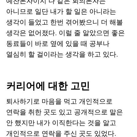
예찬론자이지 나 같은 회의론자는
아니므로 일단 내가 할 일은 아니라는
생각이 들었고 한번 겪어봤으니 더 해볼
생각은 없어졌다. 이럴 줄 알았으면 좋은
동료들이 바로 옆에 있을 때 공부나
열심히 할 걸이라는 생각을 하고 있다.
커리어에 대한 고민
퇴사하기로 마음을 먹고 개인적으로
연락을 취한 곳도 있고 공개적으로 말은
안 했지만 내가 이직한다는 것을 알고
개인적으로 연락을 주신 곳도 있었다.