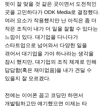
핏이 잘 맞을 것 같은 곳이면서 도전적인
곳을 고민하다가 ODK Media로 결정했다.
여러 요소가 작용했지만 난 아직은 좀 더
작은 조직이 내가 더 일을 잘할 수 있다는
느낌이 있다. 대기업을 다니다가
스타트업으로 넘어와서 다양한 일을
겪어서 대기업을 가야 하나라는 생각을
잠시 했지만, 대기업의 조직 체계로 인해
답답함(혹은 재미없음)을 내가 견딜 수
있을지 잘 모르겠다.
전에는 이어폰 꼽고 코딩만 하면서
개발팀하고만 얘기했으면 이제는 타