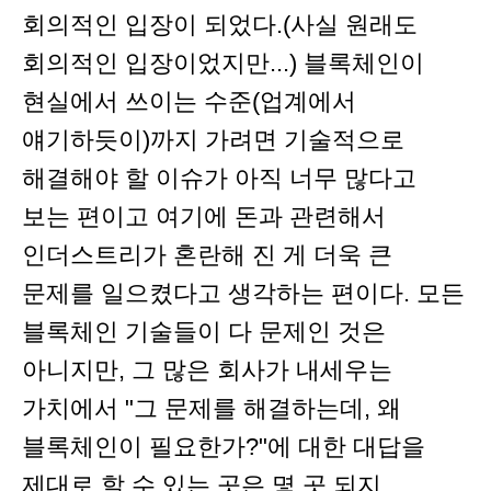
회의적인 입장이 되었다.(사실 원래도
회의적인 입장이었지만...) 블록체인이
현실에서 쓰이는 수준(업계에서
얘기하듯이)까지 가려면 기술적으로
해결해야 할 이슈가 아직 너무 많다고
보는 편이고 여기에 돈과 관련해서
인더스트리가 혼란해 진 게 더욱 큰
문제를 일으켰다고 생각하는 편이다. 모든
블록체인 기술들이 다 문제인 것은
아니지만, 그 많은 회사가 내세우는
가치에서 "그 문제를 해결하는데, 왜
블록체인이 필요한가?"에 대한 대답을
제대로 할 수 있는 곳은 몇 곳 되지