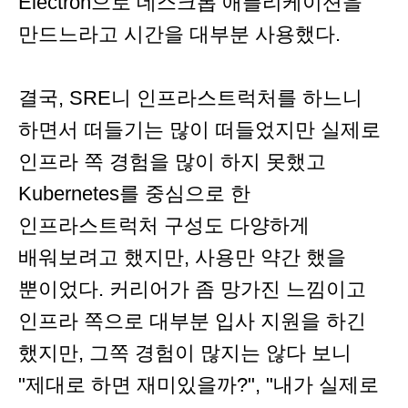
Electron으로 데스크톱 애플리케이션을
만드느라고 시간을 대부분 사용했다.
결국, SRE니 인프라스트럭처를 하느니
하면서 떠들기는 많이 떠들었지만 실제로
인프라 쪽 경험을 많이 하지 못했고
Kubernetes를 중심으로 한
인프라스트럭처 구성도 다양하게
배워보려고 했지만, 사용만 약간 했을
뿐이었다. 커리어가 좀 망가진 느낌이고
인프라 쪽으로 대부분 입사 지원을 하긴
했지만, 그쪽 경험이 많지는 않다 보니
"제대로 하면 재미있을까?", "내가 실제로