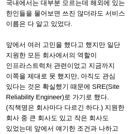
국내에서는 대부분 모르는데 해외에 있는
한인들을 물어보면 쓰진 않더라도 서비스
이름은 다 알고 있었다.
앞에서 여러 고민을 했다고 했지만 일단
지원한 모든 회사에서의 역할이
인프라스트럭처 관련이었고 지금까지
이쪽을 제대로 못 했지만, 아직도 관심
있다는 것은 확실했기 때문에 SRE(Site
Reliability Engineer)로 가기로 했다.
(직책명은 회사마다 다르긴 하다.) 지원한
회사 중 큰 회사도 있고 작은 회사도
있었는데 앞에서 얘기한 조건과 나하고