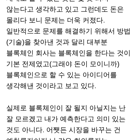
않는다고 생각하고 있고 그런데도 돈은
몰리다 보니 문제는 더욱 커졌다.
일반적으로 문제를 해결하기 위해서 방법
(기술)을 찾아낸 것과 달리 대부분
블록체인 회사는 블록체인을 한다는 것이
기본 전제였고(그래야 돈이 모이니까)
블록체인으로 할 수 있는 아이디어를
생각해낸 것이라고 보고 있다.
실제로 블록체인이 잘 될지 아닐지는 난
잘 모르겠고 내가 예측한다고 의미 있는
것도 아니다. 어쨋든 시장을 바꾸는 건