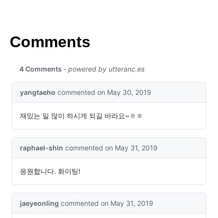
Comments