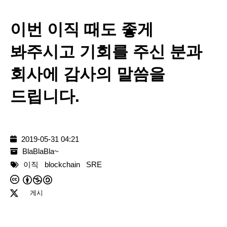
이번 이직 때도 좋게
봐주시고 기회를 주신 분과
회사에 감사의 말씀을
드립니다.
2019-05-31 04:21
BlaBlaBla~
이직
blockchain
SRE
게시