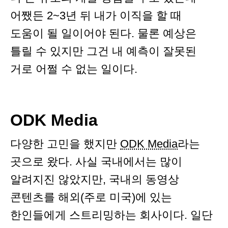
어쨌든 2~3년 뒤 내가 이직을 할 때
도움이 될 일이어야 된다. 물론 예상은
틀릴 수 있지만 그건 내 예측이 잘못된
거로 어쩔 수 없는 일이다.
ODK Media
다양한 고민을 했지만
ODK Media
라는
곳으로 왔다. 사실 국내에서는 많이
알려지진 않았지만, 국내의 동영상
콘텐츠를 해외(주로 미국)에 있는
한인들에게 스트리밍하는 회사이다. 일단