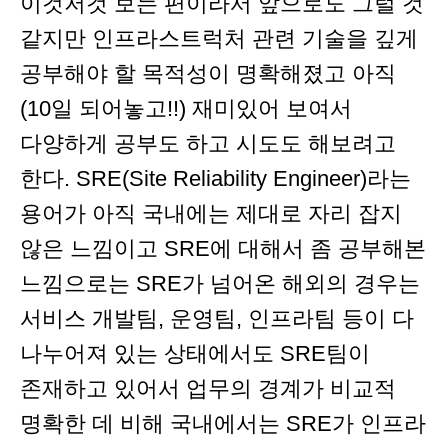
이것저것 보는 편이라서 앞으로도 그럴 것
같지만 인프라스트럭처 관련 기술을 깊게
공부해야 할 목적성이 명확해졌고 아직
(10일 되어놓고!!) 재미있어 보여서
다양하게 공부도 하고 시도도 해보려고
한다. SRE(Site Reliability Engineer)라는
용어가 아직 국내에는 제대로 자리 잡지
않은 느낌이고 SRE에 대해서 좀 공부해본
느낌으로는 SRE가 넘어온 해외의 경우는
서비스 개발팀, 운영팀, 인프라팀 등이 다
나누어져 있는 상태에서도 SRE팀이
존재하고 있어서 업무의 경계가 비교적
명확한 데 비해 국내에서는 SRE가 인프라