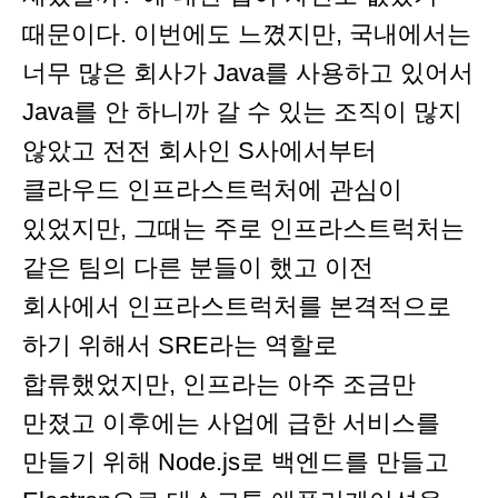
때문이다. 이번에도 느꼈지만, 국내에서는
너무 많은 회사가 Java를 사용하고 있어서
Java를 안 하니까 갈 수 있는 조직이 많지
않았고 전전 회사인 S사에서부터
클라우드 인프라스트럭처에 관심이
있었지만, 그때는 주로 인프라스트럭처는
같은 팀의 다른 분들이 했고 이전
회사에서 인프라스트럭처를 본격적으로
하기 위해서 SRE라는 역할로
합류했었지만, 인프라는 아주 조금만
만졌고 이후에는 사업에 급한 서비스를
만들기 위해 Node.js로 백엔드를 만들고