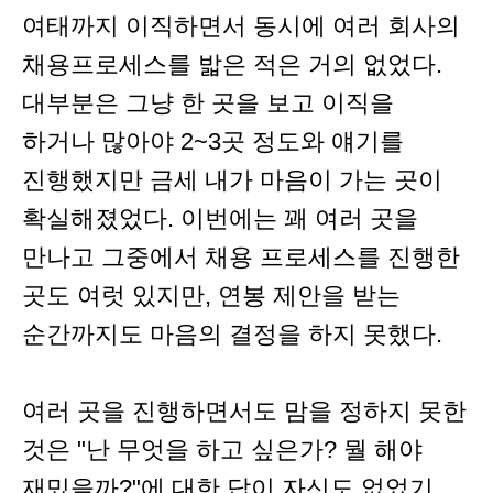
여태까지 이직하면서 동시에 여러 회사의
채용프로세스를 밟은 적은 거의 없었다.
대부분은 그냥 한 곳을 보고 이직을
하거나 많아야 2~3곳 정도와 얘기를
진행했지만 금세 내가 마음이 가는 곳이
확실해졌었다. 이번에는 꽤 여러 곳을
만나고 그중에서 채용 프로세스를 진행한
곳도 여럿 있지만, 연봉 제안을 받는
순간까지도 마음의 결정을 하지 못했다.
여러 곳을 진행하면서도 맘을 정하지 못한
것은 "난 무엇을 하고 싶은가? 뭘 해야
재밌을까?"에 대한 답이 자신도 없었기