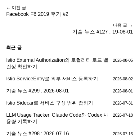
← 이전 글
Facebook F8 2019 후기 #2
다음 글 →
기술 뉴스 #127 : 19-06-01
최근 글
Istio External Authorization의 로컬리티 로드 밸
2026-08-05
런싱 확인하기
Istio ServiceEntry로 외부 서비스 등록하기
2026-08-02
기술 뉴스 #299 : 2026-08-01
2026-08-01
Istio Sidecar로 서비스 구성 범위 좁히기
2026-07-31
LLM Usage Tracker: Claude Code와 Codex 사
2026-07-18
용량 기록하기
기술 뉴스 #298 : 2026-07-16
2026-07-16