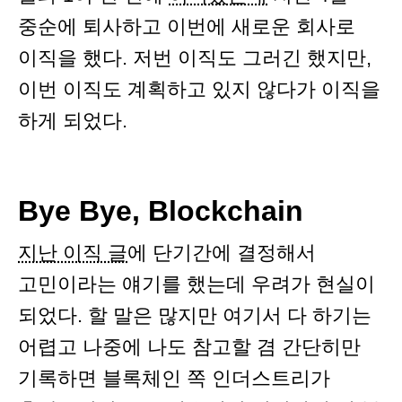
중순에 퇴사하고 이번에 새로운 회사로
이직을 했다. 저번 이직도 그러긴 했지만,
이번 이직도 계획하고 있지 않다가 이직을
하게 되었다.
Bye Bye, Blockchain
지난 이직 글
에 단기간에 결정해서
고민이라는 얘기를 했는데 우려가 현실이
되었다. 할 말은 많지만 여기서 다 하기는
어렵고 나중에 나도 참고할 겸 간단히만
기록하면 블록체인 쪽 인더스트리가