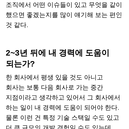
조직에서 어떤 이슈들이 있고 무엇을 같이
했으면 좋겠는지를 많이 얘기해 보는 편인
것 같다.
2~3년 뒤에 내 경력에 도움이
되는가?
한 회사에서 평생 있을 것도 아니고
회사는 보통 다음 회사로 가는 중간
지점이라고 생각하고 있어서 그 회사에서
하는 일이 내 경력에 도움이 되어야 한다.
물론 이런 건 특정 기술 스택일 수도 있고
더 큰 규모의 개발 경험일 수도 있는데