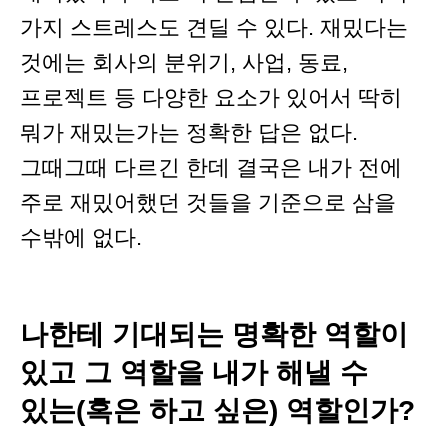
가지 스트레스도 견딜 수 있다. 재밌다는
것에는 회사의 분위기, 사업, 동료,
프로젝트 등 다양한 요소가 있어서 딱히
뭐가 재밌는가는 정확한 답은 없다.
그때그때 다르긴 한데 결국은 내가 전에
주로 재밌어했던 것들을 기준으로 삼을
수밖에 없다.
나한테 기대되는 명확한 역할이
있고 그 역할을 내가 해낼 수
있는(혹은 하고 싶은) 역할인가?