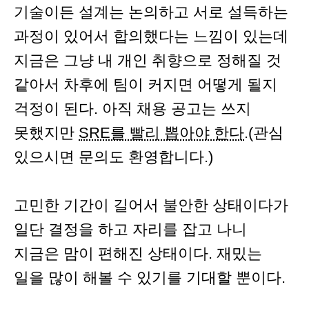
기술이든 설계는 논의하고 서로 설득하는
과정이 있어서 합의했다는 느낌이 있는데
지금은 그냥 내 개인 취향으로 정해질 것
같아서 차후에 팀이 커지면 어떻게 될지
걱정이 된다. 아직 채용 공고는 쓰지
못했지만
SRE를 빨리 뽑아야 한다
.(관심
있으시면 문의도 환영합니다.)
고민한 기간이 길어서 불안한 상태이다가
일단 결정을 하고 자리를 잡고 나니
지금은 맘이 편해진 상태이다. 재밌는
일을 많이 해볼 수 있기를 기대할 뿐이다.