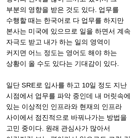
부분의 영향을 받은 것도 있다. 업무를
수행할 때는 한국어로 다 업무를 하지만
본사는 미국에 있으므로 일을 하면서 계속
자극도 받고 내가 하는 일의 영역이
커지면 어느 정도는 영어도 해야 하는
상황이 올 수도 있다는 기대감이 있다.
일단 SRE로 입사를 하고 10일 정도 지난
시점에서 업무를 파악 중인데 내 머릿속에
있는 이상적인 인프라와 현재의 인프라
사이에서 점진적으로 바꿔나가는 방법을
고민 중이다. 원래 관심사가 많아서