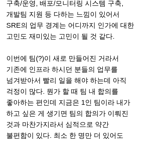
구축/운영, 배포/모니터링 시스템 구축,
개발팀 지원 등 다하는 느낌이 있어서
SRE의 업무 경계는 어디까지 인가에 대한
고민도 재미있는 고민이 될 것 같다.
이번에 팀(?)이 새로 만들어진 거라서
기존에 인프라 하시던 분들의 업무를
넘겨받아서 빨리 일을 해야 하는데 아직
걱정이 많다. 뭔가 할 때 팀 내 합의를
좋아하는 편인데 지금은 1인 팀이라 내가
하고 싶은 게 생기면 팀의 합의가 이뤄진
것과 마찬가지라서 심적으로 약간
불편함이 있다. 최소 한 명만 더 있어도