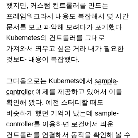
했지만, 커스텀 컨트롤러를 만드는
프레임워크라서 내용도 복잡해서 몇 시간
문서를 보고 파악해 보려다가 포기했다.
Kubernetes의 컨트롤러를 그대로
가져와서 띄우고 싶은 거라 내가 필요한
것보다 내용이 복잡했다.
그다음으로는 Kubernets에서
sample-
controller
예제를 제공하고 있어서 이를
확인해 봤다. 예전 스터디할 때도
비슷하게 했던 기억이 났는데 sample-
controller를 이용하면 로컬에서 띄운
컨트롤러를 연결해서 동작을 확인해 볼 수