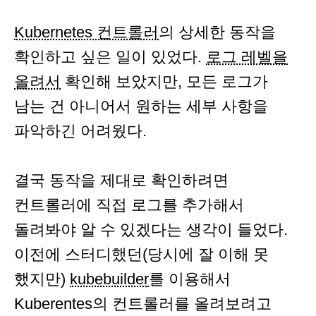
Kubernetes 컨트롤러
의 상세한 동작을
확인하고 싶은 일이 있었다.
로그 레벨을
올려서
확인해 보았지만, 모든 로그가
남는 건 아니어서 원하는 세부 사항을
파악하긴 어려웠다.
결국 동작을 제대로 확인하려면
컨트롤러에 직접 로그를 추가해서
돌려봐야 알 수 있겠다는 생각이 들었다.
이전에 스터디했던(당시에 잘 이해 못
했지만)
kubebuilder
를 이용해서
Kuberentes의 컨트롤러를 올려보려고