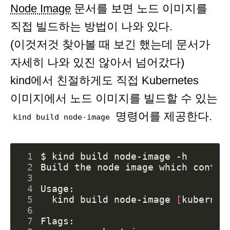
Node Image
문서를 보면 노드 이미지를
직접 빌드하는 방법이 나와 있다.
(이것저것 찾아볼 때 보긴 했는데 문서가
자세히 나와 있진 않아서 넘어갔다)
kind에서 친절하게도 직접 Kubernetes
이미지에서 노드 이미지를 빌드할 수 있는
명령어를 제공한다.
kind build node-image
 1
 2
 3
 4
 5
  kind build node-image 
[
kubernet
 6
 7