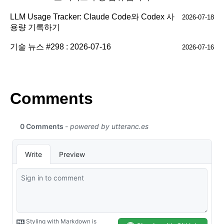
LLM Usage Tracker: Claude Code와 Codex 사
2026-07-18
용량 기록하기
기술 뉴스 #298 : 2026-07-16
2026-07-16
Comments