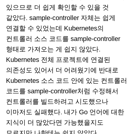
있으므로 더 쉽게 확인할 수 있을 것
같았다. sample-controller 자체는 쉽게
연결할 수 있었는데 Kubernetes의
컨트롤러 소스 코드를 sample-controller
형태로 가져오는 게 쉽지 않았다.
Kubernetes 전체 프로젝트에 연결된
의존성도 있어서 더 어려웠기에 반대로
Kubernetes 소스 코드 안에 있는 컨트롤러
코드를 sample-controller처럼 수정해서
컨트롤러를 빌드하려고 시도했으나
이마저도 실패했다. 내가 Go 언어에 대한
지식이 더 많았다면 가능했을지도
모르지만 나한테는 쉽지 않았다.