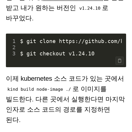
받고 내가 원하는 버전인
로
v1.24.10
바꾸었다.
1
2
3
이제 kubernetes 소스 코드가 있는 곳에서
로 이미지를
kind build node-image ./
빌드한다. 다른 곳에서 실행한다면 마지막
인자로 소스 코드의 경로를 지정하면
된다.