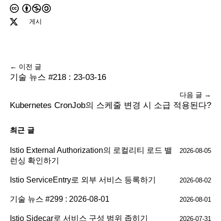
게시
← 이전 글
기술 뉴스 #218 : 23-03-16
다음 글 →
Kubernetes CronJob의 스케줄 변경 시 소급 적용된다?
최근 글
Istio External Authorization의 로컬리티 로드 밸
2026-08-05
런싱 확인하기
Istio ServiceEntry로 외부 서비스 등록하기
2026-08-02
기술 뉴스 #299 : 2026-08-01
2026-08-01
Istio Sidecar로 서비스 구성 범위 좁히기
2026-07-31