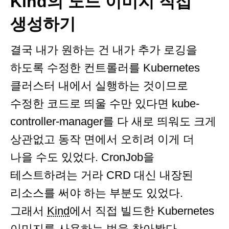
Kind의 노드 이미지 직접
생성하기
결국 내가 원하는 건 내가 추가 로깅을
하도록 수정한 컨트롤러를 Kubernetes
클러스터 내에서 실행하는 것이므로
수정한 코드로 띄울 수만 있다면 kube-
controller-manager를 다 새로 띄워도 크게
상관없고 동작 면에서 오히려 이게 더
나을 수도 있었다. CronJob을
테스트하려는 거라 CRD 대신 내장된
리소스를 써야 하는 부분도 있었다.
그래서
Kind
에서 직접 빌드한 Kubernetes
이미지를 사용하는 법을 찾아봤다.