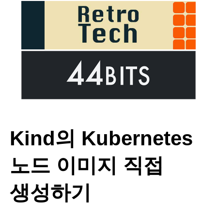
Kind의 Kubernetes
노드 이미지 직접
생성하기