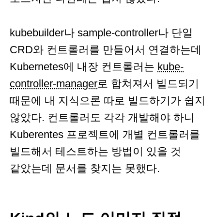
kubebuilder나 sample-controller나 단일
CRD와 컨트롤러를 만들어서 연결하는데
Kubernetes에 내장 컨트롤러는
kube-
controller-manager
로 합쳐져서 빌드되기
때문에 내 지식으론 따로 빌드하기가 쉽지
않았다. 컨트롤러도 각각 개발해야 하니
Kuberentes 프로젝트에 개별 컨트롤러를
빌드해서 테스트하는 방법이 있을 것
같았는데 문서를 찾지는 못했다.