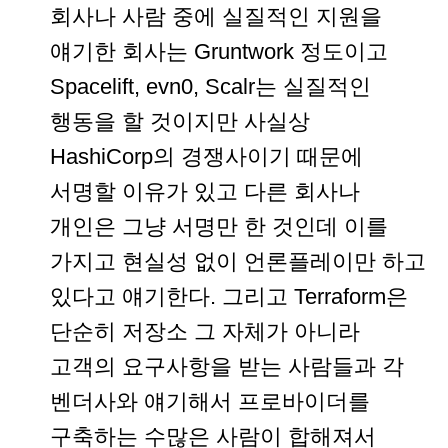
회사나 사람 중에 실질적인 지원을
얘기한 회사는 Gruntwork 정도이고
Spacelift, evn0, Scalr는 실질적인
행동을 할 것이지만 사실상
HashiCorp의 경쟁사이기 때문에
서명할 이유가 있고 다른 회사나
개인은 그냥 서명만 한 것인데 이를
가지고 현실성 없이 언론플레이만 하고
있다고 얘기한다. 그리고 Terraform은
단순히 저장소 그 자체가 아니라
고객의 요구사항을 받는 사람들과 각
벤더사와 얘기해서 프로바이더를
구축하는 수많은 사람이 합해져서