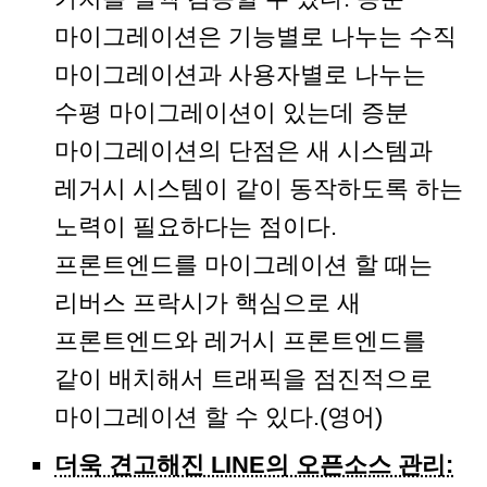
마이그레이션은 기능별로 나누는 수직
마이그레이션과 사용자별로 나누는
수평 마이그레이션이 있는데 증분
마이그레이션의 단점은 새 시스템과
레거시 시스템이 같이 동작하도록 하는
노력이 필요하다는 점이다.
프론트엔드를 마이그레이션 할 때는
리버스 프락시가 핵심으로 새
프론트엔드와 레거시 프론트엔드를
같이 배치해서 트래픽을 점진적으로
마이그레이션 할 수 있다.(영어)
더욱 견고해진 LINE의 오픈소스 관리: