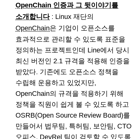
OpenChain 인증과 그 뒷이야기를
소개합니다
: Linux 재단의
OpenChain
은 기업이 오픈소스를
효과적으로 관리할 수 있도록 표준을
정의하는 프로젝트인데 Line에서 당시
최신 버전인 2.1 규격을 적용해 인증을
받았다. 기존에도 오픈소스 정책을
수립해 운용하고 있었지만,
OpenChain의 규격을 적용하기 위해
정책을 직원이 쉽게 볼 수 있도록 하고
OSRB(Open Source Review Board)를
만들어서 법무팀, 특허팀, 보안팀, CTO
오피스, DevRel 팀이 검토할 수 있도록