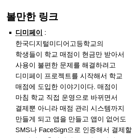
볼만한 링크
디미페이
:
한국디지털미디어고등학교의
학생들이 학교 매점이 현금만 받아서
사용이 불편한 문제를 해결하려고
디미페이 프로젝트를 시작해서 학교
매점에 도입한 이야기이다. 매점이
마침 학교 직접 운영으로 바뀌면서
결제뿐 아니라 매점 관리 시스템까지
만들게 되고 앱을 만들고 앱이 없어도
SMS나 FaceSign으로 인증해서 결제할