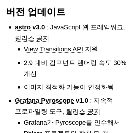
버전 업데이트
astro
v3.0
: JavaScript 웹 프레임워크,
릴리스 공지
View Transitions API
지원
2.9 대비 컴포넌트 렌더링 속도 30%
개선
이미지 최적화 기능이 안정화됨.
Grafana Pyroscope
v1.0
: 지속적
프로파일링 도구,
릴리스 공지
Grafana가 Pyroscope를 인수해서