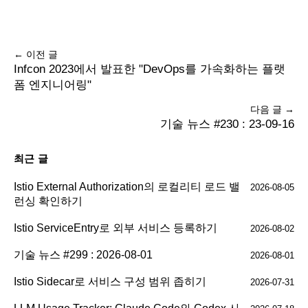
← 이전 글
Infcon 2023에서 발표한 "DevOps를 가속화하는 플랫
폼 엔지니어링"
다음 글 →
기술 뉴스 #230 : 23-09-16
최근 글
Istio External Authorization의 로컬리티 로드 밸
2026-08-05
런싱 확인하기
Istio ServiceEntry로 외부 서비스 등록하기
2026-08-02
기술 뉴스 #299 : 2026-08-01
2026-08-01
Istio Sidecar로 서비스 구성 범위 좁히기
2026-07-31