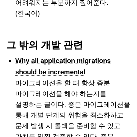
어려워지는 부분까지 짚어준다.
(한국어)
그 밖의 개발 관련
Why all application migrations
should be incremental
:
마이그레이션을 할 때 항상 증분
마이그레이션을 해야 하는지를
설명하는 글이다. 증분 마이그레이션을
통해 개별 단계의 위험을 최소화하고
문제 발생 시 롤백을 준비할 수 있고
가치를 일찍 검증할 수 있다. 증분