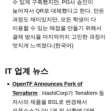
수 있게 구축했지만, PG사 승인이
늦어져서 QR로 대체했다고 한다. 만든
과정도 재미있지만, 모든 학생이 다
이용할 수 있는 매점을 만들기 위해서
결제 방식을 마지막까지 고민한 과정이
멋지게 느껴졌다.(한국어)
IT 업계 뉴스
OpenTF Announces Fork of
Terraform
: HashiCorp가 Terraform 등
자사의 제품을 BSL로 변경해서
오픈소스가 아니게 된 상황에 대해