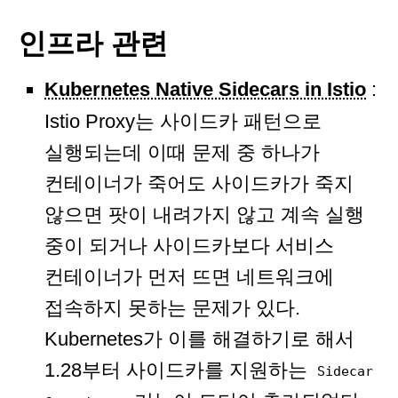
인프라 관련
Kubernetes Native Sidecars in Istio
:
Istio Proxy는 사이드카 패턴으로
실행되는데 이때 문제 중 하나가
컨테이너가 죽어도 사이드카가 죽지
않으면 팟이 내려가지 않고 계속 실행
중이 되거나 사이드카보다 서비스
컨테이너가 먼저 뜨면 네트워크에
접속하지 못하는 문제가 있다.
Kubernetes가 이를 해결하기로 해서
1.28부터 사이드카를 지원하는
Sidecar