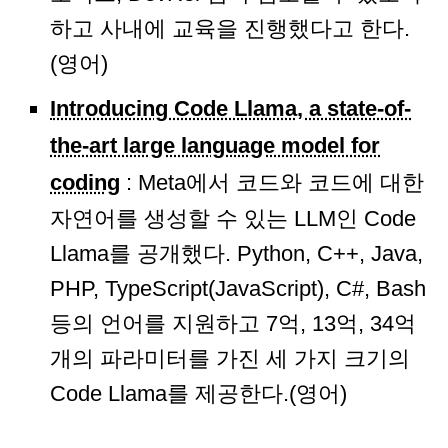
하고 사내에 교육을 진행했다고 한다.
(영어)
Introducing Code Llama, a state-of-
the-art large language model for
coding
: Meta에서 코드와 코드에 대한
자연어를 생성할 수 있는 LLM인 Code
Llama를 공개했다. Python, C++, Java,
PHP, TypeScript(JavaScript), C#, Bash
등의 언어를 지원하고 7억, 13억, 34억
개의 파라미터를 가진 세 가지 크기의
Code Llama를 제공한다.(영어)