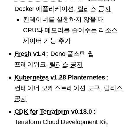
Docker 애플리케이션,
릴리스 공지
컨테이너를 실행하지 않을 때
CPU와 메모리를 줄여주는 리소스
세이버 기능 추가
Fresh
v1.4
: Deno 풀스택 웹
프레이워크,
릴리스 공지
Kubernetes
v1.28 Planternetes
:
컨테이너 오케스트레이션 도구,
릴리스
공지
CDK for Terraform
v0.18.0
:
Terraform Cloud Development Kit,