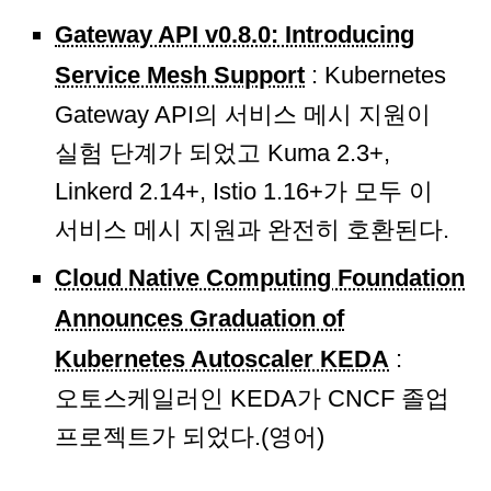
Gateway API v0.8.0: Introducing
Service Mesh Support
: Kubernetes
Gateway API의 서비스 메시 지원이
실험 단계가 되었고 Kuma 2.3+,
Linkerd 2.14+, Istio 1.16+가 모두 이
서비스 메시 지원과 완전히 호환된다.
Cloud Native Computing Foundation
Announces Graduation of
Kubernetes Autoscaler KEDA
:
오토스케일러인 KEDA가 CNCF 졸업
프로젝트가 되었다.(영어)