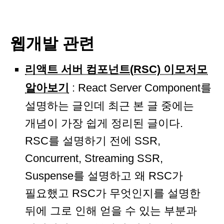
웹개발 관련
리액트 서버 컴포넌트(RSC) 이모저모
알아보기
: React Server Component를
설명하는 글인데 최근 본 글 중에는
개념이 가장 쉽게 정리된 글이다.
RSC를 설명하기 전에 SSR,
Concurrent, Streaming SSR,
Suspense를 설명하고 왜 RSC가
필요했고 RSC가 무엇인지를 설명한
뒤에 그로 인해 얻을 수 있는 부분과