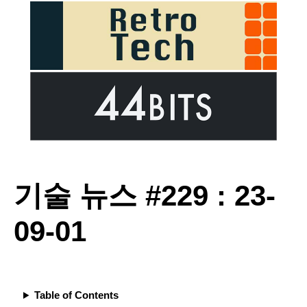
기술 뉴스 #229 : 23-
09-01
Table of Contents