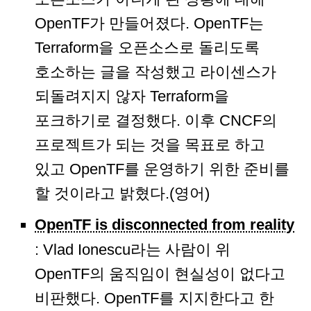
OpenTF가 만들어졌다. OpenTF는
Terraform을 오픈소스로 돌리도록
호소하는 글을 작성했고 라이센스가
되돌려지지 않자 Terraform을
포크하기로 결정했다. 이후 CNCF의
프로젝트가 되는 것을 목표로 하고
있고 OpenTF를 운영하기 위한 준비를
할 것이라고 밝혔다.(영어)
OpenTF is disconnected from reality
: Vlad Ionescu라는 사람이 위
OpenTF의 움직임이 현실성이 없다고
비판했다. OpenTF를 지지한다고 한