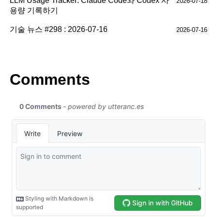
LLM Usage Tracker: Claude Code와 Codex 사
2026-07-18
용량 기록하기
기술 뉴스 #298 : 2026-07-16
2026-07-16
Comments