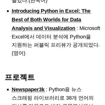
들었다.(한국어)
Introducing Python in Excel: The
Best of Both Worlds for Data
Analysis and Visualization
: Microsoft
Excel에서 데이터 분석에 Python을
지원하는 퍼블릭 프리뷰가 공개되었다.
(영어)
프로젝트
Newspaper3k
: Python용 뉴스
스크래핑 라이브러리로 38개 언어의