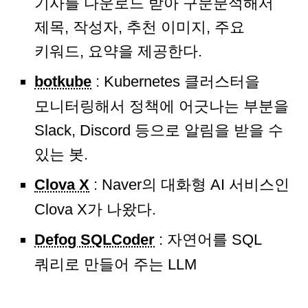
기사를 다운로드 받아 구문분석해서
제목, 작성자, 추천 이미지, 주요
키워드, 요약을 제공한다.
botkube
: Kubernetes 클러스터을
모니터링해서 정책에 어긋나는 부분을
Slack, Discord 등으로 알림을 받을 수
있는 봇.
Clova X
: Naver의 대화형 AI 서비스인
Clova X가 나왔다.
Defog SQLCoder
: 자연어를 SQL
쿼리로 만들어 주는 LLM