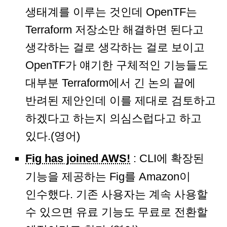
생태계를 이루는 것인데 OpenTF는
Terraform 저장소만 해결하면 된다고
생각하는 걸로 생각하는 걸로 보이고
OpenTF가 얘기한 구체적인 기능들도
대부분 Terraform에서 긴 논의 끝에
반려된 제안인데 이를 제대로 검토하고
하겠다고 하는지 의심스럽다고 하고
있다.(영어)
Fig has joined AWS!
: CLI에 확장된
기능을 제공하는 Fig를 Amazon이
인수했다. 기존 사용자는 계속 사용할
수 있으면 유료 기능도 무료로 전환할