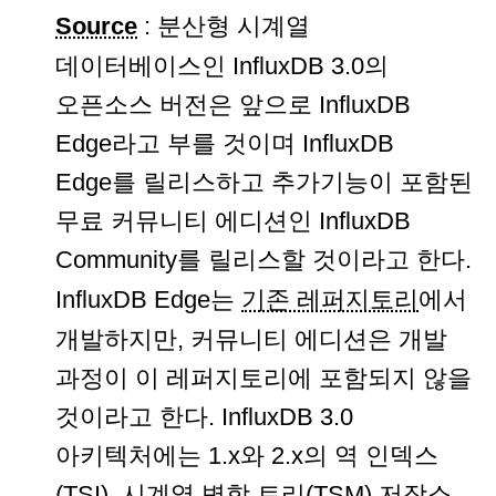
Source
: 분산형 시계열
데이터베이스인 InfluxDB 3.0의
오픈소스 버전은 앞으로 InfluxDB
Edge라고 부를 것이며 InfluxDB
Edge를 릴리스하고 추가기능이 포함된
무료 커뮤니티 에디션인 InfluxDB
Community를 릴리스할 것이라고 한다.
InfluxDB Edge는
기존 레퍼지토리
에서
개발하지만, 커뮤니티 에디션은 개발
과정이 이 레퍼지토리에 포함되지 않을
것이라고 한다. InfluxDB 3.0
아키텍처에는 1.x와 2.x의 역 인덱스
(TSI), 시계열 병합 트리(TSM) 저장소