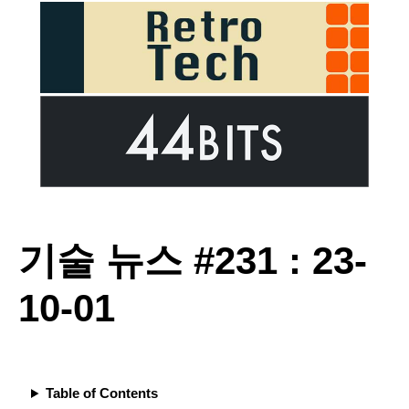
기술 뉴스 #231 : 23-
10-01
Table of Contents