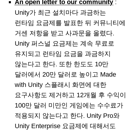
An open letter to our community
:
Unity가 최근 설치마다 과금하는
런타임 요금제를 발표한 뒤 커뮤니티에
거센 저항을 받고 사과문을 올렸다.
Unity 퍼스널 요금제는 계속 무료로
유지되고 런타임 요금을 과금하지
않는다고 한다. 또한 한도도 10만
달러에서 20만 달러로 높이고 Made
with Unity 스플래시 화면에 대한
요구사항도 제거하고 12개월 후 수익이
100만 달러 미만인 게임에는 수수료가
적용되지 않는다고 한다. Unity Pro와
Unity Enterprise 요금제에 대해서도