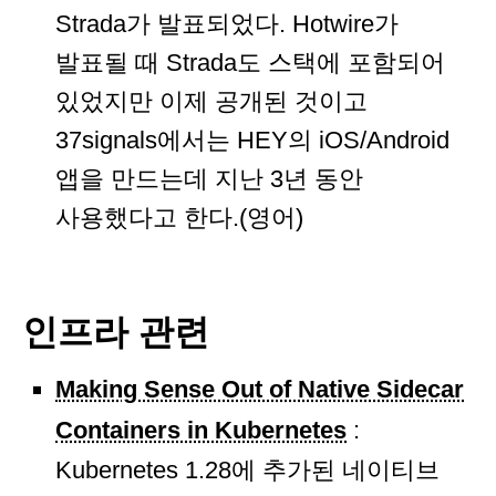
Strada가 발표되었다. Hotwire가
발표될 때 Strada도 스택에 포함되어
있었지만 이제 공개된 것이고
37signals에서는 HEY의 iOS/Android
앱을 만드는데 지난 3년 동안
사용했다고 한다.(영어)
인프라 관련
Making Sense Out of Native Sidecar
Containers in Kubernetes
:
Kubernetes 1.28에 추가된 네이티브