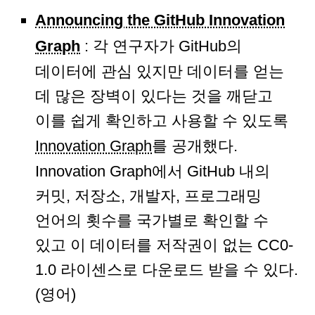
Announcing the GitHub Innovation
Graph
: 각 연구자가 GitHub의
데이터에 관심 있지만 데이터를 얻는
데 많은 장벽이 있다는 것을 깨닫고
이를 쉽게 확인하고 사용할 수 있도록
Innovation Graph
를 공개했다.
Innovation Graph에서 GitHub 내의
커밋, 저장소, 개발자, 프로그래밍
언어의 횟수를 국가별로 확인할 수
있고 이 데이터를 저작권이 없는 CC0-
1.0 라이센스로 다운로드 받을 수 있다.
(영어)