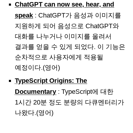
ChatGPT can now see, hear, and
speak
: ChatGPT가 음성과 이미지를
지원하게 되어 음성으로 ChatGPT와
대화를 나누거나 이미지를 올려서
결과를 얻을 수 있게 되었다. 이 기능은
순차적으로 사용자에게 적용될
예정이다.(영어)
TypeScript Origins: The
Documentary
: TypeScript에 대한
1시간 20분 정도 분량의 다큐멘터리가
나왔다.(영어)