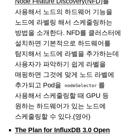
Node Feature Discovery(NFD)
를
사용해서 노드의 하드웨어 기능을
노드에 라벨링 해서 스케줄링하는
방법을 소개한다. NFD를 클러스터에
설치하면 기본적으로 하드웨어를
탐지해서 노드에 라벨을 추가하는데
사용자가 파악하기 쉽게 라벨을
매핑하면 그것에 맞게 노드 라벨에
추가되고 Pod을
를
nodeSelector
사용해서 스케줄링할 때 GPU 등
원하는 하드웨어가 있는 노드에
스케줄링할 수 있다.(영어)
The Plan for InfluxDB 3.0 Open