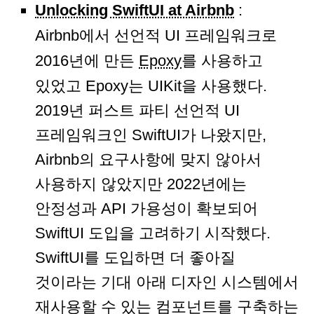
Unlocking SwiftUI at Airbnb
:
Airbnb에서 선언적 UI 프레임워크로
2016년에 만든
Epoxy
를 사용하고
있었고 Epoxy는 UIKit을 사용했다.
2019년 퍼스트 파티 선언적 UI
프레임워크인 SwiftUI가 나왔지만,
Airbnb의 요구사항에 맞지 않아서
사용하지 않았지만 2022년에는
안정성과 API 가용성이 확보되어
SwiftUI 도입을 고려하기 시작했다.
SwiftUI를 도입하면 더 좋아질
것이라는 기대 아래 디자인 시스템에서
재사용할 수 있는 컴포넌트를 구축하는