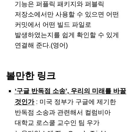
기능은 퍼플릭 패키지와 퍼블릭
저장소에서만 사용할 수 있으면 어떤
커밋에서 어떤 빌드 파일로
발생하였는지를 쉽게 확인할 수 있게
연결해 준다.(영어)
볼만한 링크
‘구글 반독점 소송’, 우리의 미래를 바꿀
것인가
: 미국 정부가 구글에 제기한
반독점 소송과 관련해서 컬럼비아
대학교 로스쿨 교수인 팀 우가