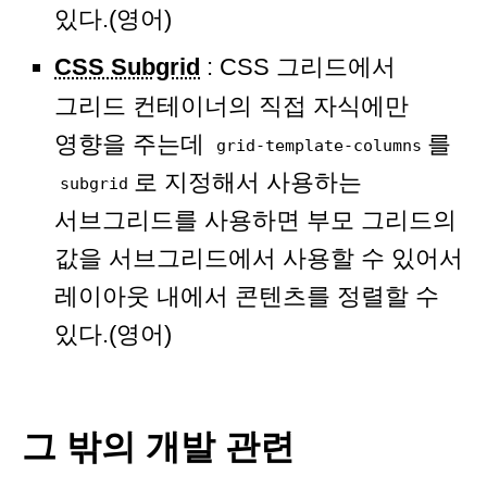
있다.(영어)
CSS Subgrid
: CSS 그리드에서
그리드 컨테이너의 직접 자식에만
영향을 주는데
를
grid-template-columns
로 지정해서 사용하는
subgrid
서브그리드를 사용하면 부모 그리드의
값을 서브그리드에서 사용할 수 있어서
레이아웃 내에서 콘텐츠를 정렬할 수
있다.(영어)
그 밖의 개발 관련