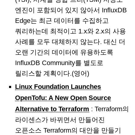
엔진이 포함되어 있지 않아서 InfluxDB
Edge는 최근 데이터를 수집하고
쿼리하는데 최적이고 1.x와 2.x의 사용
사례를 모두 대체하지 않는다. 대신 더
오랜 기간의 데이터에 유용하도록
InfluxDB Community를 별도로
릴리스할 계획이다.(영어)
Linux Foundation Launches
OpenTofu: A New Open Source
Alternative to Terraform
: Terraform의
라이센스가 바뀌면서 만들어진
오픈소스 Terraform의 대안을 만들기