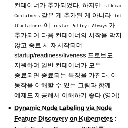
컨테이너가 추가되었다. 하지만
sidecar
같은 게 추가된 게 아니라
Containers
ini
에
가
tContainers
restartPolicy: Always
추가되어 다음 컨테이너의 시작을 막지
않고 종료 시 재시작되며
startup/readiness/liveness 프로브도
지원하며 일반 컨테이너가 모두
종료되면 종료되는 특징을 가진다. 이
동작을 이해할 수 있는 그림과 함께
예제도 제공해서 이해하기 좋다.(영어)
Dynamic Node Labeling via Node
Feature Discovery on Kubernetes
: