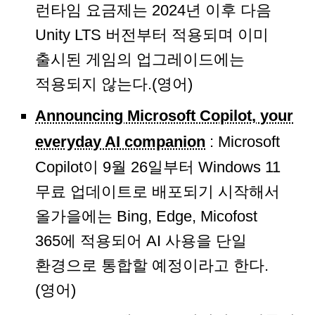
런타임 요금제는 2024년 이후 다음
Unity LTS 버전부터 적용되며 이미
출시된 게임의 업그레이드에는
적용되지 않는다.(영어)
Announcing Microsoft Copilot, your
everyday AI companion
: Microsoft
Copilot이 9월 26일부터 Windows 11
무료 업데이트로 배포되기 시작해서
올가을에는 Bing, Edge, Micofost
365에 적용되어 AI 사용을 단일
환경으로 통합할 예정이라고 한다.
(영어)