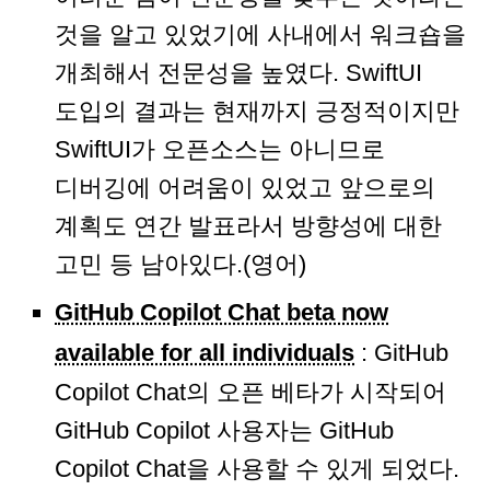
것을 알고 있었기에 사내에서 워크숍을
개최해서 전문성을 높였다. SwiftUI
도입의 결과는 현재까지 긍정적이지만
SwiftUI가 오픈소스는 아니므로
디버깅에 어려움이 있었고 앞으로의
계획도 연간 발표라서 방향성에 대한
고민 등 남아있다.(영어)
GitHub Copilot Chat beta now
available for all individuals
: GitHub
Copilot Chat의 오픈 베타가 시작되어
GitHub Copilot 사용자는 GitHub
Copilot Chat을 사용할 수 있게 되었다.