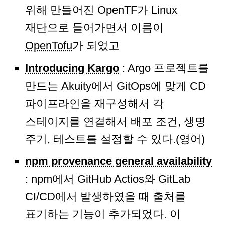
위해 만들어진 OpenTF가 Linux
재단으로 들어가면서 이름이
OpenTofu
가 되었고
Introducing Kargo
: Argo 프로젝트를
만드는 Akuity에서 GitOps에 맞게 CD
파이프라인을 재구성해서 각
스테이지를 연결해서 배포 조건, 생명
주기, 테스트를 설정할 수 있다.(영어)
npm provenance general availability
: npm에서 GitHub Actios와 GitLab
CI/CD에서 발생하였을 때 출처를
표기하는 기능이 추가되었다. 이