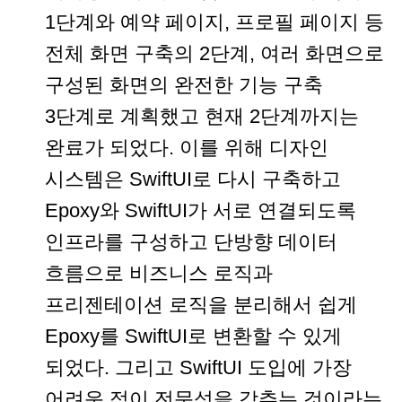
1단계와 예약 페이지, 프로필 페이지 등
전체 화면 구축의 2단계, 여러 화면으로
구성된 화면의 완전한 기능 구축
3단계로 계획했고 현재 2단계까지는
완료가 되었다. 이를 위해 디자인
시스템은 SwiftUI로 다시 구축하고
Epoxy와 SwiftUI가 서로 연결되도록
인프라를 구성하고 단방향 데이터
흐름으로 비즈니스 로직과
프리젠테이션 로직을 분리해서 쉽게
Epoxy를 SwiftUI로 변환할 수 있게
되었다. 그리고 SwiftUI 도입에 가장
어려운 점이 전문성을 갖추는 것이라는