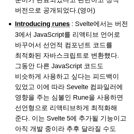
버전으로 공개되었다.(영어)
Introducing runes
: Svelte에서는 버전
3에서 JavaScript를 리액티브 언어로
바꾸어서 선언적 컴포넌트 코드를
최적화된 자바스크립트로 변환했다.
그동안 다른 JavaScript 코드도
비슷하게 사용하고 싶다는 피드백이
있었고 이에 따라 Sevelte 컴파일러에
영향을 주는 심볼인 Rune을 사용하면
선언형으로 리액티브하게 최적화해
준다. 이는 Svelte 5에 추가될 기능이고
아직 개발 중이라 추후 달라질 수도