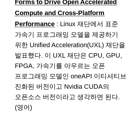
Forms to Drive Open Accelerated
Compute and Cross-Platform
Performance
: Linux 재단에서 표준
가속기 프로그래밍 모델을 제공하기
위한 Unified Acceleration(UXL) 재단을
발표했다. 이 UXL 재단은 CPU, GPU,
FPGA, 가속기를 아우르는 오픈
프로그래밍 모델인 oneAPI 이티셔티브
진화된 버전이고 Nvidia CUDA의
오픈소스 버전이라고 생각하면 된다.
(영어)