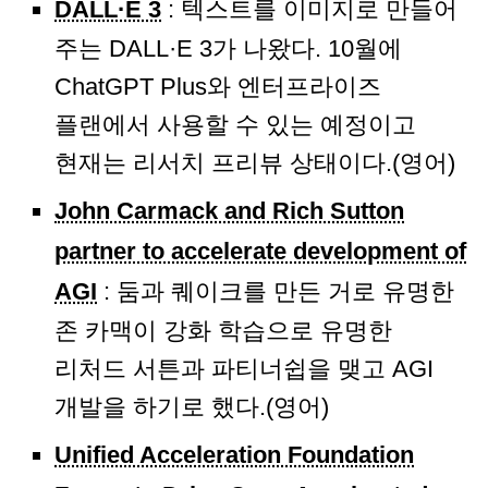
DALL·E 3
: 텍스트를 이미지로 만들어
주는 DALL·E 3가 나왔다. 10월에
ChatGPT Plus와 엔터프라이즈
플랜에서 사용할 수 있는 예정이고
현재는 리서치 프리뷰 상태이다.(영어)
John Carmack and Rich Sutton
partner to accelerate development of
AGI
: 둠과 퀘이크를 만든 거로 유명한
존 카맥이 강화 학습으로 유명한
리처드 서튼과 파티너쉽을 맺고 AGI
개발을 하기로 했다.(영어)
Unified Acceleration Foundation