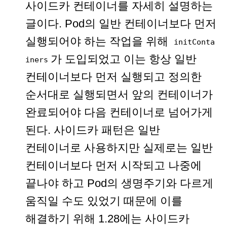
사이드카 컨테이너를 자세히 설명하는
글이다. Pod의 일반 컨테이너보다 먼저
실행되어야 하는 작업을 위해
initConta
가 도입되었고 이는 항상 일반
iners
컨테이너보다 먼저 실행되고 정의한
순서대로 실행되면서 앞의 컨테이너가
완료되어야 다음 컨테이너로 넘어가게
된다. 사이드카 패턴은 일반
컨테이너로 사용하지만 실제로는 일반
컨테이너보다 먼저 시작되고 나중에
끝나야 하고 Pod의 생명주기와 다르게
움직일 수도 있었기 때문에 이를
해결하기 위해 1.28에는 사이드카