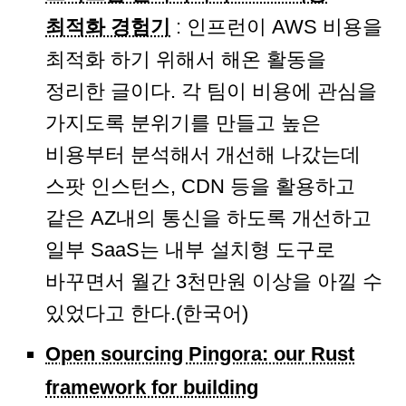
최적화 경험기
: 인프런이 AWS 비용을
최적화 하기 위해서 해온 활동을
정리한 글이다. 각 팀이 비용에 관심을
가지도록 분위기를 만들고 높은
비용부터 분석해서 개선해 나갔는데
스팟 인스턴스, CDN 등을 활용하고
같은 AZ내의 통신을 하도록 개선하고
일부 SaaS는 내부 설치형 도구로
바꾸면서 월간 3천만원 이상을 아낄 수
있었다고 한다.(한국어)
Open sourcing Pingora: our Rust
framework for building