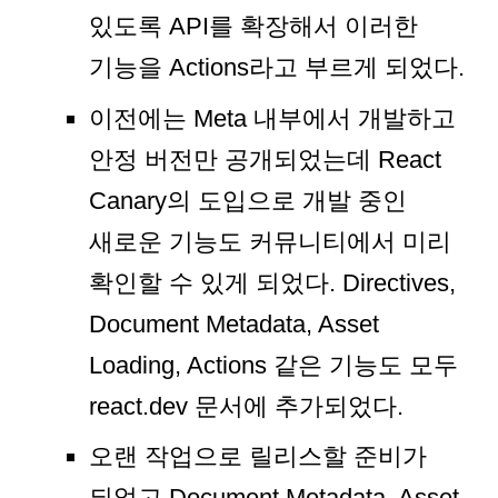
있도록 API를 확장해서 이러한
기능을 Actions라고 부르게 되었다.
이전에는 Meta 내부에서 개발하고
안정 버전만 공개되었는데 React
Canary의 도입으로 개발 중인
새로운 기능도 커뮤니티에서 미리
확인할 수 있게 되었다. Directives,
Document Metadata, Asset
Loading, Actions 같은 기능도 모두
react.dev 문서에 추가되었다.
오랜 작업으로 릴리스할 준비가
되었고 Document Metadata, Asset