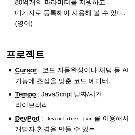
80억개의 파라미터를 지원하고
대기자로 등록해야 사용해 볼 수 있다.
(영어)
프로젝트
Cursor
: 코드 자동완성이나 채팅 등 AI
기능에 초점을 맞춘 코드 에디터.
Tempo
: JavaScript 날짜/시간
라이브러리
DevPod
:
를 이용해서
devcontainer.json
개발자 환경을 만들 수 있는