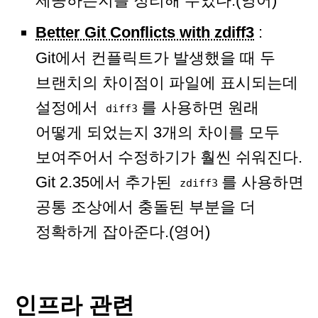
제공하는지를 정리해 두었다.(영어)
Better Git Conflicts with zdiff3
:
Git에서 컨플릭트가 발생했을 때 두
브랜치의 차이점이 파일에 표시되는데
설정에서
를 사용하면 원래
diff3
어떻게 되었는지 3개의 차이를 모두
보여주어서 수정하기가 훨씬 쉬워진다.
Git 2.35에서 추가된
를 사용하면
zdiff3
공통 조상에서 충돌된 부분을 더
정확하게 잡아준다.(영어)
인프라 관련