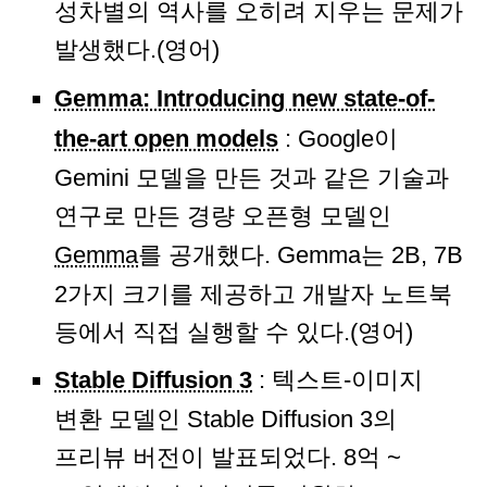
성차별의 역사를 오히려 지우는 문제가
발생했다.(영어)
Gemma: Introducing new state-of-
the-art open models
: Google이
Gemini 모델을 만든 것과 같은 기술과
연구로 만든 경량 오픈형 모델인
Gemma
를 공개했다. Gemma는 2B, 7B
2가지 크기를 제공하고 개발자 노트북
등에서 직접 실행할 수 있다.(영어)
Stable Diffusion 3
: 텍스트-이미지
변환 모델인 Stable Diffusion 3의
프리뷰 버전이 발표되었다. 8억 ~