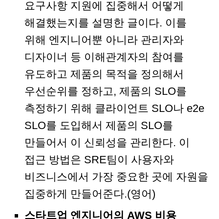
요구사항 지원에 집중해서 어떻게
해결했는지를 설명한 글이다. 이를
위해 엔지니어뿐 아니라 관리자와
디자이너 등 이해관계자의 참여를
유도하고 제품의 목적을 정의해서
우선순위를 정하고, 제품의 SLO를
측정하기 위해 클라이언트 SLO나 e2e
SLO를 도입해서 제품의 SLO를
만들어서 이 신뢰성을 관리한다. 이
접근 방법은 SRE팀이 사용자와
비즈니스에서 가장 중요한 곳에 자원을
집중하게 만들어준다.(영어)
스타트업 엔지니어의 AWS 비용