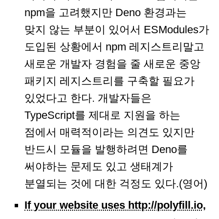
npm을 고려했지만 Deno 환경과는
맞지 않는 부분이 있어서 ESModules가
도입된 상황에서 npm 레지스트리말고
새로운 개발자 경험을 줄 새로운 중앙
패키지 레지스트리를 구축할 필요가
있었다고 한다. 개발자들은
TypeScript를 제대로 지원을 하는
점에서 매력적이라는 의견도 있지만
반드시 모듈을 발행하려면 Deno를
써야하는 문제도 있고 생태계가
분열되는 것에 대한 걱정도 있다.(영어)
If your website uses http://polyfill.io,