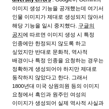
이미지 생성 기능을 공개했는데 여기서
인물 이미지가 제대로 생성되지 않아서
해당 기능을 일시 중지했다.
구글의
공지
에 따르면 이미지 생성 시 특정
인종에만 한정되지 않도록 하고
싶었지만 반대로 문화적, 역사적
배경이나 특정 인종을 요청하는 경우는
정확하게 생성되어야 하지만 제대로
동작하지 않았다고 한다. 그래서
1800년대 미국 상원의원 등의 이미지
요청에서 흑인과 원주민 여성의
이미지가 생성되어 실제 역사적 사실과