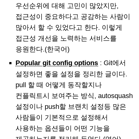
우선순위에 대해 고민이 많았지만,
접근성이 중요하다고 공감하는 사람이
많아서 할 수 있었다고 한다. 이렇게
접근성 개선을 노력하는 서비스를
응원한다.(한국어)
Popular git config options
: Git에서
설정하면 좋을 설정을 정리한 글이다.
pull 할 때 어떻게 동작할지나
컨플릭트시 보여주는 방식, autosquash
설정이나 push할 브랜치 설정등 많은
사람들이 기본적으로 설정해서
사용하는 옵션들이 어떤 기능을