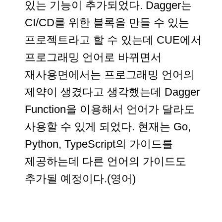
있는 기능이 추가되었다. Dagger는
CI/CD를 위한 블록을 만들 수 있는
프로젝트라고 할 수 있는데 CUE에서
프로그래밍 언어로 바뀌면서
재사용면에서는 프로그래밍 언어의
제약이 생겼다고 생각했는데 Dagger
Function을 이용해서 언어가 달라도
사용할 수 있게 되었다. 현재는 Go,
Python, TypeScript의 가이드를
제공하는데 다른 언어의 가이드도
추가될 예정이다.(영어)