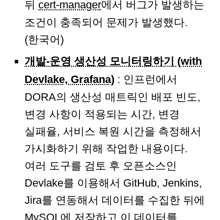
뒤
cert-manager
에서 버그가 발생하는
조건이 충족되어 문제가 발생했다.
(한국어)
개발-운영 생산성 모니터링하기 (with
Devlake, Grafana)
: 인프런에서
DORA의 생산성 매트릭인 배포 빈도,
변경 사항이 적용되는 시간, 변경
실패율, 서비스 복원 시간을 측정해서
가시화하기 위해 작업한 내용이다.
여러 도구를 검토 후 오픈소스인
Devlake를 이용해서 GitHub, Jenkins,
Jira를 연동해서 데이터를 수집한 뒤에
MySQL에 저장하고 이 데이터를