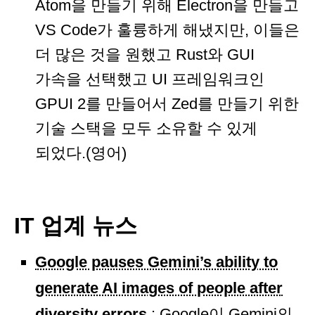
Atom을 만들기 위해 Electron을 만들고
VS Code가 훌륭하게 해냈지만, 이들은
더 많은 것을 원했고 Rust와 GUI
가속을 선택했고 UI 프레임워크인
GPUI 2를 만들어서 Zed를 만들기 위한
기술 스택을 모두 소유할 수 있게
되었다.(영어)
IT 업계 뉴스
Google pauses Gemini’s ability to
generate AI images of people after
diversity errors
: Google이 Gemini의