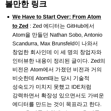
볼만한 링크
We Have to Start Over: From Atom
to Zed
: Zed 에디터는 GitHub에서
Atom을 만들던 Nathan Sobo, Antonio
Scandurra, Max Brunsfeld이 나와서
창업한 회사인데 이 세 명의 창업자와
인터뷰한 내용이 정리된 글이다. Zed의
비전은 Atom에서 가졌던 비전과 거의
비슷한데 Atom때는 당시 기술적
성숙도가 미치지 못했고 IDE처럼
강력하면서 확장성 있으면서도 가벼운
에디터를 만드는 것이 목표라고 한다.