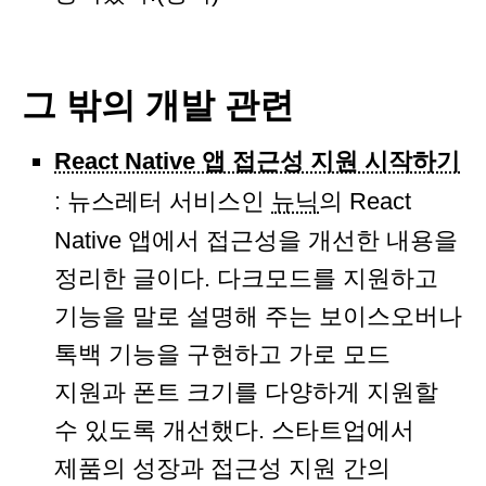
그 밖의 개발 관련
React Native 앱 접근성 지원 시작하기
: 뉴스레터 서비스인
뉴닉
의 React
Native 앱에서 접근성을 개선한 내용을
정리한 글이다. 다크모드를 지원하고
기능을 말로 설명해 주는 보이스오버나
톡백 기능을 구현하고 가로 모드
지원과 폰트 크기를 다양하게 지원할
수 있도록 개선했다. 스타트업에서
제품의 성장과 접근성 지원 간의