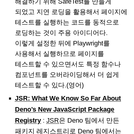
해결하기 위해 SafeTest를 만들게
되었고 지연 로딩을 활용해서 페이지에
테스트를 실행하는 코드를 동적으로
로딩하는 것이 주용 아이디어다.
이렇게 설정한 뒤에 Playwright를
사용해서 실행하므로 페이지를
테스트할 수 있으면서도 특정 함수나
컴포넌트를 오버라이딩해서 더 쉽게
테스트할 수 있다.(영어)
JSR: What We Know So Far About
Deno’s New JavaScript Package
Registry
:
JSR
은 Deno 팀에서 만든
패키지 레지스트리로 Deno 팀에서는