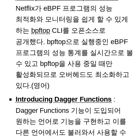
Netflix가 eBPF 프로그램의 성능
최적화와 모니터링을 쉽게 할 수 있게
하는
bpftop
CLI를 오픈소스로
공개했다. bpftop으로 실행중인 eBPF
프로그램의 성능 통계를 실시간으로 볼
수 있고 bpftop을 사용 중일 때만
활성화되므로 오버헤드도 최소화하고
있다.(영어)
Introducing Dagger Functions
:
Dagger Functions 기능이 도입되어
원하는 언어로 기능을 구현하고 이를
다른 언어에서도 불러와서 사용할 수