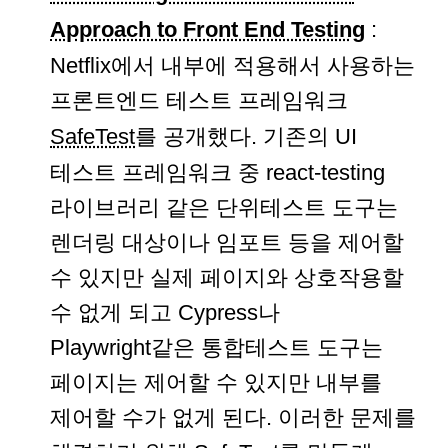
Approach to Front End Testing
:
Netflix에서 내부에 적용해서 사용하는
프론트엔드 테스트 프레임워크
SafeTest
를 공개했다. 기존의 UI
테스트 프레임워크 중 react-testing
라이브러리 같은 단위테스트 도구는
렌더링 대상이나 임포트 등을 제어할
수 있지만 실제 페이지와 상호작용할
수 없게 되고 Cypress나
Playwright같은 통합테스트 도구는
페이지는 제어할 수 있지만 내부를
제어할 수가 없게 된다. 이러한 문제를