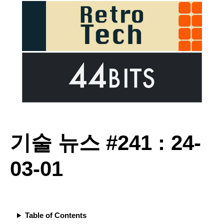
기술 뉴스 #241 : 24-
03-01
Table of Contents