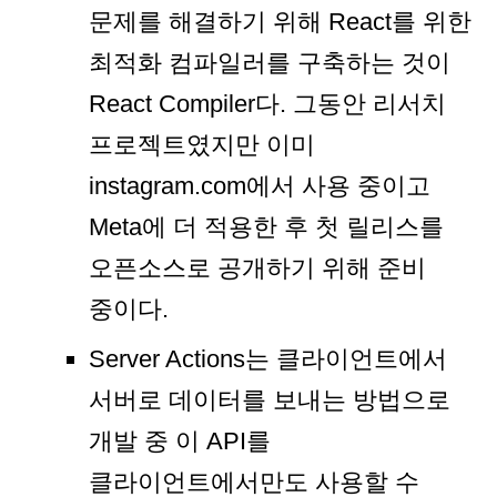
문제를 해결하기 위해 React를 위한
최적화 컴파일러를 구축하는 것이
React Compiler다. 그동안 리서치
프로젝트였지만 이미
instagram.com에서 사용 중이고
Meta에 더 적용한 후 첫 릴리스를
오픈소스로 공개하기 위해 준비
중이다.
Server Actions는 클라이언트에서
서버로 데이터를 보내는 방법으로
개발 중 이 API를
클라이언트에서만도 사용할 수