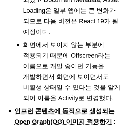
Loading은 일부 앱에는 큰 변화가
되므로 다음 버전은 React 19가 될
예정이다.
화면에서 보이지 않는 부분에
적용되기 때문에 Offscreen라는
이름으로 개발 중이던 기능을
개발하면서 화면에 보이면서도
비활성 상태일 수 있다는 것을 알게
되어 이름을 Activity로 변경했다.
인프런 콘텐츠에 동적으로 생성되는
Open Graph(OG) 이미지 적용하기
: