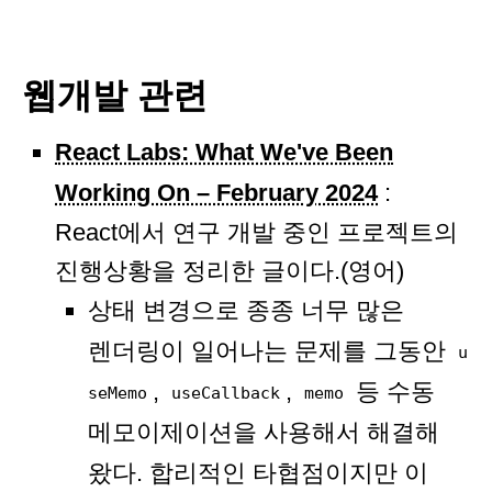
웹개발 관련
React Labs: What We've Been
Working On – February 2024
:
React에서 연구 개발 중인 프로젝트의
진행상황을 정리한 글이다.(영어)
상태 변경으로 종종 너무 많은
렌더링이 일어나는 문제를 그동안
u
,
,
등 수동
seMemo
useCallback
memo
메모이제이션을 사용해서 해결해
왔다. 합리적인 타협점이지만 이