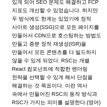
있게 되어 SEO 문제도 해결하고 FCP
지표도 개선할 수 있었습니다. 하지만
두 방식에도 한계는 있었기에 정적
사이트 생성(SSG)으로 모든 페이지를
만들어서 CDN으로 호스팅하는 방법도
만들고 증분 정적 재생성(ISR)을
만들어서 모든 콘텐츠를 다 빌드하지
않을 수 있게 되었다. RSC는 개별
React 컴포넌트에 적합한 렌더링
전략을 선택할 수 있게 해서 단점을
해결하는 것 목표이다. 이런 역사
속에서 만들어진 RSC의 동작 방식과
RSC가 가지는 의미를 설명한다.(영어)