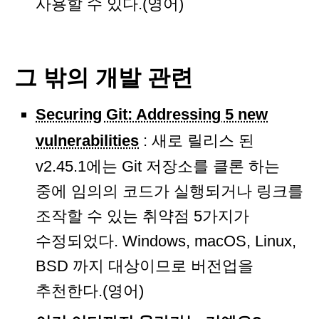
사용할 수 있다.(영어)
그 밖의 개발 관련
Securing Git: Addressing 5 new
vulnerabilities
: 새로 릴리스 된
v2.45.1에는 Git 저장소를 클론 하는
중에 임의의 코드가 실행되거나 링크를
조작할 수 있는 취약점 5가지가
수정되었다. Windows, macOS, Linux,
BSD 까지 대상이므로 버전업을
추천한다.(영어)