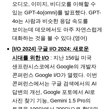
오디오, 이미지, 비디오를 이해할 수
있는 GPT-4o(omni)를 발표했다. GPT-
4o는 사람과 비슷한 응답 속도를
보이는데 데모에서도 아주 자연스럽게
대화하는 것을 볼 수 있다.(영어)
[I/O 2024] 구글 I/O 2024: 새로운
시대를 위한 I/O
: 지난 156일 미국
샌프란시스코에서 Google의 개발자
콘퍼런스 Google I/O가 열렸다. 이번
콘퍼런스에서는 구글 검색에서의 AI
답변의 개선, Google 포토에서 AI로
사진 찾기 기능, Gemini 1.5 Pro의