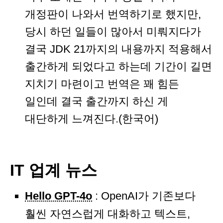
개정판이 나와서 번역하기로 했지만,
당시 하던 일들이 많아서 미뤄지다가
결국 JDK 21까지의 내용까지 적용해서
출간하게 되었다고 하는데 기간이 길면
지치기 마련이고 번역은 꽤 힘든
일인데 결국 출간까지 하신 게
대단하게 느껴진다.(한국어)
IT 업계 뉴스
Hello GPT-4o
: OpenAI가 기존보다
훨씬 자연스럽게 대화하고 텍스트,