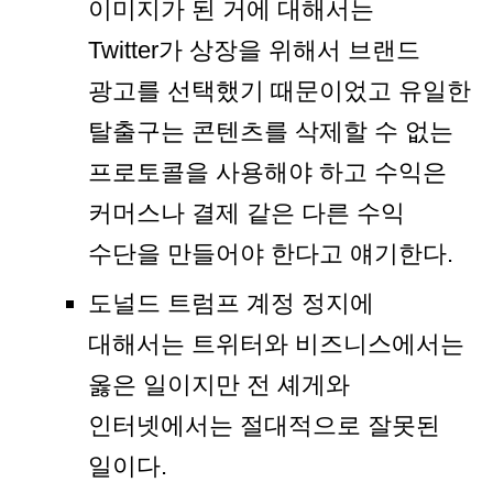
이미지가 된 거에 대해서는
Twitter가 상장을 위해서 브랜드
광고를 선택했기 때문이었고 유일한
탈출구는 콘텐츠를 삭제할 수 없는
프로토콜을 사용해야 하고 수익은
커머스나 결제 같은 다른 수익
수단을 만들어야 한다고 얘기한다.
도널드 트럼프 계정 정지에
대해서는 트위터와 비즈니스에서는
옳은 일이지만 전 셰게와
인터넷에서는 절대적으로 잘못된
일이다.