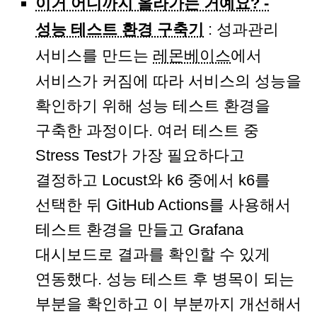
이거 어디까지 올라가는 거예요? -
성능 테스트 환경 구축기
: 성과관리
서비스를 만드는
레몬베이스
에서
서비스가 커짐에 따라 서비스의 성능을
확인하기 위해 성능 테스트 환경을
구축한 과정이다. 여러 테스트 중
Stress Test가 가장 필요하다고
결정하고 Locust와 k6 중에서 k6를
선택한 뒤 GitHub Actions를 사용해서
테스트 환경을 만들고 Grafana
대시보드로 결과를 확인할 수 있게
연동했다. 성능 테스트 후 병목이 되는
부분을 확인하고 이 부분까지 개선해서