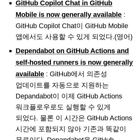
GitHub Copilot Chat in GitHub
Mobile is now generally available
:
GitHub Copilot Chat이 GitHub Mobile
앱에서도 사용할 수 있게 되었다.(영어)
Dependabot on GitHub Actions and
self-hosted runners is now generally
available
: GitHub에서 의존성
업데이트를 자동으로 지원하는
Depandabot이 이제 GitHub Actions
워크플로우로도 실행할 수 있게
되었다. 물론 이 시간은 GitHub Actions
시간에 포함되지 않아 기존과 똑같이
무료이다. Depandabot을 GitHub