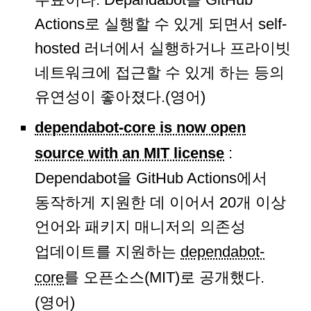
Actions로 실행할 수 있게 되면서 self-
hosted 러너에서 실행하거나 프라이빗
네트워크에 접근할 수 있게 하는 등의
유연성이 좋아졌다.(영어)
dependabot-core is now open
source with an MIT license
:
Dependabot을 GitHub Actions에서
동작하게 지원한 데 이어서 20개 이상
언어와 패키지 매니저의 의존성
업데이트를 지원하는
dependabot-
core
를 오픈소스(MIT)로 공개했다.
(영어)