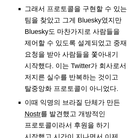
그래서 프로토콜을 구현할 수 있는
팀을 찾았고 그게 Bluesky였지만
Bluesky도 마찬가지로 사람들을
제어할 수 있도록 설계되었고 중재
요청을 받아 사람들을 쫓아내기
시작했다. 이는 Twitter가 회사로서
저지른 실수를 반복하는 것이고
탈중앙화 프로토콜이 아니었다.
이때 익명의 브라질 단체가 만든
Nostr
를 발견했고 개방적인
프로토콜이라서 후원을 하기
시작했고 시간이 지나면서 이제