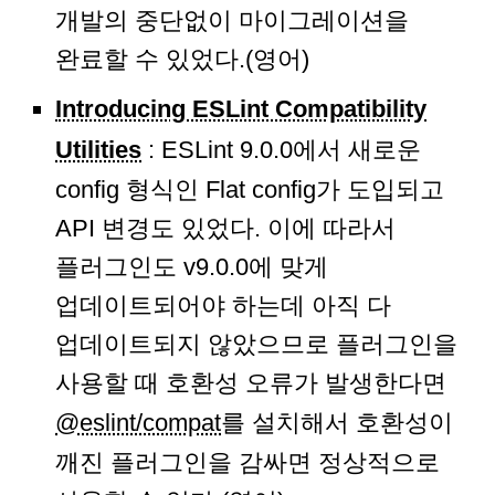
개발의 중단없이 마이그레이션을
완료할 수 있었다.(영어)
Introducing ESLint Compatibility
Utilities
: ESLint 9.0.0에서 새로운
config 형식인 Flat config가 도입되고
API 변경도 있었다. 이에 따라서
플러그인도 v9.0.0에 맞게
업데이트되어야 하는데 아직 다
업데이트되지 않았으므로 플러그인을
사용할 때 호환성 오류가 발생한다면
@eslint/compat
를 설치해서 호환성이
깨진 플러그인을 감싸면 정상적으로