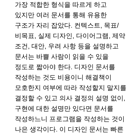
가장 적합한 형식을 따르게 하고
있지만 여러 문서를 통해 유용한
구조가 자리 잡았다. 컨텍스트, 목표/
비목표, 실제 디자인, 다이어그램, 제약
조건, 대안, 우려 사항 등을 설명하고
문서는 바쁠 사람이 읽을 수 있을
정도로 짧아야 한다. 디자인 문서를
작성하는 것도 비용이니 해결책이
모호한지 여부에 따라 작성할지 말지를
결정할 수 있고 의사 결정의 설명 없이,
구현에 대한 설명만 있다면 문서를
작성하느니 프로그램을 작성하는 것이
나은 생각이다. 이 디자인 문서는 빠른