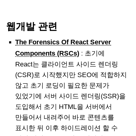
웹개발 관련
The Forensics Of React Server
Components (RSCs)
: 초기에
React는 클라이언트 사이드 렌더링
(CSR)로 시작했지만 SEO에 적합하지
않고 초기 로딩이 필요한 문제가
있었기에 서버 사이드 렌더링(SSR)을
도입해서 초기 HTML을 서버에서
만들어서 내려주어 바로 콘텐츠를
표시한 뒤 이후 하이드레이션 할 수