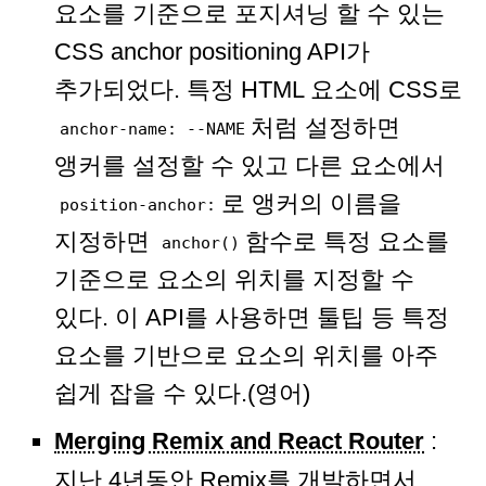
요소를 기준으로 포지셔닝 할 수 있는
CSS anchor positioning API가
추가되었다. 특정 HTML 요소에 CSS로
처럼 설정하면
anchor-name: --NAME
앵커를 설정할 수 있고 다른 요소에서
로 앵커의 이름을
position-anchor:
지정하면
함수로 특정 요소를
anchor()
기준으로 요소의 위치를 지정할 수
있다. 이 API를 사용하면 툴팁 등 특정
요소를 기반으로 요소의 위치를 아주
쉽게 잡을 수 있다.(영어)
Merging Remix and React Router
:
지난 4년동안 Remix를 개발하면서