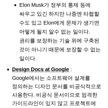
Elon Musk가 정부의 통제 등에
싸우고 있긴 하지만 나중엔 타협할
수도 있고 Elon에게 문제가 생기면
어떻게 될지 알수 없는 일이다.
권리를 보장하는 기술 위에 구축된
것이 아니기 때문에 보장할 수 없는
일이다.
Design Docs at Google
:
Google에서는 소프트웨어 설계를
정의하는 디자인 문서를 비공식적으로
사용한다. 비공식 문서이므로 엄격한
가이드라인이 있지 않고 프로젝트에