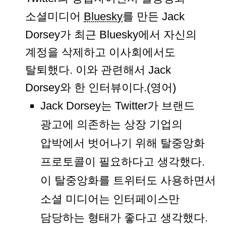
소셜미디어
Bluesky
를 만든 Jack
Dorsey가 최근 Bluesky에서 자신의
계정을 삭제하고 이사회에서도
탈퇴했다. 이와 관련해서 Jack
Dorsey와 한 인터뷰이다.(영어)
Jack Dorsey는 Twitter가 브랜드
광고에 의존하는 상장 기업의
압박에서 벗어나기 위해 탈중앙화
프로토콜이 필요하다고 생각했다.
이 탈중앙화를 트위터도 사용하면서
소셜 미디어는 인터페이스만
담당하는 형태가 좋다고 생각했다.