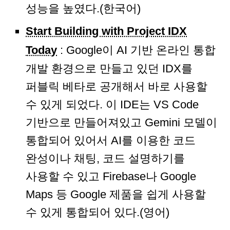
성능을 높였다.(한국어)
Start Building with Project IDX
Today
: Google이 AI 기반 온라인 통합
개발 환경으로 만들고 있던 IDX를
퍼블릭 베타로 공개해서 바로 사용할
수 있게 되었다. 이 IDE는 VS Code
기반으로 만들어져있고 Gemini 모델이
통합되어 있어서 AI를 이용한 코드
완성이나 채팅, 코드 설명하기를
사용할 수 있고 Firebase나 Google
Maps 등 Google 제품을 쉽게 사용할
수 있게 통합되어 있다.(영어)