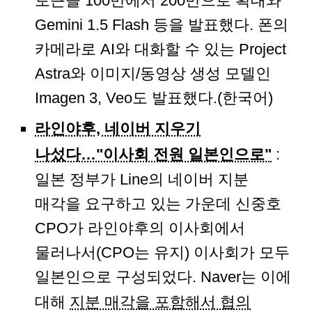
토큰을 100만에서 200만으로 확대와
Gemini 1.5 Flash 등을 발표했다. 폰의
카메라로 AI와 대화할 수 있는 Project
Astra와 이미지/동영상 생성 모델인
Imagen 3, Veo도 발표했다.(한국어)
라인야후, 네이버 지우기
나섰다…"이사회 전원 일본인으로"
:
일본 정부가 Line의 네이버 지분
매각을 요구하고 있는 가운데 신중호
CPO가 라인야후의 이사회에서
물러나서(CPO는 유지) 이사회가 모두
일본인으로 구성되었다. Naver는 이에
대해
지분 매각을 포함해서 협의