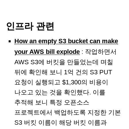
인프라 관련
How an empty S3 bucket can make
your AWS bill explode
: 작업하면서
AWS S3에 버킷을 만들었는데 며칠
뒤에 확인해 보니 1억 건의 S3 PUT
요청이 실행되고 $1,300의 비용이
나오고 있는 것을 확인했다. 이를
추적해 보니 특정 오픈소스
프로젝트에서 백업하도록 지정한 기본
S3 버킷 이름이 해당 버킷 이름과