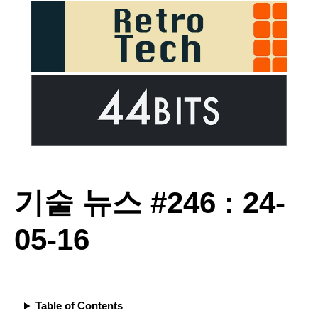
기술 뉴스 #246 : 24-
05-16
Table of Contents