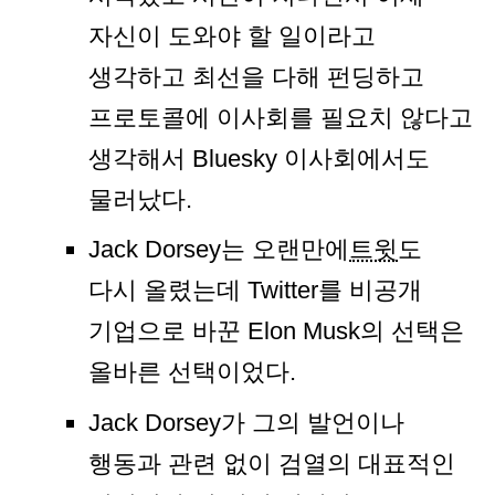
자신이 도와야 할 일이라고
생각하고 최선을 다해 펀딩하고
프로토콜에 이사회를 필요치 않다고
생각해서 Bluesky 이사회에서도
물러났다.
Jack Dorsey는 오랜만에
트윗
도
다시 올렸는데 Twitter를 비공개
기업으로 바꾼 Elon Musk의 선택은
올바른 선택이었다.
Jack Dorsey가 그의 발언이나
행동과 관련 없이 검열의 대표적인