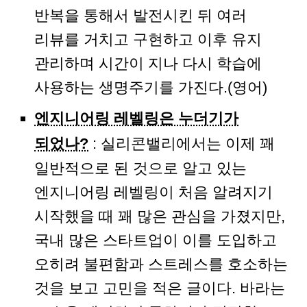
반복을 통해서 발전시킨 뒤 여러
리뷰를 거치고 구현하고 이후 유지
관리하며 시간이 지나 다시 학습에
사용하는 생명주기를 가진다.(영어)
엔지니어링 레벨링은 누더기가
되었나?
: 실리콘밸리에서는 이제 꽤
일반적으로 된 것으로 알고 있는
엔지니어링 레벨링이 처음 알려지기
시작했을 때 꽤 많은 관심을 가졌지만,
국내 많은 스타트업이 이를 도입하고
오히려 불편함과 스트레스를 호소하는
것을 보고 고민을 적은 글이다. 바라는