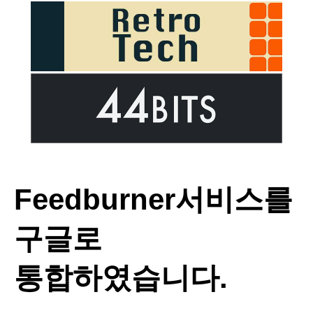
Feedburner서비스를
구글로
통합하였습니다.