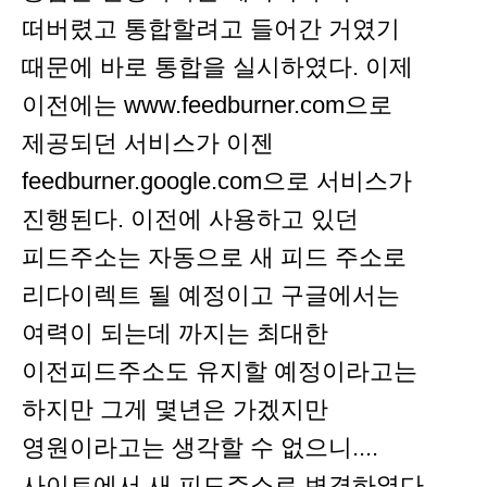
떠버렸고 통합할려고 들어간 거였기
때문에 바로 통합을 실시하였다. 이제
이전에는 www.feedburner.com으로
제공되던 서비스가 이젠
feedburner.google.com으로 서비스가
진행된다. 이전에 사용하고 있던
피드주소는 자동으로 새 피드 주소로
리다이렉트 될 예정이고 구글에서는
여력이 되는데 까지는 최대한
이전피드주소도 유지할 예정이라고는
하지만 그게 몇년은 가겠지만
영원이라고는 생각할 수 없으니....
사이트에서 새 피드주소로 변경하였다.