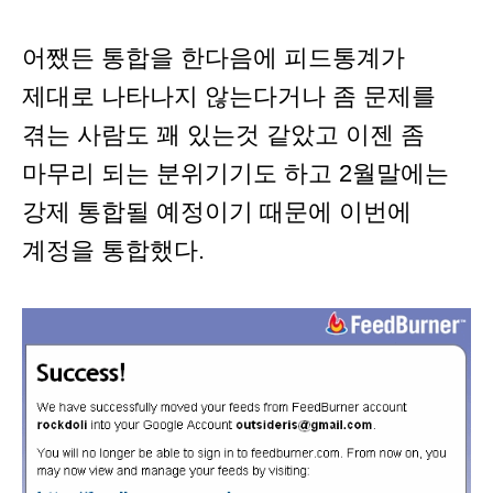
어쨌든 통합을 한다음에 피드통계가
제대로 나타나지 않는다거나 좀 문제를
겪는 사람도 꽤 있는것 같았고 이젠 좀
마무리 되는 분위기기도 하고 2월말에는
강제 통합될 예정이기 때문에 이번에
계정을 통합했다.