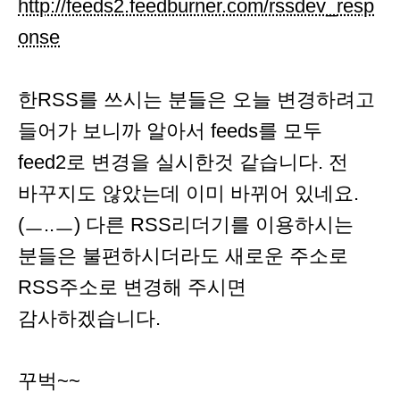
http://feeds2.feedburner.com/rssdev_resp
onse
한RSS를 쓰시는 분들은 오늘 변경하려고
들어가 보니까 알아서 feeds를 모두
feed2로 변경을 실시한것 같습니다. 전
바꾸지도 않았는데 이미 바뀌어 있네요.
(ㅡ..ㅡ) 다른 RSS리더기를 이용하시는
분들은 불편하시더라도 새로운 주소로
RSS주소로 변경해 주시면
감사하겠습니다.
꾸벅~~