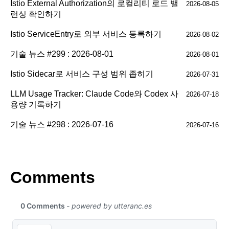
Istio External Authorization의 로컬리티 로드 밸
2026-08-05
런싱 확인하기
Istio ServiceEntry로 외부 서비스 등록하기
2026-08-02
기술 뉴스 #299 : 2026-08-01
2026-08-01
Istio Sidecar로 서비스 구성 범위 좁히기
2026-07-31
LLM Usage Tracker: Claude Code와 Codex 사
2026-07-18
용량 기록하기
기술 뉴스 #298 : 2026-07-16
2026-07-16
Comments