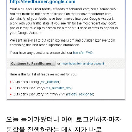
오늘 들어가봤더니 아예 로그인하자마자
통합을 진행하라는 메시지가 바로