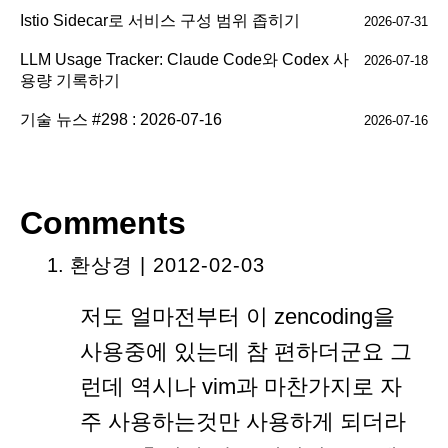
Istio Sidecar로 서비스 구성 범위 좁히기
2026-07-31
LLM Usage Tracker: Claude Code와 Codex 사
2026-07-18
용량 기록하기
기술 뉴스 #298 : 2026-07-16
2026-07-16
Comments
환상경 | 2012-02-03
저도 얼마전부터 이 zencoding을
사용중에 있는데 참 편하더군요 그
런데 역시나 vim과 마찬가지로 자
주 사용하는것만 사용하게 되더라