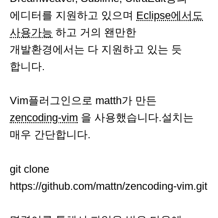
에디터를 지원하고 있으며
Eclipse에서도
사용가능
하고 거의 왠만한
개발환경에서는 다 지원하고 있는 듯
합니다.
Vim플러그인으로 matth가 만든
zencoding-vim
을 사용했습니다.설치는
매우 간단합니다.
git clone
https://github.com/mattn/zencoding-vim.git