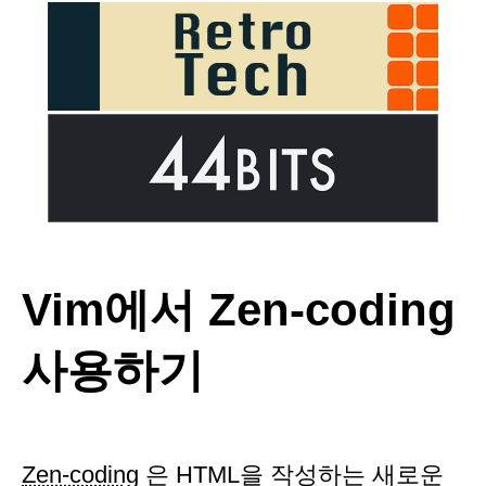
Vim에서 Zen-coding
사용하기
Zen-coding
은 HTML을 작성하는 새로운