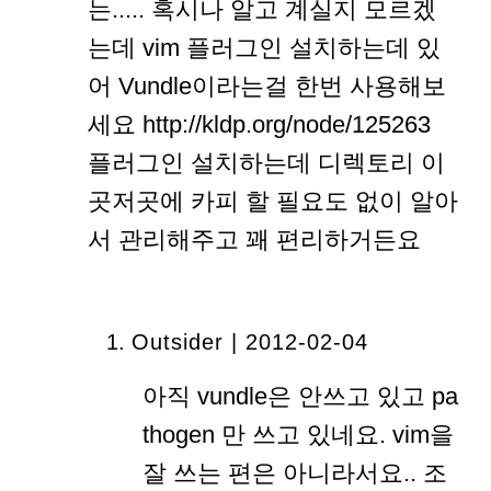
는..... 혹시나 알고 계실지 모르겠
는데 vim 플러그인 설치하는데 있
어 Vundle이라는걸 한번 사용해보
세요 http://kldp.org/node/125263
플러그인 설치하는데 디렉토리 이
곳저곳에 카피 할 필요도 없이 알아
서 관리해주고 꽤 편리하거든요
Outsider | 2012-02-04
아직 vundle은 안쓰고 있고 pa
thogen 만 쓰고 있네요. vim을
잘 쓰는 편은 아니라서요.. 조