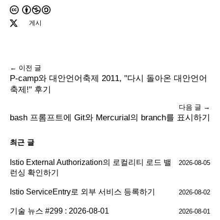
게시
← 이전 글
P-camp와 대안언어축제 2011, "다시 돌아온 대안언어
축제!" 후기
다음 글 →
bash 프롬프트에 Git와 Mercurial의 branch를 표시하기
최근 글
Istio External Authorization의 로컬리티 로드 밸
2026-08-05
런싱 확인하기
Istio ServiceEntry로 외부 서비스 등록하기
2026-08-02
기술 뉴스 #299 : 2026-08-01
2026-08-01