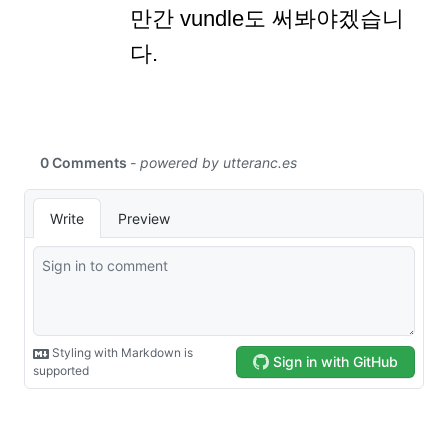
만간 vundle도 써봐야겠습니
다.