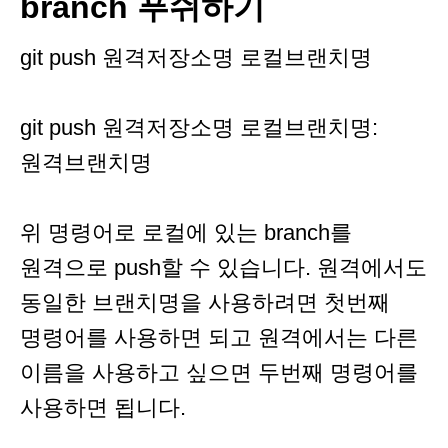
branch 푸쉬하기
git push 원격저장소명 로컬브랜치명
git push 원격저장소명 로컬브랜치명:
원격브랜치명
위 명령어로 로컬에 있는 branch를
원격으로 push할 수 있습니다. 원격에서도
동일한 브랜치명을 사용하려면 첫번째
명령어를 사용하면 되고 원격에서는 다른
이름을 사용하고 싶으면 두번째 명령어를
사용하면 됩니다.