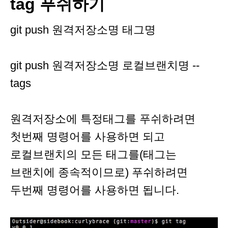
tag 푸쉬하기
git push 원격저장소명 태그명
git push 원격저장소명 로컬브랜치명 --
tags
원격저장소에 특정태그를 푸쉬하려면
첫번째 명령어를 사용하면 되고
로컬브랜치의 모든 태그를(태그는
브랜치에 종속적이므로) 푸쉬하려면
두번째 명령어를 사용하면 됩니다.