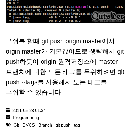
푸쉬를 할때 git push origin master에서
orgin master가 기본값이므로 생략해서 git
push하듯이 origin 원격저장소에 master
브랜치에 대한 모든 태그를 푸쉬하려면 git
push --tags를 사용해서 모든 태그를
푸쉬할 수 있습니다.
2011-05-23 01:34
Programming
Git
DVCS
Branch
git push
tag