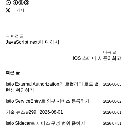
게시
← 이전 글
JavaScript.next에 대해서
다음 글 →
iOS 스터디 시즌2 회고
최근 글
Istio External Authorization의 로컬리티 로드 밸
2026-08-05
런싱 확인하기
Istio ServiceEntry로 외부 서비스 등록하기
2026-08-02
기술 뉴스 #299 : 2026-08-01
2026-08-01
Istio Sidecar로 서비스 구성 범위 좁히기
2026-07-31