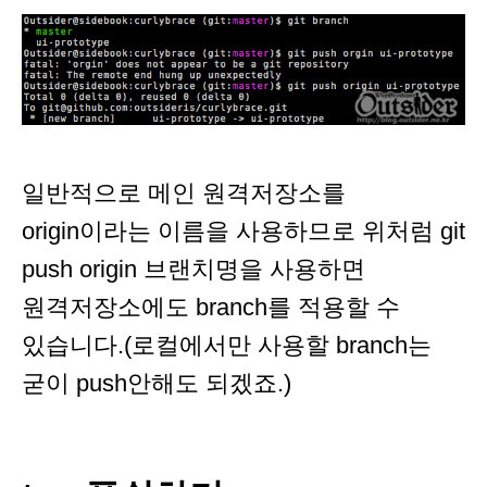
일반적으로 메인 원격저장소를
origin이라는 이름을 사용하므로 위처럼 git
push origin 브랜치명을 사용하면
원격저장소에도 branch를 적용할 수
있습니다.(로컬에서만 사용할 branch는
굳이 push안해도 되겠죠.)