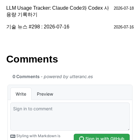
LLM Usage Tracker: Claude Code와 Codex 사
2026-07-18
용량 기록하기
기술 뉴스 #298 : 2026-07-16
2026-07-16
Comments