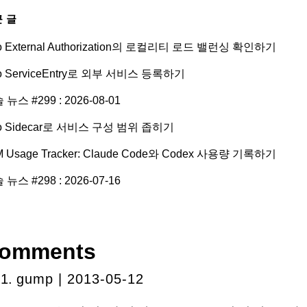
 글
tio External Authorization의 로컬리티 로드 밸런싱 확인하기
tio ServiceEntry로 외부 서비스 등록하기
 뉴스 #299 : 2026-08-01
tio Sidecar로 서비스 구성 범위 좁히기
M Usage Tracker: Claude Code와 Codex 사용량 기록하기
 뉴스 #298 : 2026-07-16
omments
gump | 2013-05-12