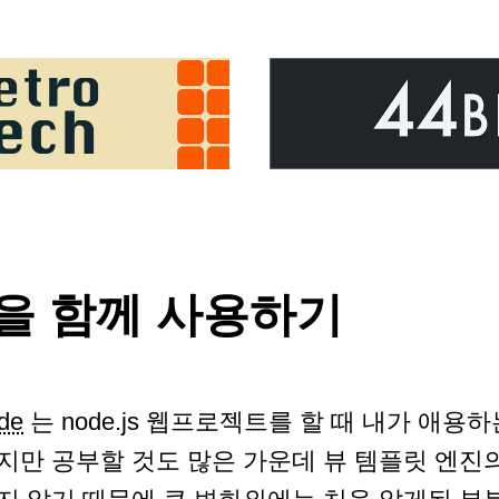
ML을 함께 사용하기
de
는 node.js 웹프로젝트를 할 때 내가 애
지만 공부할 것도 많은 가운데 뷰 템플릿 엔진