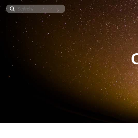
Search