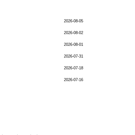
2026-08-05
2026-08-02
2026-08-01
2026-07-31
2026-07-18
2026-07-16