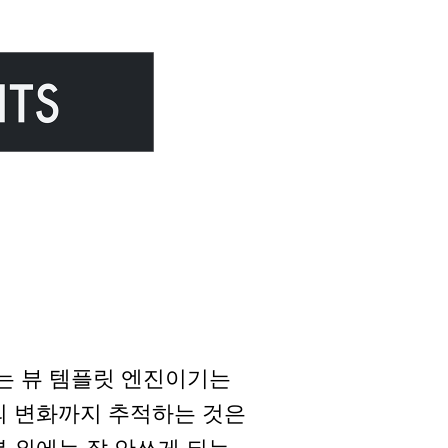
용하는 뷰 템플릿 엔진이기는
의 변화까지 추적하는 것은