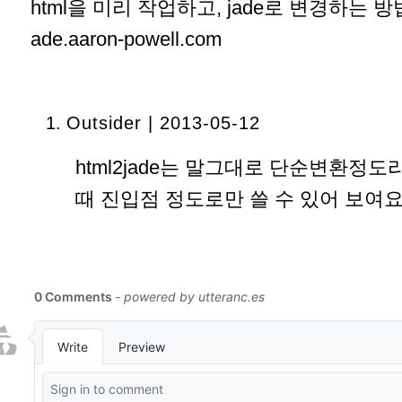
html을 미리 작업하고, jade로 변경하는 방법도 
ade.aaron-powell.com
Outsider | 2013-05-12
html2jade는 말그대로 단순변환정도
때 진입점 정도로만 쓸 수 있어 보여요.