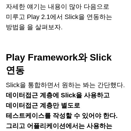
자세한 얘기는 내용이 많아 다음으로
미루고 Play 2.1에서 Slick을 연동하는
방법을 을 살펴보자.
Play Framework와 Slick
연동
Slick을 통합하면서 원하는 봐는 간단했다.
데이터접근 계층에 Slick을 사용하고
데이터접근 계층만 별도로
테스트케이스를 작성할 수 있어야 한다.
그리고 어플리케이션에서는 사용하는