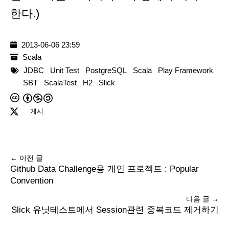
한다.)
2013-06-06 23:59
Scala
JDBC
Unit Test
PostgreSQL
Scala
Play Framework
SBT
ScalaTest
H2
Slick
게시
← 이전 글
Github Data Challenge용 개인 프로젝트 : Popular
Convention
다음 글 →
Slick 유닛테스트에서 Session관련 중복코드 제거하기