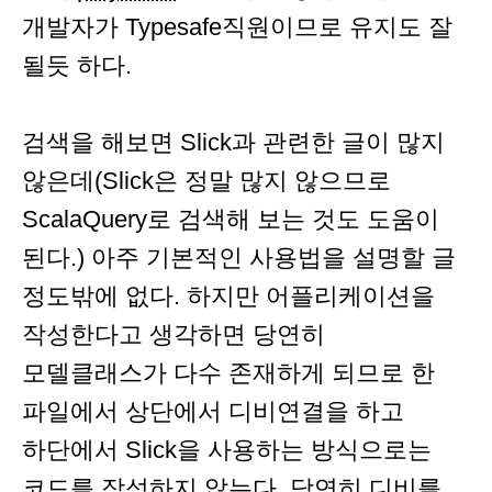
개발자가 Typesafe직원이므로 유지도 잘
될듯 하다.
검색을 해보면 Slick과 관련한 글이 많지
않은데(Slick은 정말 많지 않으므로
ScalaQuery로 검색해 보는 것도 도움이
된다.) 아주 기본적인 사용법을 설명할 글
정도밖에 없다. 하지만 어플리케이션을
작성한다고 생각하면 당연히
모델클래스가 다수 존재하게 되므로 한
파일에서 상단에서 디비연결을 하고
하단에서 Slick을 사용하는 방식으로는
코드를 작성하지 않는다. 당연히 디비를