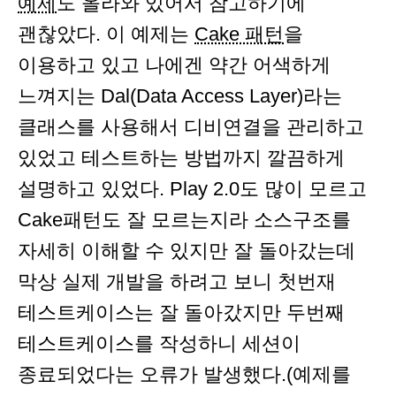
예제
도 올라와 있어서 참고하기에
괜찮았다. 이 예제는
Cake 패턴
을
이용하고 있고 나에겐 약간 어색하게
느껴지는 Dal(Data Access Layer)라는
클래스를 사용해서 디비연결을 관리하고
있었고 테스트하는 방법까지 깔끔하게
설명하고 있었다. Play 2.0도 많이 모르고
Cake패턴도 잘 모르는지라 소스구조를
자세히 이해할 수 있지만 잘 돌아갔는데
막상 실제 개발을 하려고 보니 첫번재
테스트케이스는 잘 돌아갔지만 두번째
테스트케이스를 작성하니 세션이
종료되었다는 오류가 발생했다.(예제를