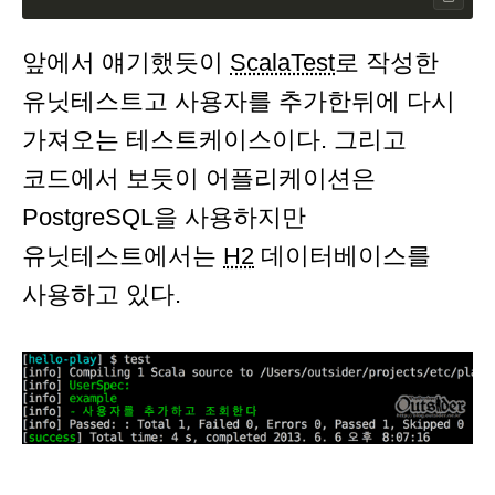
앞에서 얘기했듯이
ScalaTest
로 작성한
유닛테스트고 사용자를 추가한뒤에 다시
가져오는 테스트케이스이다. 그리고
코드에서 보듯이 어플리케이션은
PostgreSQL을 사용하지만
유닛테스트에서는
H2
데이터베이스를
사용하고 있다.