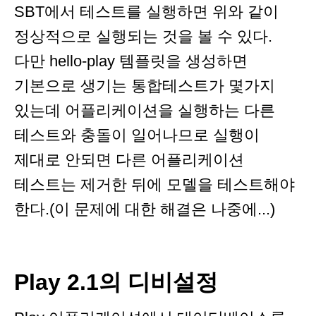
SBT에서 테스트를 실행하면 위와 같이
정상적으로 실행되는 것을 볼 수 있다.
다만 hello-play 템플릿을 생성하면
기본으로 생기는 통합테스트가 몇가지
있는데 어플리케이션을 실행하는 다른
테스트와 충돌이 일어나므로 실행이
제대로 안되면 다른 어플리케이션
테스트는 제거한 뒤에 모델을 테스트해야
한다.(이 문제에 대한 해결은 나중에...)
Play 2.1의 디비설정