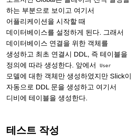
하는 부분으로 보이고 여기서
어플리케이션을 시작할 때
데이터베이스를 설정하게 된다. 그래서
데이터베이스 연결을 위한 객체를
생성하고 최초 연결시 DDL, 즉 테이블을
정의에 따라 생성한다. 앞에서
User
모델에 대한 객체만 생성하였지만 Slick이
자동으로 DDL 문을 생성하고 여기서
디비에 테이블을 생성한다.
테스트 작성