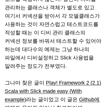
관리하는 클래스나 객체가 별도로 있고
여기서 커넥션을 받아서 각 모델클래스가
사용하는 것이 자연스럽고 테스트코드를
작성할 때는 이 디비 관리 클래스의
커넥션 정보를 바꿔서 테스트할 수 있어야
하는데 대다수의 예제는 그냥 하나의
파일에서 디비설정하고 Slick 사용법을
알려주는 정도가 전부였다.
그나마 찾은 글이
Play! Framework 2 (2.1)
Scala with Slick made easy (With
example)
라는 글이었고 이 글은
Github에