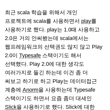
최근 scala 학습을 위해서 개인
프로젝트에 scala를 사용하면서
play
를
사용하기로 했다. play는 1.0때 사용하고
2.0은 거의 안써봤는데 scala에서는
웹프레임워크의 선택권도 많지 않고 Play
2.0이
Typesafe
스택이기도 해서
선택했다. Play 2.0에 대한 생각도
여러가지로 들긴 하는데 이건 좀 더
써보고 하기로 하고 Play는 데이터접근
계층에
Anorm
을 사용하는데 Typesafe
스택이기도 하면서 요즘 좀더 대세인
Slick
을 사용하기로 했다. Slick에 대한