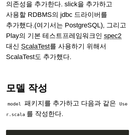
의존성을 추가한다. slick을 추가하고
사용할 RDBMS의 jdbc 드라이버를
추가했다.(여기서는 PostgreSQL), 그리고
Play의 기본 테스트프레임워크인
spec2
대신
ScalaTest
를 사용하기 위해서
ScalaTest도 추가했다.
모델 작성
패키지를 추가하고 다음과 같은
model
Use
를 작성한다.
r.scala