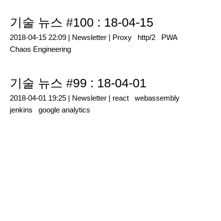
기술 뉴스 #100 : 18-04-15
2018-04-15 22:09 |
Newsletter
|
Proxy
http/2
PWA
Chaos Engineering
기술 뉴스 #99 : 18-04-01
2018-04-01 19:25 |
Newsletter
|
react
webassembly
jenkins
google analytics