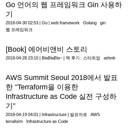
Go 언어의 웹 프레임워크 Gin 사용하
기
2018-04-30 02:53 |
Go
|
web framework
Golang
gin
웹 프레임워크
[Book] 에어비앤비 스토리
2018-04-28 23:10 |
BlaBlaBla~
|
책 후기
스타트업
airbnb
AWS Summit Seoul 2018에서 발표
한 "Terraform을 이용한
Infrastructure as Code 실전 구성하
기"
2018-04-19 04:01 |
Infrastructure
|
발표자료
AWS
terraform
Infrastructure as Code