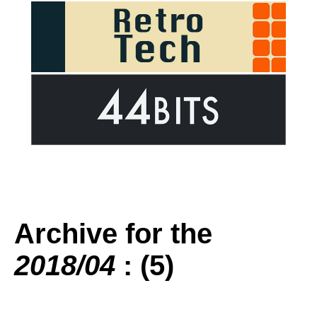
Archive for the
2018/04
: (5)