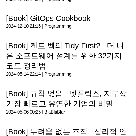
[Book] GitOps Cookbook
2024-12-10 21:16 |
Programming
[Book] 켄트 벡의 Tidy First? - 더 나
은 소프트웨어 설계를 위한 32가지
코드 정리법
2024-05-14 22:14 |
Programming
[Book] 규칙 없음 - 넷플릭스, 지구상
가장 빠르고 유연한 기업의 비밀
2024-05-06 00:25 |
BlaBlaBla~
[Book] 두려움 없는 조직 - 심리적 안