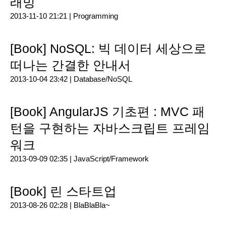
래밍
2013-11-10 21:21 |
Programming
[Book] NoSQL: 빅 데이터 세상으로
떠나는 간결한 안내서
2013-10-04 23:42 |
Database/NoSQL
[Book] AngularJS 기초편 : MVC 패
턴을 구현하는 자바스크립트 프레임
워크
2013-09-09 02:35 |
JavaScript/Framework
[Book] 린 스타트업
2013-08-26 02:28 |
BlaBlaBla~