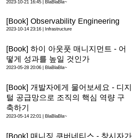
2023-10-21 16:45 |
BlaBlaBla~
[Book] Observability Engineering
2023-10-14 23:16 |
Infrastructure
[Book] 하이 아웃풋 매니지먼트 - 어
떻게 성과를 높일 것인가
2023-05-28 20:06 |
BlaBlaBla~
[Book] 개발자에게 물어보세요 - 디지
털 공급망으로 조직의 핵심 역량 구
축하기
2023-05-14 22:01 |
BlaBlaBla~
[Book] 매니징 쿠버네티스 - 창시자가