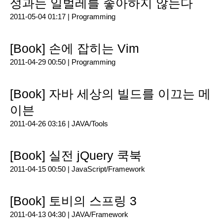
성과는 일벌레를 좋아하지 않는다
2011-05-04 01:17 |
Programming
[Book] 손에 잡히는 Vim
2011-04-29 00:50 |
Programming
[Book] 자바 세상의 빌드를 이끄는 메
이븐
2011-04-26 03:16 |
JAVA/Tools
[Book] 실전 jQuery 쿡북
2011-04-15 00:50 |
JavaScript/Framework
[Book] 토비의 스프링 3
2011-04-13 04:30 |
JAVA/Framework