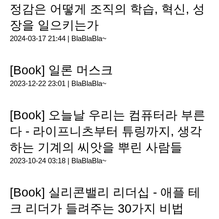
정감은 어떻게 조직의 학습, 혁신, 성
장을 일으키는가
2024-03-17 21:44 |
BlaBlaBla~
[Book] 일론 머스크
2023-12-22 23:01 |
BlaBlaBla~
[Book] 오늘날 우리는 컴퓨터라 부른
다 - 라이프니츠부터 튜링까지, 생각
하는 기계의 씨앗을 뿌린 사람들
2023-10-24 03:18 |
BlaBlaBla~
[Book] 실리콘밸리 리더십 - 애플 테
크 리더가 들려주는 30가지 비법