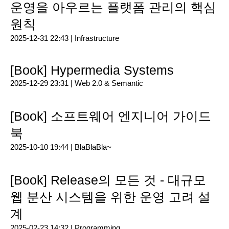
운영을 아우르는 플랫폼 관리의 핵심
원칙
2025-12-31 22:43 |
Infrastructure
[Book] Hypermedia Systems
2025-12-29 23:31 |
Web 2.0 & Semantic
[Book] 소프트웨어 엔지니어 가이드
북
2025-10-10 19:44 |
BlaBlaBla~
[Book] Release의 모든 것 - 대규모
웹 분산 시스템을 위한 운영 고려 설
계
2025-02-23 14:32 |
Programming