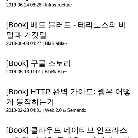
2019-06-24 08:26 |
Infrastructure
[Book] 배드 블러드 - 테라노스의 비
밀과 거짓말
2019-06-03 04:27 |
BlaBlaBla~
[Book] 구글 스토리
2019-05-13 11:01 |
BlaBlaBla~
[Book] HTTP 완벽 가이드: 웹은 어떻
게 동작하는가
2019-02-28 04:31 |
Web 2.0 & Semantic
[Book] 클라우드 네이티브 인프라스