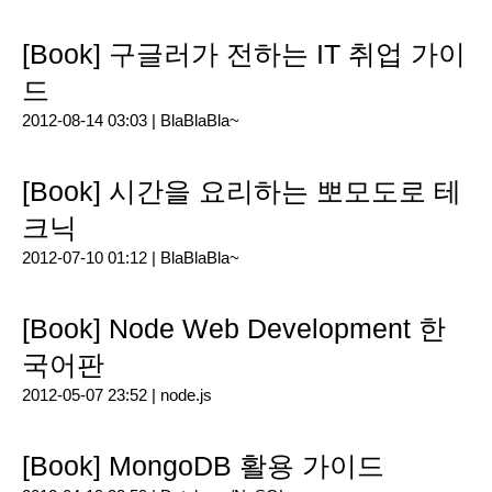
[Book] 구글러가 전하는 IT 취업 가이
드
2012-08-14 03:03 |
BlaBlaBla~
[Book] 시간을 요리하는 뽀모도로 테
크닉
2012-07-10 01:12 |
BlaBlaBla~
[Book] Node Web Development 한
국어판
2012-05-07 23:52 |
node.js
[Book] MongoDB 활용 가이드