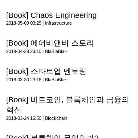
[Book] Chaos Engineering
2018-05-09 03:29 |
Infrastructure
[Book] 에어비앤비 스토리
2018-04-28 23:10 |
BlaBlaBla~
[Book] 스타트업 멘토링
2018-03-30 23:16 |
BlaBlaBla~
[Book] 비트코인, 블록체인과 금융의
혁신
2018-03-24 16:50 |
Blockchain