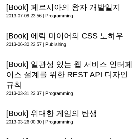
[Book] 페르시아의 왕자 개발일지
2013-07-09 23:56 |
Programming
[Book] 에릭 마이어의 CSS 노하우
2013-06-30 23:57 |
Publishing
[Book] 일관성 있는 웹 서비스 인터페
이스 설계를 위한 REST API 디자인
규칙
2013-03-31 23:37 |
Programming
[Book] 위대한 게임의 탄생
2013-03-26 00:30 |
Programming