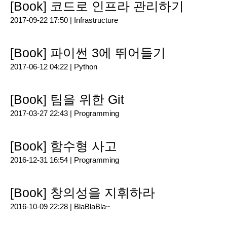
[Book] 코드로 인프라 관리하기
2017-09-22 17:50 |
Infrastructure
[Book] 파이썬 3에 뛰어들기
2017-06-12 04:22 |
Python
[Book] 팀을 위한 Git
2017-03-27 22:43 |
Programming
[Book] 함수형 사고
2016-12-31 16:54 |
Programming
[Book] 창의성을 지휘하라
2016-10-09 22:28 |
BlaBlaBla~