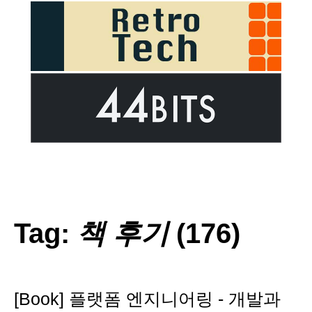
Tag:
책 후기
(176)
[Book] 플랫폼 엔지니어링 - 개발과