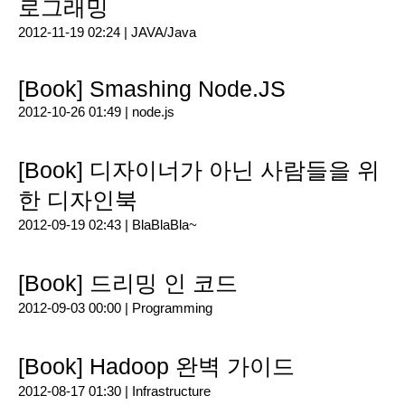
로그래밍
2012-11-19 02:24 |
JAVA/Java
[Book] Smashing Node.JS
2012-10-26 01:49 |
node.js
[Book] 디자이너가 아닌 사람들을 위
한 디자인북
2012-09-19 02:43 |
BlaBlaBla~
[Book] 드리밍 인 코드
2012-09-03 00:00 |
Programming
[Book] Hadoop 완벽 가이드
2012-08-17 01:30 |
Infrastructure