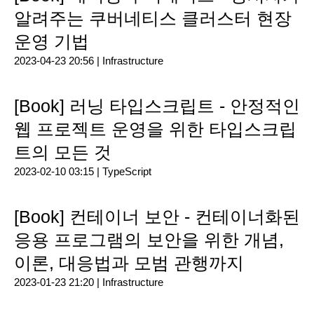
알려주는 쿠버네티스 클러스터 현장
운영 기법
2023-04-23 20:56 |
Infrastructure
[Book] 러닝 타입스크립트 - 안정적인
웹 프로젝트 운영을 위한 타입스크립
트의 모든 것
2023-02-10 03:15 |
TypeScript
[Book] 컨테이너 보안 - 컨테이너화된
응용 프로그램의 보안을 위한 개념,
이론, 대응법과 모범 관행까지
2023-01-23 21:20 |
Infrastructure