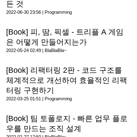
든 것
2022-06-30 23:56 |
Programming
[Book] 피, 땀, 픽셀 - 트리플 A 게임
은 어떻게 만들어지는가
2022-05-24 02:49 |
BlaBlaBla~
[Book] 리팩터링 2판 - 코드 구조를
체계적으로 개선하여 효율적인 리팩
터링 구현하기
2022-03-25 01:51 |
Programming
[Book] 팀 토폴로지 - 빠른 업무 플로
우를 만드는 조직 설계
2022-02-27 17:50 |
BlaBlaBla~