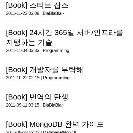
[Book] 스티브 잡스
2011-11-23 03:08 |
BlaBlaBla~
[Book] 24시간 365일 서버/인프라를
지탱하는 기술
2011-11-04 03:33 |
Programming
[Book] 개발자를 부탁해
2011-10-22 02:19 |
Programming
[Book] 번역의 탄생
2011-09-11 03:15 |
BlaBlaBla~
[Book] MongoDB 완벽 가이드
2011-08-28 02:03 |
Database/NoSQL