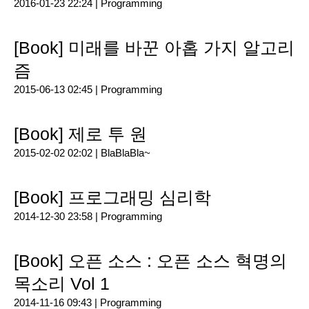
2016-01-23 22:24 |
Programming
[Book] 미래를 바꾼 아홉 가지 알고리
즘
2015-06-13 02:45 |
Programming
[Book] 제로 투 원
2015-02-02 02:02 |
BlaBlaBla~
[Book] 프로그래밍 심리학
2014-12-30 23:58 |
Programming
[Book] 오픈 소스 : 오픈 소스 혁명의
목소리 Vol 1
2014-11-16 09:43 |
Programming