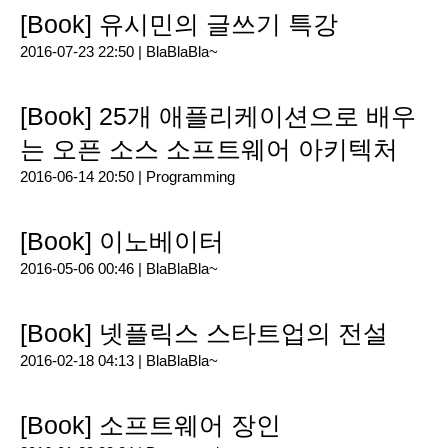
[Book] 유시민의 글쓰기 특강
2016-07-23 22:50 |
BlaBlaBla~
[Book] 25개 애플리케이션으로 배우
는 오픈 소스 소프트웨어 아키텍처
2016-06-14 20:50 |
Programming
[Book] 이노베이터
2016-05-06 00:46 |
BlaBlaBla~
[Book] 넷플릭스 스타트업의 전설
2016-02-18 04:13 |
BlaBlaBla~
[Book] 소프트웨어 장인