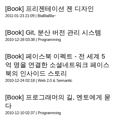
[Book] 프리젠테이션 젠 디자인
2011-01-23 21:09 |
BlaBlaBla~
[Book] Git, 분산 버전 관리 시스템
2010-12-28 03:38 |
Programming
[Book] 페이스북 이펙트 - 전 세계 5
억 명을 연결한 소셜네트워크 페이스
북의 인사이드 스토리
2010-12-24 02:18 |
Web 2.0 & Semantic
[Book] 프로그래머의 길, 멘토에게 묻
다
2010-12-10 02:37 |
Programming