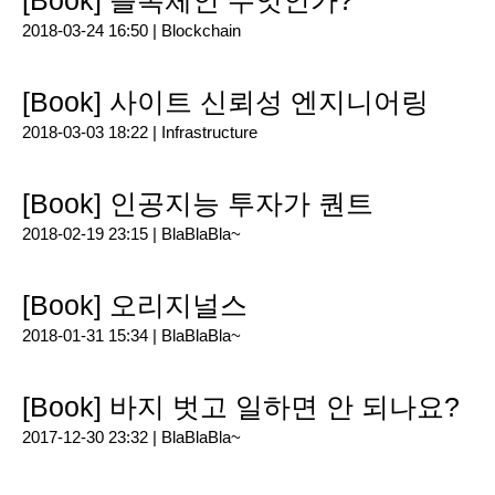
[Book] 블록체인 무엇인가?
2018-03-24 16:50 |
Blockchain
[Book] 사이트 신뢰성 엔지니어링
2018-03-03 18:22 |
Infrastructure
[Book] 인공지능 투자가 퀀트
2018-02-19 23:15 |
BlaBlaBla~
[Book] 오리지널스
2018-01-31 15:34 |
BlaBlaBla~
[Book] 바지 벗고 일하면 안 되나요?
2017-12-30 23:32 |
BlaBlaBla~