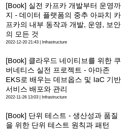
[Book] 실전 카프카 개발부터 운영까
지 - 데이터 플랫폼의 중추 아파치 카
프카의 내부 동작과 개발, 운영, 보안
의 모든 것
2022-12-20 21:43 |
Infrastructure
[Book] 클라우드 네이티브를 위한 쿠
버네티스 실전 프로젝트 - 아마존
EKS로 배우는 데브옵스 및 IaC 기반
서비스 배포와 관리
2022-11-26 13:03 |
Infrastructure
[Book] 단위 테스트 - 생산성과 품질
을 위한 단위 테스트 원칙과 패턴