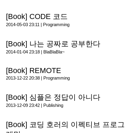
[Book] CODE 코드
2014-05-03 23:11 |
Programming
[Book] 나는 공짜로 공부한다
2014-01-04 23:18 |
BlaBlaBla~
[Book] REMOTE
2013-12-22 20:38 |
Programming
[Book] 심플은 정답이 아니다
2013-12-09 23:42 |
Publishing
[Book] 코딩 호러의 이펙티브 프로그