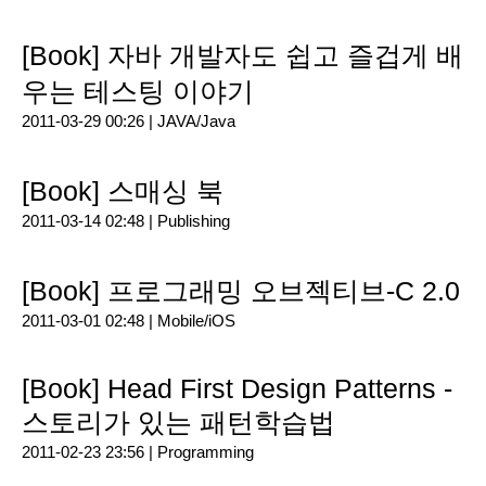
[Book] 자바 개발자도 쉽고 즐겁게 배
우는 테스팅 이야기
2011-03-29 00:26 |
JAVA/Java
[Book] 스매싱 북
2011-03-14 02:48 |
Publishing
[Book] 프로그래밍 오브젝티브-C 2.0
2011-03-01 02:48 |
Mobile/iOS
[Book] Head First Design Patterns -
스토리가 있는 패턴학습법
2011-02-23 23:56 |
Programming