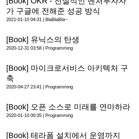
[Book] OKR - 전설적인 벤처투자자
가 구글에 전해준 성공 방식
2021-01-10 04:31 |
BlaBlaBla~
[Book] 유닉스의 탄생
2020-12-31 03:58 |
Programming
[Book] 마이크로서비스 아키텍처 구
축
2020-04-27 23:41 |
Programming
[Book] 오픈 소스로 미래를 연마하라
2020-01-10 00:35 |
Programming
[Book] 테라폼 설치에서 운영까지