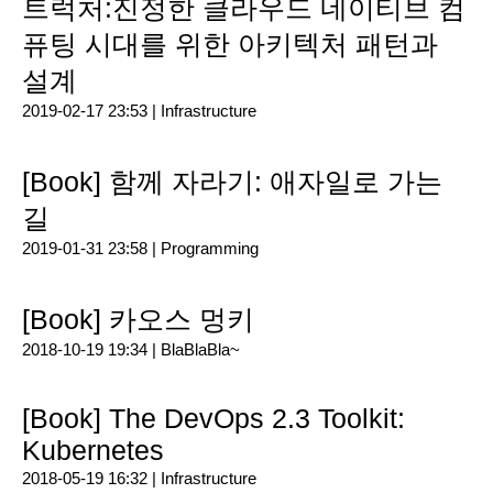
트럭처:진정한 클라우드 네이티브 컴
퓨팅 시대를 위한 아키텍처 패턴과
설계
2019-02-17 23:53 |
Infrastructure
[Book] 함께 자라기: 애자일로 가는
길
2019-01-31 23:58 |
Programming
[Book] 카오스 멍키
2018-10-19 19:34 |
BlaBlaBla~
[Book] The DevOps 2.3 Toolkit:
Kubernetes
2018-05-19 16:32 |
Infrastructure