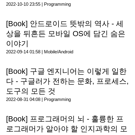
2022-10-10 23:55 |
Programming
[Book] 안드로이드 뜻밖의 역사 - 세
상을 뒤흔든 모바일 OS에 담긴 숨은
이야기
2022-09-14 01:58 |
Mobile/Android
[Book] 구글 엔지니어는 이렇게 일한
다 - 구글러가 전하는 문화, 프로세스,
도구의 모든 것
2022-08-31 04:08 |
Programming
[Book] 프로그래머의 뇌 - 훌륭한 프
로그래머가 알아야 할 인지과학의 모