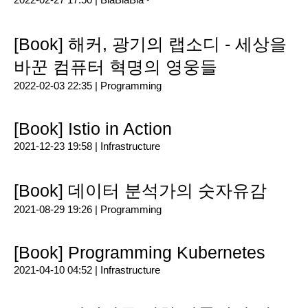
[Book] 해커, 광기의 랩소디 - 세상을
바꾼 컴퓨터 혁명의 영웅들
2022-02-03 22:35 |
Programming
[Book] Istio in Action
2021-12-23 19:58 |
Infrastructure
[Book] 데이터 분석가의 숫자유감
2021-08-29 19:26 |
Programming
[Book] Programming Kubernetes
2021-04-10 04:52 |
Infrastructure