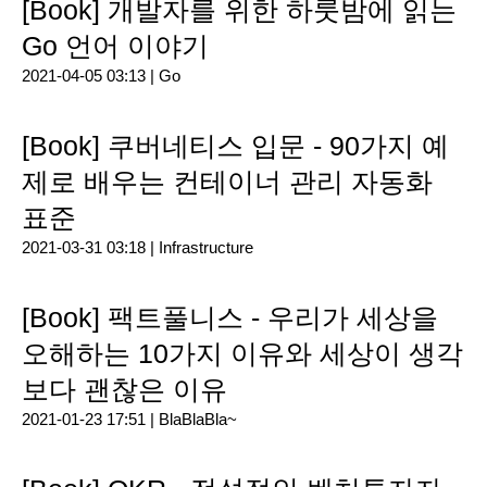
[Book] 개발자를 위한 하룻밤에 읽는
Go 언어 이야기
2021-04-05 03:13 |
Go
[Book] 쿠버네티스 입문 - 90가지 예
제로 배우는 컨테이너 관리 자동화
표준
2021-03-31 03:18 |
Infrastructure
[Book] 팩트풀니스 - 우리가 세상을
오해하는 10가지 이유와 세상이 생각
보다 괜찮은 이유
2021-01-23 17:51 |
BlaBlaBla~