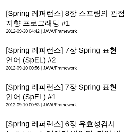
[Spring 레퍼런스] 8장 스프링의 관점
지향 프로그래밍 #1
2012-09-30 04:42 |
JAVA/Framework
[Spring 레퍼런스] 7장 Spring 표현
언어 (SpEL) #2
2012-09-10 00:56 |
JAVA/Framework
[Spring 레퍼런스] 7장 Spring 표현
언어 (SpEL) #1
2012-09-10 00:53 |
JAVA/Framework
[Spring 레퍼런스] 6장 유효성검사