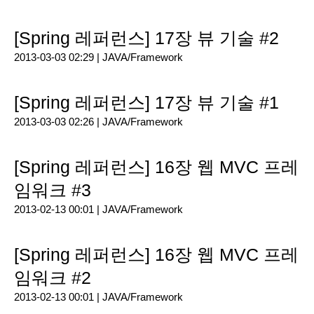
[Spring 레퍼런스] 17장 뷰 기술 #2
2013-03-03 02:29 |
JAVA/Framework
[Spring 레퍼런스] 17장 뷰 기술 #1
2013-03-03 02:26 |
JAVA/Framework
[Spring 레퍼런스] 16장 웹 MVC 프레
임워크 #3
2013-02-13 00:01 |
JAVA/Framework
[Spring 레퍼런스] 16장 웹 MVC 프레
임워크 #2
2013-02-13 00:01 |
JAVA/Framework