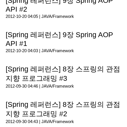
[Spring 레퍼런스] 9장 Spring AOP
API #2
2012-10-20 04:05 |
JAVA/Framework
[Spring 레퍼런스] 9장 Spring AOP
API #1
2012-10-20 04:03 |
JAVA/Framework
[Spring 레퍼런스] 8장 스프링의 관점
지향 프로그래밍 #3
2012-09-30 04:46 |
JAVA/Framework
[Spring 레퍼런스] 8장 스프링의 관점
지향 프로그래밍 #2
2012-09-30 04:43 |
JAVA/Framework