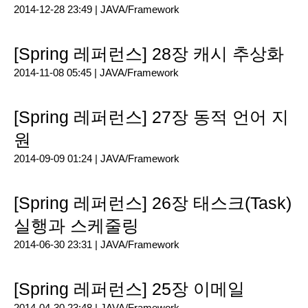
2014-12-28 23:49 |
JAVA/Framework
[Spring 레퍼런스] 28장 캐시 추상화
2014-11-08 05:45 |
JAVA/Framework
[Spring 레퍼런스] 27장 동적 언어 지
원
2014-09-09 01:24 |
JAVA/Framework
[Spring 레퍼런스] 26장 태스크(Task)
실행과 스케줄링
2014-06-30 23:31 |
JAVA/Framework
[Spring 레퍼런스] 25장 이메일
2014-04-30 23:48 |
JAVA/Framework