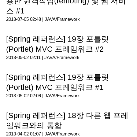
용한 원격작업(remoting) 및 웹 서비
스 #1
2013-07-05 02:48 |
JAVA/Framework
[Spring 레퍼런스] 19장 포틀릿
(Portlet) MVC 프레임워크 #2
2013-05-02 02:11 |
JAVA/Framework
[Spring 레퍼런스] 19장 포틀릿
(Portlet) MVC 프레임워크 #1
2013-05-02 02:09 |
JAVA/Framework
[Spring 레퍼런스] 18장 다른 웹 프레
임워크와의 통합
2013-04-02 01:07 |
JAVA/Framework