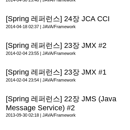
[Spring 레퍼런스] 24장 JCA CCI
2014-04-18 02:37 |
JAVA/Framework
[Spring 레퍼런스] 23장 JMX #2
2014-02-04 23:55 |
JAVA/Framework
[Spring 레퍼런스] 23장 JMX #1
2014-02-04 23:54 |
JAVA/Framework
[Spring 레퍼런스] 22장 JMS (Java
Message Service) #2
2013-09-30 02:18 |
JAVA/Framework