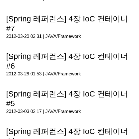
[Spring 레퍼런스] 4장 IoC 컨테이너
#7
2012-03-29 02:31 |
JAVA/Framework
[Spring 레퍼런스] 4장 IoC 컨테이너
#6
2012-03-29 01:53 |
JAVA/Framework
[Spring 레퍼런스] 4장 IoC 컨테이너
#5
2012-03-03 02:17 |
JAVA/Framework
[Spring 레퍼런스] 4장 IoC 컨테이너