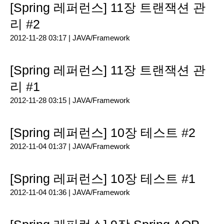
[Spring 레퍼런스] 11장 트랜잭션 관
리 #2
2012-11-28 03:17 |
JAVA/Framework
[Spring 레퍼런스] 11장 트랜잭션 관
리 #1
2012-11-28 03:15 |
JAVA/Framework
[Spring 레퍼런스] 10장 테스트 #2
2012-11-04 01:37 |
JAVA/Framework
[Spring 레퍼런스] 10장 테스트 #1
2012-11-04 01:36 |
JAVA/Framework