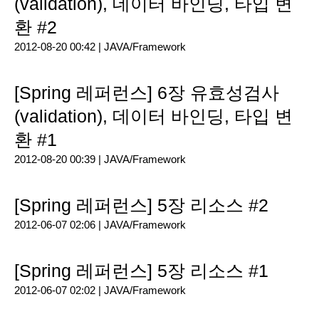
(validation), 데이터 바인딩, 타입 변
환 #2
2012-08-20 00:42 |
JAVA/Framework
[Spring 레퍼런스] 6장 유효성검사
(validation), 데이터 바인딩, 타입 변
환 #1
2012-08-20 00:39 |
JAVA/Framework
[Spring 레퍼런스] 5장 리소스 #2
2012-06-07 02:06 |
JAVA/Framework
[Spring 레퍼런스] 5장 리소스 #1
2012-06-07 02:02 |
JAVA/Framework