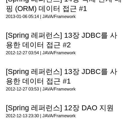
핑 (ORM) 데이터 접근 #1
2013-01-06 05:14 |
JAVA/Framework
[Spring 레퍼런스] 13장 JDBC를 사
용한 데이터 접근 #2
2012-12-27 03:54 |
JAVA/Framework
[Spring 레퍼런스] 13장 JDBC를 사
용한 데이터 접근 #1
2012-12-27 03:53 |
JAVA/Framework
[Spring 레퍼런스] 12장 DAO 지원
2012-12-13 23:30 |
JAVA/Framework