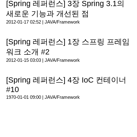
[Spring 레퍼런스] 3장 Spring 3.1의
새로운 기능과 개선된 점
2012-01-17 02:52 |
JAVA/Framework
[Spring 레퍼런스] 1장 스프링 프레임
워크 소개 #2
2012-01-15 03:03 |
JAVA/Framework
[Spring 레퍼런스] 4장 IoC 컨테이너
#10
1970-01-01 09:00 |
JAVA/Framework