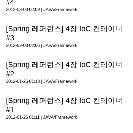
#4
2012-03-03 02:09 |
JAVA/Framework
[Spring 레퍼런스] 4장 IoC 컨테이너
#3
2012-03-03 02:06 |
JAVA/Framework
[Spring 레퍼런스] 4장 IoC 컨테이너
#2
2012-01-26 01:13 |
JAVA/Framework
[Spring 레퍼런스] 4장 IoC 컨테이너
#1
2012-01-26 01:11 |
JAVA/Framework