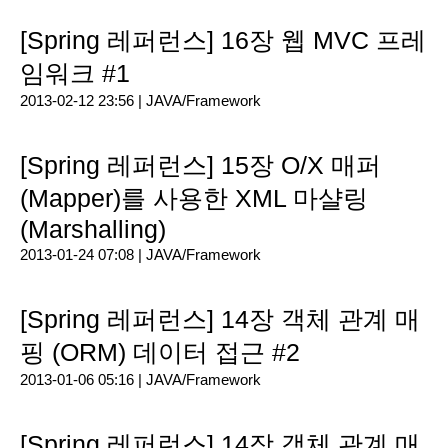
[Spring 레퍼런스] 16장 웹 MVC 프레
임워크 #1
2013-02-12 23:56 |
JAVA/Framework
[Spring 레퍼런스] 15장 O/X 매퍼
(Mapper)를 사용한 XML 마샬링
(Marshalling)
2013-01-24 07:08 |
JAVA/Framework
[Spring 레퍼런스] 14장 객체 관계 매
핑 (ORM) 데이터 접근 #2
2013-01-06 05:16 |
JAVA/Framework
[Spring 레퍼런스] 14장 객체 관계 매