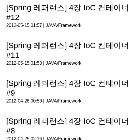
[Spring 레퍼런스] 4장 IoC 컨테이너
#12
2012-05-15 01:57 |
JAVA/Framework
[Spring 레퍼런스] 4장 IoC 컨테이너
#11
2012-05-15 01:53 |
JAVA/Framework
[Spring 레퍼런스] 4장 IoC 컨테이너
#9
2012-04-26 00:59 |
JAVA/Framework
[Spring 레퍼런스] 4장 IoC 컨테이너
#8
2012-04-25 02:16 |
JAVA/Framework