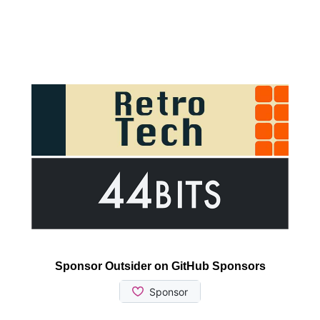
Sponsor Outsider on GitHub Sponsors