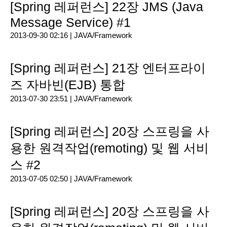
[Spring 레퍼런스] 22장 JMS (Java
Message Service) #1
2013-09-30 02:16 |
JAVA/Framework
[Spring 레퍼런스] 21장 엔터프라이
즈 자바빈(EJB) 통합
2013-07-30 23:51 |
JAVA/Framework
[Spring 레퍼런스] 20장 스프링을 사
용한 원격작업(remoting) 및 웹 서비
스 #2
2013-07-05 02:50 |
JAVA/Framework
[Spring 레퍼런스] 20장 스프링을 사