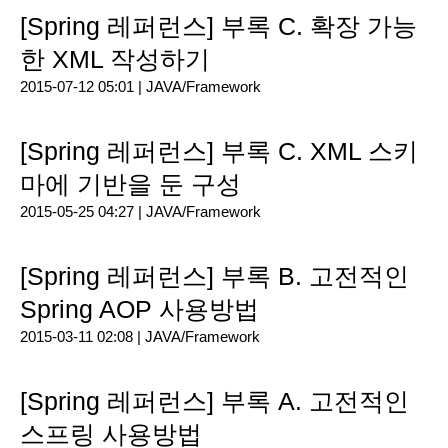
[Spring 레퍼런스] 부록 C. 확장 가능
한 XML 작성하기
2015-07-12 05:01 |
JAVA/Framework
[Spring 레퍼런스] 부록 C. XML 스키
마에 기반을 둔 구성
2015-05-25 04:27 |
JAVA/Framework
[Spring 레퍼런스] 부록 B. 고전적인
Spring AOP 사용방법
2015-03-11 02:08 |
JAVA/Framework
[Spring 레퍼런스] 부록 A. 고전적인
스프링 사용방법