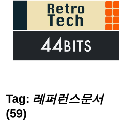
Tag:
레퍼런스문서
(59)