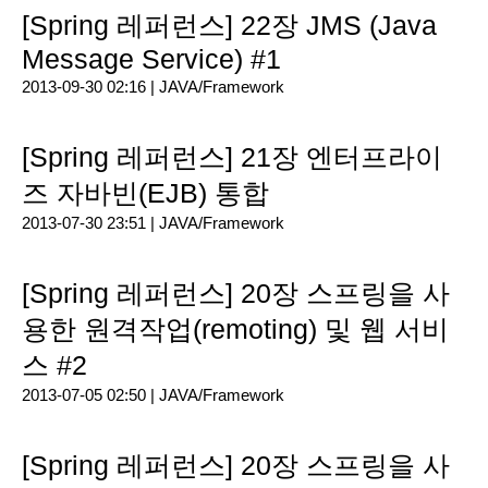
[Spring 레퍼런스] 22장 JMS (Java
Message Service) #1
2013-09-30 02:16 |
JAVA/Framework
[Spring 레퍼런스] 21장 엔터프라이
즈 자바빈(EJB) 통합
2013-07-30 23:51 |
JAVA/Framework
[Spring 레퍼런스] 20장 스프링을 사
용한 원격작업(remoting) 및 웹 서비
스 #2
2013-07-05 02:50 |
JAVA/Framework
[Spring 레퍼런스] 20장 스프링을 사