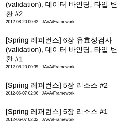
(validation), 데이터 바인딩, 타입 변
환 #2
2012-08-20 00:42 |
JAVA/Framework
[Spring 레퍼런스] 6장 유효성검사
(validation), 데이터 바인딩, 타입 변
환 #1
2012-08-20 00:39 |
JAVA/Framework
[Spring 레퍼런스] 5장 리소스 #2
2012-06-07 02:06 |
JAVA/Framework
[Spring 레퍼런스] 5장 리소스 #1
2012-06-07 02:02 |
JAVA/Framework