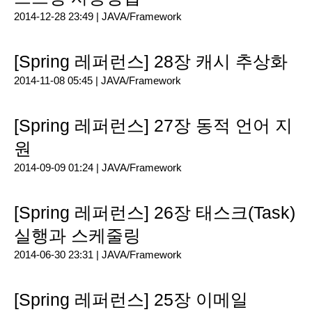
2014-12-28 23:49 |
JAVA/Framework
[Spring 레퍼런스] 28장 캐시 추상화
2014-11-08 05:45 |
JAVA/Framework
[Spring 레퍼런스] 27장 동적 언어 지
원
2014-09-09 01:24 |
JAVA/Framework
[Spring 레퍼런스] 26장 태스크(Task)
실행과 스케줄링
2014-06-30 23:31 |
JAVA/Framework
[Spring 레퍼런스] 25장 이메일