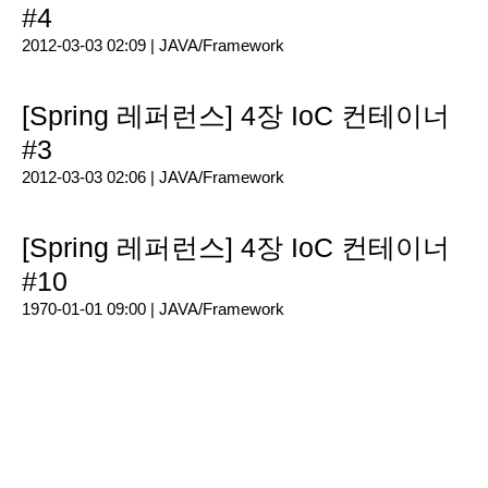
#4
2012-03-03 02:09 |
JAVA/Framework
[Spring 레퍼런스] 4장 IoC 컨테이너
#3
2012-03-03 02:06 |
JAVA/Framework
[Spring 레퍼런스] 4장 IoC 컨테이너
#10
1970-01-01 09:00 |
JAVA/Framework