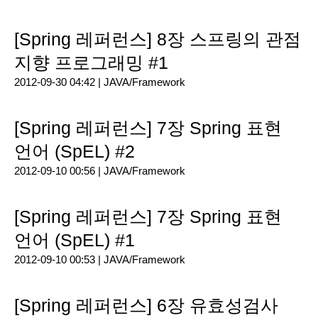
[Spring 레퍼런스] 8장 스프링의 관점
지향 프로그래밍 #1
2012-09-30 04:42 |
JAVA/Framework
[Spring 레퍼런스] 7장 Spring 표현
언어 (SpEL) #2
2012-09-10 00:56 |
JAVA/Framework
[Spring 레퍼런스] 7장 Spring 표현
언어 (SpEL) #1
2012-09-10 00:53 |
JAVA/Framework
[Spring 레퍼런스] 6장 유효성검사