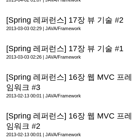
[Spring 레퍼런스] 17장 뷰 기술 #2
2013-03-03 02:29 |
JAVA/Framework
[Spring 레퍼런스] 17장 뷰 기술 #1
2013-03-03 02:26 |
JAVA/Framework
[Spring 레퍼런스] 16장 웹 MVC 프레
임워크 #3
2013-02-13 00:01 |
JAVA/Framework
[Spring 레퍼런스] 16장 웹 MVC 프레
임워크 #2
2013-02-13 00:01 |
JAVA/Framework