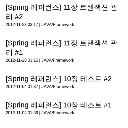
[Spring 레퍼런스] 11장 트랜잭션 관
리 #2
2012-11-28 03:17 |
JAVA/Framework
[Spring 레퍼런스] 11장 트랜잭션 관
리 #1
2012-11-28 03:15 |
JAVA/Framework
[Spring 레퍼런스] 10장 테스트 #2
2012-11-04 01:37 |
JAVA/Framework
[Spring 레퍼런스] 10장 테스트 #1
2012-11-04 01:36 |
JAVA/Framework