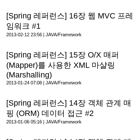
[Spring 레퍼런스] 16장 웹 MVC 프레
임워크 #1
2013-02-12 23:56 |
JAVA/Framework
[Spring 레퍼런스] 15장 O/X 매퍼
(Mapper)를 사용한 XML 마샬링
(Marshalling)
2013-01-24 07:08 |
JAVA/Framework
[Spring 레퍼런스] 14장 객체 관계 매
핑 (ORM) 데이터 접근 #2
2013-01-06 05:16 |
JAVA/Framework