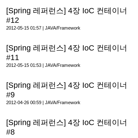
[Spring 레퍼런스] 4장 IoC 컨테이너
#12
2012-05-15 01:57 |
JAVA/Framework
[Spring 레퍼런스] 4장 IoC 컨테이너
#11
2012-05-15 01:53 |
JAVA/Framework
[Spring 레퍼런스] 4장 IoC 컨테이너
#9
2012-04-26 00:59 |
JAVA/Framework
[Spring 레퍼런스] 4장 IoC 컨테이너
#8