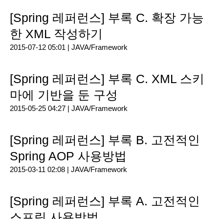
[Spring 레퍼런스] 부록 C. 확장 가능
한 XML 작성하기
2015-07-12 05:01 |
JAVA/Framework
[Spring 레퍼런스] 부록 C. XML 스키
마에 기반을 둔 구성
2015-05-25 04:27 |
JAVA/Framework
[Spring 레퍼런스] 부록 B. 고전적인
Spring AOP 사용방법
2015-03-11 02:08 |
JAVA/Framework
[Spring 레퍼런스] 부록 A. 고전적인
스프링 사용방법