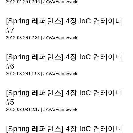
2012-04-25 02:16 |
JAVA/Framework
[Spring 레퍼런스] 4장 IoC 컨테이너
#7
2012-03-29 02:31 |
JAVA/Framework
[Spring 레퍼런스] 4장 IoC 컨테이너
#6
2012-03-29 01:53 |
JAVA/Framework
[Spring 레퍼런스] 4장 IoC 컨테이너
#5
2012-03-03 02:17 |
JAVA/Framework
[Spring 레퍼런스] 4장 IoC 컨테이너