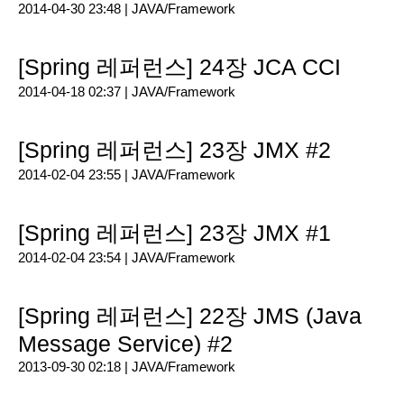
2014-04-30 23:48 |
JAVA/Framework
[Spring 레퍼런스] 24장 JCA CCI
2014-04-18 02:37 |
JAVA/Framework
[Spring 레퍼런스] 23장 JMX #2
2014-02-04 23:55 |
JAVA/Framework
[Spring 레퍼런스] 23장 JMX #1
2014-02-04 23:54 |
JAVA/Framework
[Spring 레퍼런스] 22장 JMS (Java
Message Service) #2
2013-09-30 02:18 |
JAVA/Framework