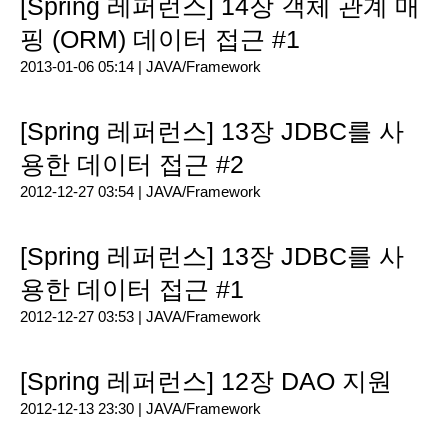
[Spring 레퍼런스] 14장 객체 관계 매
핑 (ORM) 데이터 접근 #1
2013-01-06 05:14 |
JAVA/Framework
[Spring 레퍼런스] 13장 JDBC를 사
용한 데이터 접근 #2
2012-12-27 03:54 |
JAVA/Framework
[Spring 레퍼런스] 13장 JDBC를 사
용한 데이터 접근 #1
2012-12-27 03:53 |
JAVA/Framework
[Spring 레퍼런스] 12장 DAO 지원
2012-12-13 23:30 |
JAVA/Framework