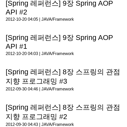
[Spring 레퍼런스] 9장 Spring AOP
API #2
2012-10-20 04:05 |
JAVA/Framework
[Spring 레퍼런스] 9장 Spring AOP
API #1
2012-10-20 04:03 |
JAVA/Framework
[Spring 레퍼런스] 8장 스프링의 관점
지향 프로그래밍 #3
2012-09-30 04:46 |
JAVA/Framework
[Spring 레퍼런스] 8장 스프링의 관점
지향 프로그래밍 #2
2012-09-30 04:43 |
JAVA/Framework