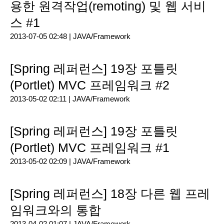
용한 원격작업(remoting) 및 웹 서비
스 #1
2013-07-05 02:48 |
JAVA/Framework
[Spring 레퍼런스] 19장 포틀릿
(Portlet) MVC 프레임워크 #2
2013-05-02 02:11 |
JAVA/Framework
[Spring 레퍼런스] 19장 포틀릿
(Portlet) MVC 프레임워크 #1
2013-05-02 02:09 |
JAVA/Framework
[Spring 레퍼런스] 18장 다른 웹 프레
임워크와의 통합
2013-04-02 01:07 |
JAVA/Framework