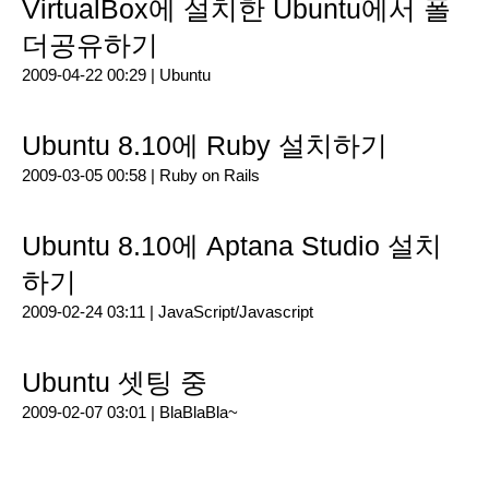
VirtualBox에 설치한 Ubuntu에서 폴
더공유하기
2009-04-22 00:29 |
Ubuntu
Ubuntu 8.10에 Ruby 설치하기
2009-03-05 00:58 |
Ruby on Rails
Ubuntu 8.10에 Aptana Studio 설치
하기
2009-02-24 03:11 |
JavaScript/Javascript
Ubuntu 셋팅 중
2009-02-07 03:01 |
BlaBlaBla~