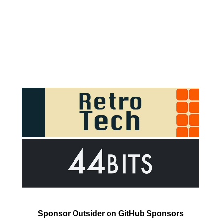
Sponsor Outsider on GitHub Sponsors