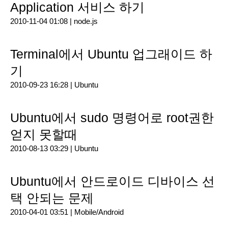
Application 서비스 하기
2010-11-04 01:08 |
node.js
Terminal에서 Ubuntu 업그래이드 하
기
2010-09-23 16:28 |
Ubuntu
Ubuntu에서 sudo 명령어로 root권한
얻지 못할때
2010-08-13 03:29 |
Ubuntu
Ubuntu에서 안드로이드 디바이스 선
택 안되는 문제
2010-04-01 03:51 |
Mobile/Android