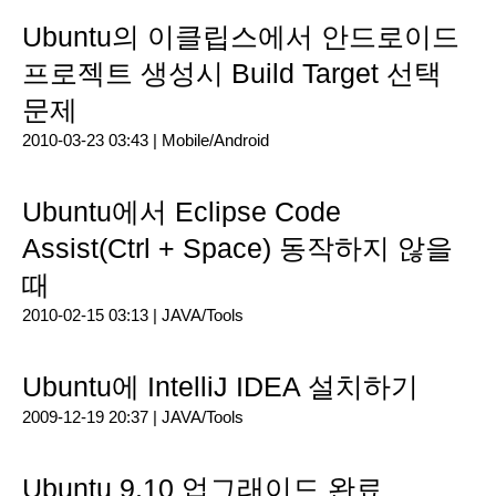
Ubuntu의 이클립스에서 안드로이드
프로젝트 생성시 Build Target 선택
문제
2010-03-23 03:43 |
Mobile/Android
Ubuntu에서 Eclipse Code
Assist(Ctrl + Space) 동작하지 않을
때
2010-02-15 03:13 |
JAVA/Tools
Ubuntu에 IntelliJ IDEA 설치하기
2009-12-19 20:37 |
JAVA/Tools
Ubuntu 9.10 업그래이드 완료