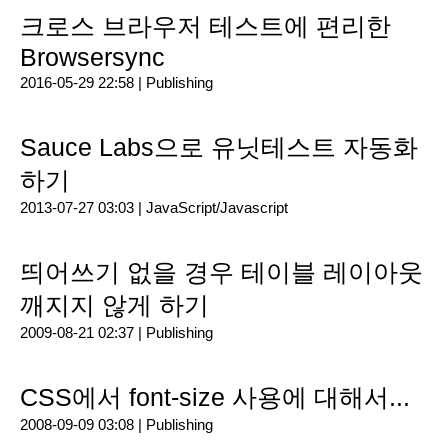
크로스 브라우저 테스트에 편리한
Browsersync
2016-05-29 22:58 |
Publishing
Sauce Labs으로 유닛테스트 자동화
하기
2013-07-27 03:03 |
JavaScript/Javascript
띄어쓰기 없을 경우 테이블 레이아웃
깨지지 않게 하기
2009-08-21 02:37 |
Publishing
CSS에서 font-size 사용에 대해서...
2008-09-09 03:08 |
Publishing