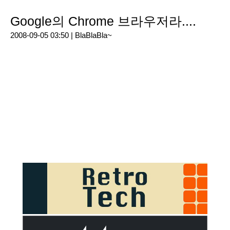
Google의 Chrome 브라우저라....
2008-09-05 03:50 |
BlaBlaBla~