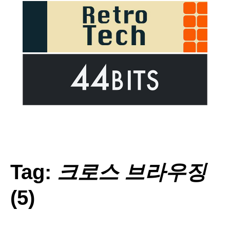
Tag:
크로스 브라우징
(5)