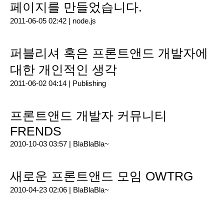
페이지를 만들었습니다.
2011-06-05 02:42 |
node.js
퍼블리셔 혹은 프론트앤드 개발자에
대한 개인적인 생각
2011-06-02 04:14 |
Publishing
프론트앤드 개발자 커뮤니티
FRENDS
2010-10-03 03:57 |
BlaBlaBla~
새로운 프론트앤드 모임 OWTRG
2010-04-23 02:06 |
BlaBlaBla~