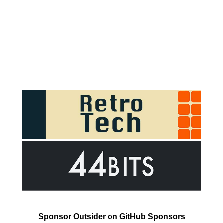
Sponsor Outsider on GitHub Sponsors