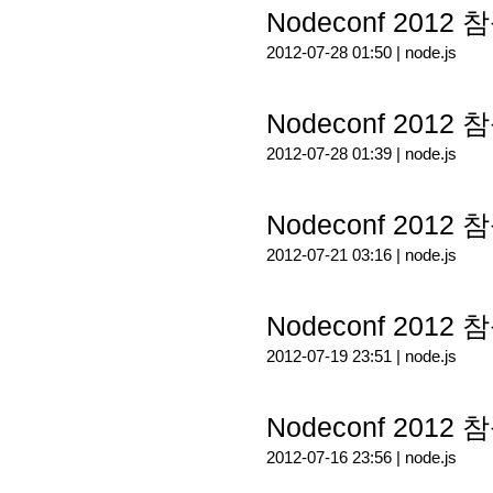
Nodeconf 2012 참
2012-07-28 01:50 |
node.js
Nodeconf 2012 참
2012-07-28 01:39 |
node.js
Nodeconf 2012 참
2012-07-21 03:16 |
node.js
Nodeconf 2012 참
2012-07-19 23:51 |
node.js
Nodeconf 2012 
2012-07-16 23:56 |
node.js