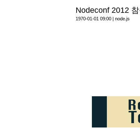
Nodeconf 2012 참
1970-01-01 09:00 |
node.js