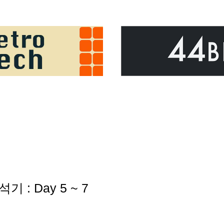
석기 : Day 5 ~ 7