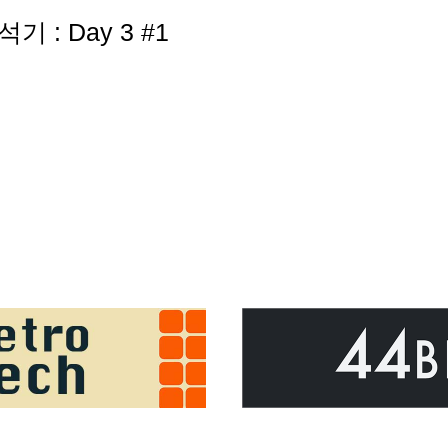
석기 : Day 3 #1