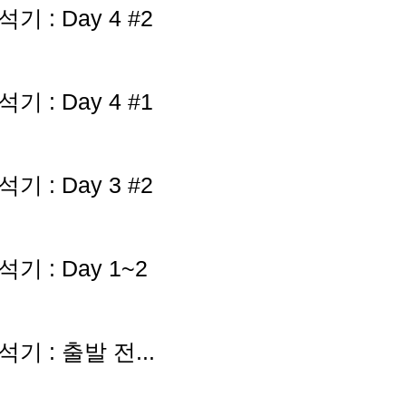
석기 : Day 4 #2
석기 : Day 4 #1
석기 : Day 3 #2
석기 : Day 1~2
참석기 : 출발 전...