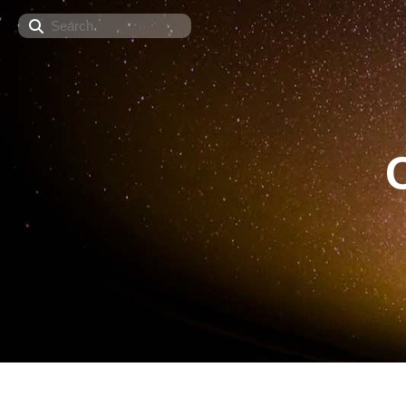
Search