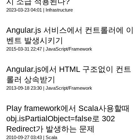
시 소급 적용된다?
2023-03-23 04:01 |
Infrastructure
Angular.js 서비스에서 컨트롤러에 이
벤트 발생시키기
2015-03-31 22:47 |
JavaScript/Framework
Angular.js에서 HTML 구조없이 컨트
롤러 상속받기
2013-09-18 23:30 |
JavaScript/Framework
Play framework에서 Scala사용할때
obj.isPartialObject=false로 302
Redirect가 발생하는 문제
2010-09-27 03:43 |
Scala