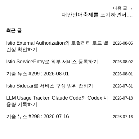
다음 글 →
대안언어축제를 포기하면서....
최근 글
Istio External Authorization의 로컬리티 로드 밸
2026-08-05
런싱 확인하기
Istio ServiceEntry로 외부 서비스 등록하기
2026-08-02
기술 뉴스 #299 : 2026-08-01
2026-08-01
Istio Sidecar로 서비스 구성 범위 좁히기
2026-07-31
LLM Usage Tracker: Claude Code와 Codex 사
2026-07-18
용량 기록하기
기술 뉴스 #298 : 2026-07-16
2026-07-16