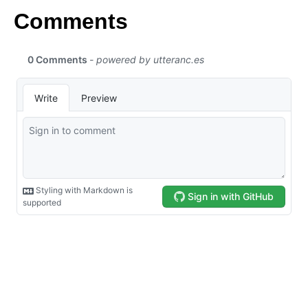
Comments