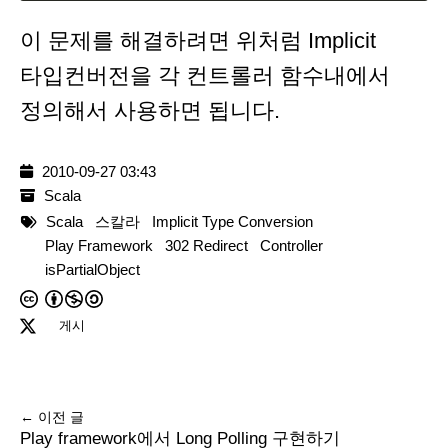
이 문제를 해결하려면 위처럼 Implicit
타입컨버전을 각 컨트롤러 함수내에서
정의해서 사용하면 됩니다.
2010-09-27 03:43
Scala
Scala
스칼라
Implicit Type Conversion
Play Framework
302 Redirect
Controller
isPartialObject
게시
← 이전 글
Play framework에서 Long Polling 구현하기