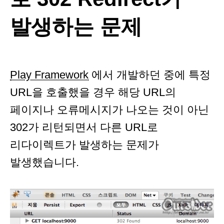
발생하는 문제
Play Framework
에서 개발하던 중에 특정
URL을 호출했을 경우 해당 URL의
페이지나 오류메시지가 나오는 것이 아닌
302가 리턴되면서 다른 URL로
리다이렉트가 발생하는 문제가
발생했습니다.