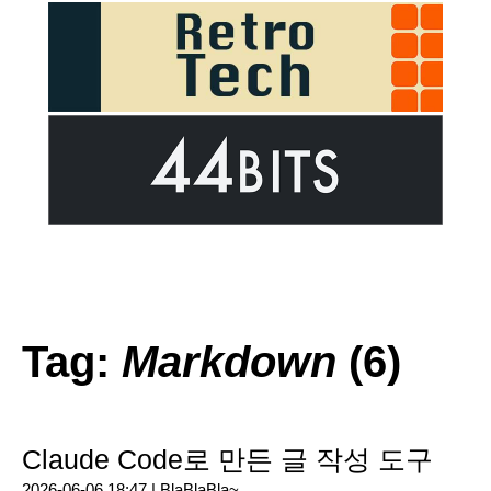
Tag:
Markdown
(6)
Claude Code로 만든 글 작성 도구
2026-06-06 18:47 |
BlaBlaBla~