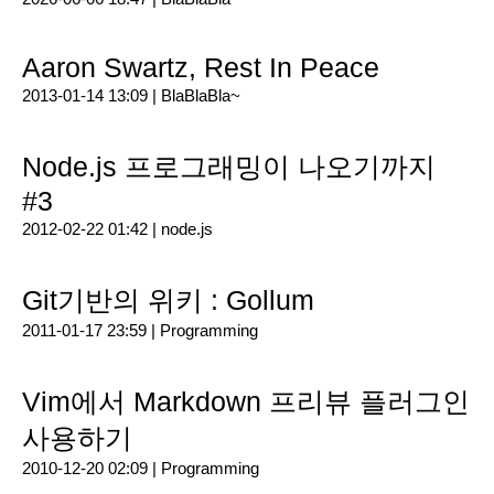
Aaron Swartz, Rest In Peace
2013-01-14 13:09 |
BlaBlaBla~
Node.js 프로그래밍이 나오기까지
#3
2012-02-22 01:42 |
node.js
Git기반의 위키 : Gollum
2011-01-17 23:59 |
Programming
Vim에서 Markdown 프리뷰 플러그인
사용하기
2010-12-20 02:09 |
Programming