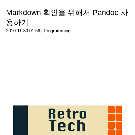
Markdown 확인을 위해서 Pandoc 사
용하기
2010-11-30 01:56 |
Programming