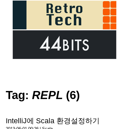
Tag:
REPL
(6)
IntelliJ에 Scala 환경설정하기
2013-06-01 00:26 |
Scala