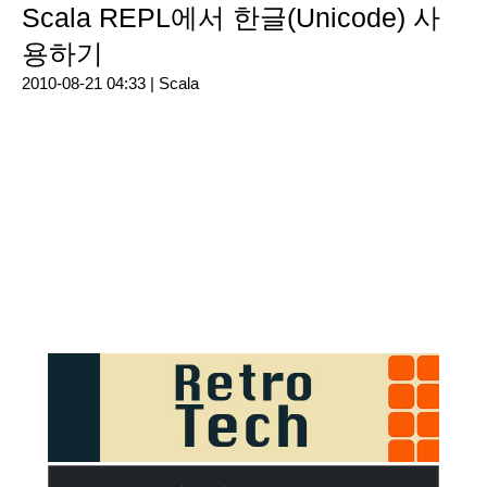
Scala REPL에서 한글(Unicode) 사
용하기
2010-08-21 04:33 |
Scala