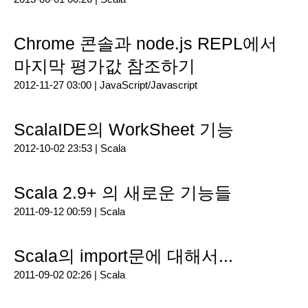
Chrome 콘솔과 node.js REPL에서
마지막 평가값 참조하기
2012-11-27 03:00 |
JavaScript/Javascript
ScalaIDE의 WorkSheet 기능
2012-10-02 23:53 |
Scala
Scala 2.9+ 의 새로운 기능들
2011-09-12 00:59 |
Scala
Scala의 import문에 대해서...
2011-09-02 02:26 |
Scala