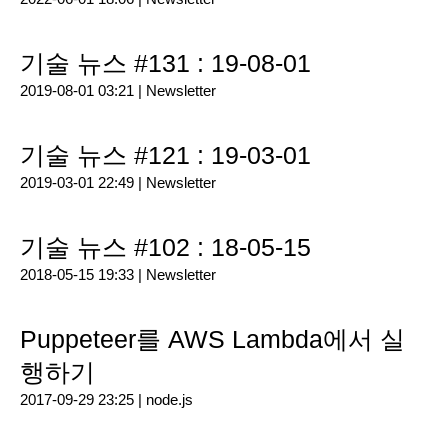
기술 뉴스 #131 : 19-08-01
2019-08-01 03:21 |
Newsletter
기술 뉴스 #121 : 19-03-01
2019-03-01 22:49 |
Newsletter
기술 뉴스 #102 : 18-05-15
2018-05-15 19:33 |
Newsletter
Puppeteer를 AWS Lambda에서 실
행하기
2017-09-29 23:25 |
node.js