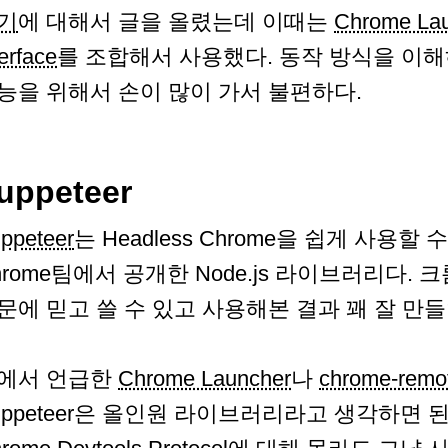
기
에 대해서 글을 올렸는데 이때는
Chrome La
terface
를 조합해서 사용했다. 동작 방식을 이
능을 위해서 손이 많이 가서 불편하다.
uppeteer
ppeteer
는 Headless Chrome을 쉽게 사용할 수
hrome팀에서 공개한 Node.js 라이브러리다.
문에 믿고 쓸 수 있고 사용해본 결과 꽤 잘 만들
에서 언급한
Chrome Launcher
나
chrome-remot
uppeteer은 올인원 라이브러리라고 생각하면 