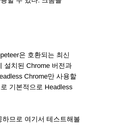
냥 사용할 수 있다. 크롬을
peteer은 호환되는 최신
 설치된 Chrome 버전과
adless Chrome만 사용할
기본적으로 Headless
공하므로 여기서 테스트해볼