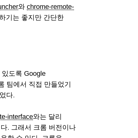
uncher
와
chrome-remote-
해하기는 좋지만 간단한
 있도록 Google
 크롬 팀에서 직접 만들었기
었다.
e-interface
와는 달리
된다. 그래서 크롬 버전이나