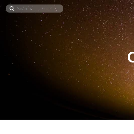
Search