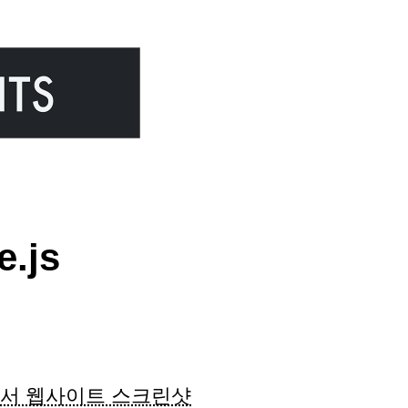
.js
bda에서 웹사이트 스크린샷