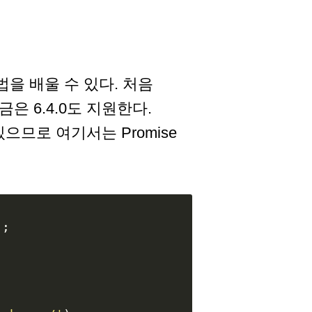
법을 배울 수 있다. 처음
지금은 6.4.0도 지원한다.
있으므로 여기서는 Promise
);