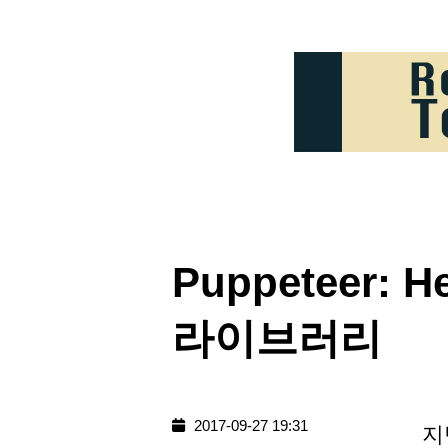
Puppeteer: H
라이브러리
2017-09-27 19:31
지