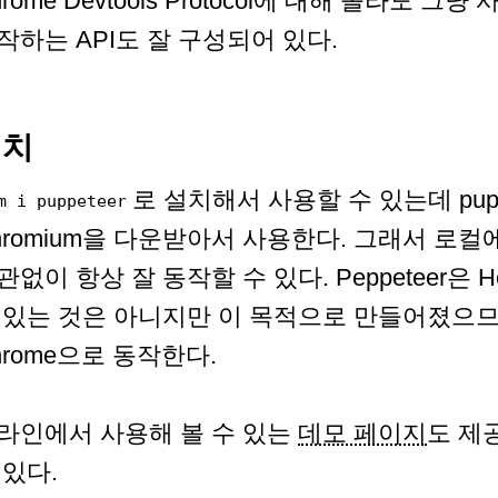
hrome Devtools Protocol에 대해 몰라도 그
작하는 API도 잘 구성되어 있다.
설치
로 설치해서 사용할 수 있는데 pup
m i puppeteer
hromium을 다운받아서 사용한다. 그래서 로컬에
관없이 항상 잘 동작할 수 있다. Peppeteer은 He
 있는 것은 아니지만 이 목적으로 만들어졌으므로 
hrome으로 동작한다.
라인에서 사용해 볼 수 있는
데모 페이지
도 제
 있다.