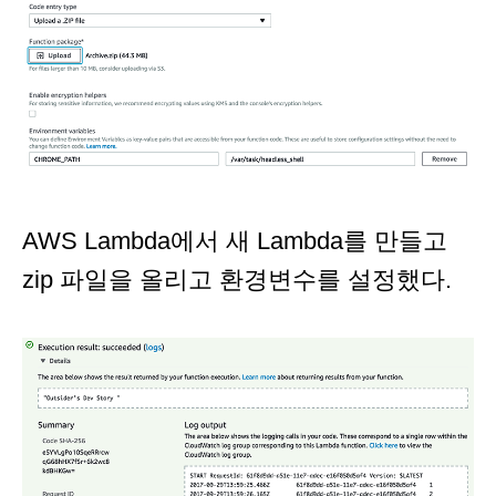
AWS Lambda에서 새 Lambda를 만들고
zip 파일을 올리고 환경변수를 설정했다.