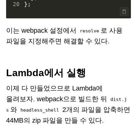
20
};
이는 webpack 설정에서
로 사용
resolve
파일을 지정해주면 해결할 수 있다.
Lambda에서 실행
이제 다 만들었으므로 Lambda에
올려보자. webpack으로 빌드한 뒤
dist.j
와
2개의 파일을 압축하면
s
headless_shell
44MB의 zip 파일을 만들 수 있다.