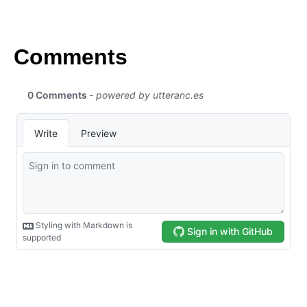
Comments