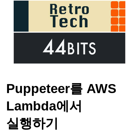
Puppeteer를 AWS
Lambda에서
실행하기