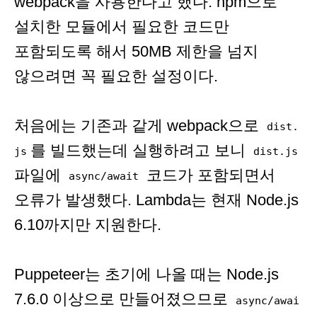
webpack을 사용한다고 했다. npm으로
설치한 모듈에서 필요한 코드만
포함되도록 해서 50MB 제한을 넘지
않으려면 꼭 필요한 설정이다.
처음에는 기존과 같게 webpack으로
dist.
를 빌드했는데 실행하려고 보니
js
dist.js
파일에
코드가 포함되면서
async/await
오류가 발생했다. Lambda는 현재 Node.js
6.10까지만 지원한다.
Puppeteer는 초기에 나올 때는 Node.js
7.6.0 이상으로 만들어졌으므로
async/awai