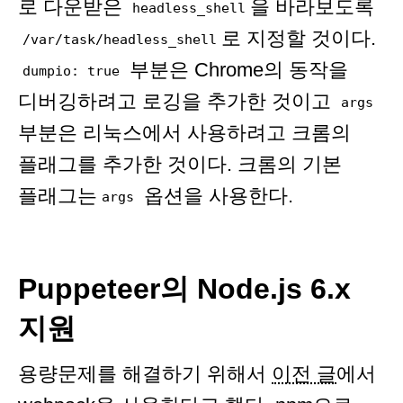
로 다운받은
을 바라보도록
headless_shell
로 지정할 것이다.
/var/task/headless_shell
부분은 Chrome의 동작을
dumpio: true
디버깅하려고 로깅을 추가한 것이고
args
부분은 리눅스에서 사용하려고 크롬의
플래그를 추가한 것이다. 크롬의 기본
플래그는
옵션을 사용한다.
args
Puppeteer의 Node.js 6.x
지원
용량문제를 해결하기 위해서
이전 글
에서