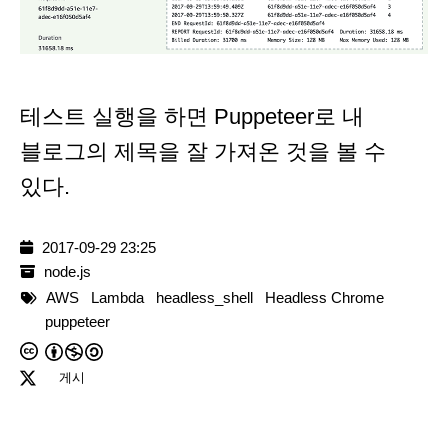
테스트 실행을 하면 Puppeteer로 내
블로그의 제목을 잘 가져온 것을 볼 수
있다.
2017-09-29 23:25
node.js
AWS
Lambda
headless_shell
Headless Chrome
puppeteer
게시