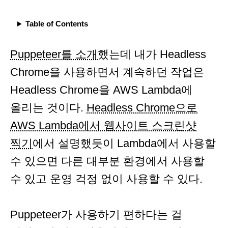
Table of Contents
Puppeteer를 소개
했는데 내가 Headless
Chrome을 사용하면서 계속하던 작업은
Headless Chrome을 AWS Lambda에
올리는 것이다.
Headless Chrome으로
AWS Lambda에서 웹사이트 스크린샷
찍기
에서 설명했듯이 Lambda에서 사용할
수 있으면 다른 대부분 환경에서 사용할
수 있고 운영 걱정 없이 사용할 수 있다.
Puppeteer가 사용하기 편하다는 걸