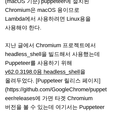
(macOS 기준) puppeteer에 설치된
Chromium은 macOS 용이므로
Lambda에서 사용하려면 Linux용을
사용해야 한다.
지난 글에서 Chromium 프로젝트에서
headless_shell을 빌드해서 사용했는데
Puppeteer를 사용하기 위해
v62.0.3198.0용 headless_shell
을
올려두었다. [Puppeteer 릴리스 페이지]
(https://github.com/GoogleChrome/puppet
eer/releases에 가면 타겟 Chromium
버전을 볼 수 있는데 여기서는 Puppeteer