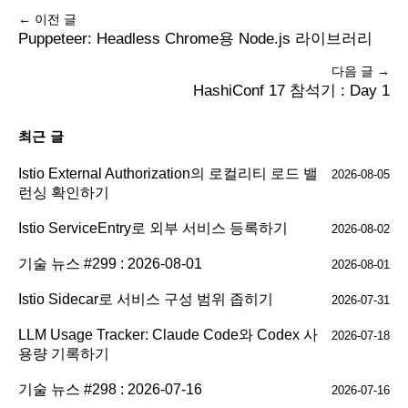
← 이전 글
Puppeteer: Headless Chrome용 Node.js 라이브러리
다음 글 →
HashiConf 17 참석기 : Day 1
최근 글
Istio External Authorization의 로컬리티 로드 밸
2026-08-05
런싱 확인하기
Istio ServiceEntry로 외부 서비스 등록하기
2026-08-02
기술 뉴스 #299 : 2026-08-01
2026-08-01
Istio Sidecar로 서비스 구성 범위 좁히기
2026-07-31
LLM Usage Tracker: Claude Code와 Codex 사
2026-07-18
용량 기록하기
기술 뉴스 #298 : 2026-07-16
2026-07-16