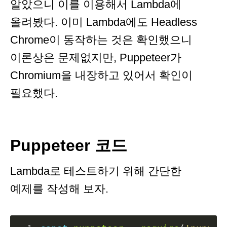
알았으니 이를 이용해서 Lambda에
올려봤다. 이미 Lambda에도 Headless
Chrome이 동작하는 것은 확인했으니
이론상은 문제없지만, Puppeteer가
Chromium을 내장하고 있어서 확인이
필요했다.
Puppeteer 코드
Lambda로 테스트하기 위해 간단한
예제를 작성해 보자.