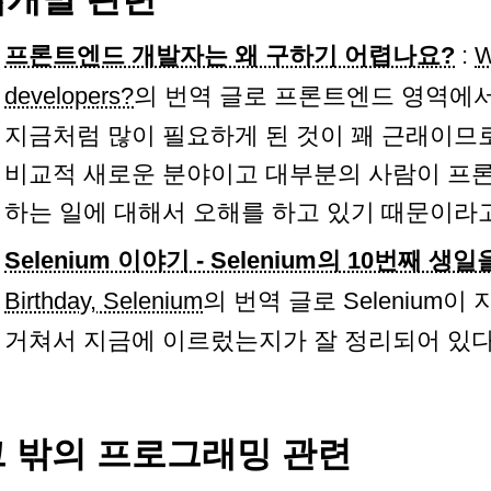
프론트엔드 개발자는 왜 구하기 어렵나요?
:
W
developers?
의 번역 글로 프론트엔드 영역에
지금처럼 많이 필요하게 된 것이 꽤 근래이
비교적 새로운 분야이고 대부분의 사람이 프
하는 일에 대해서 오해를 하고 있기 때문이라고
Selenium 이야기 - Selenium의 10번째 
Birthday, Selenium
의 번역 글로 Selenium이
거쳐서 지금에 이르렀는지가 잘 정리되어 있다
그 밖의 프로그래밍 관련