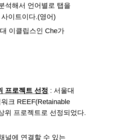
를 분석해서 언어별로 탭을
사이트이다.(영어)
세대 이클립스인 Che가
위 프로젝트 선정
: 서울대
REEF(Retainable
아파치 최상위 프로젝트로 선정되었다.
ack 채널에 연결할 수 있는