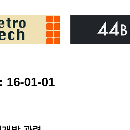
 16-01-01
웹개발 관련