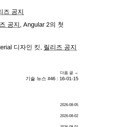
리즈 공지
즈 공지
, Angular 2의 첫
terial 디자인 킷,
릴리즈 공지
다음 글 →
기술 뉴스 #46 : 16-01-15
2026-08-05
2026-08-02
2026-08-01