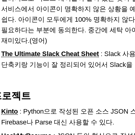
서비스에서 아이콘이 명확하지 않은 상황을 
쉽다. 아이콘이 모두에게 100% 명확하지 않
필요하다는 부분에 동의한다. 중간에 세탁 아
재미있다.(영어)
The Ultimate Slack Cheat Sheet
: Slack
단축키랑 기능이 잘 정리되어 있어서 Slack을
프로젝트
Kinto
: Python으로 작성된 오픈 소스 JSO
Firebase나 Parse 대신 사용할 수 있다.