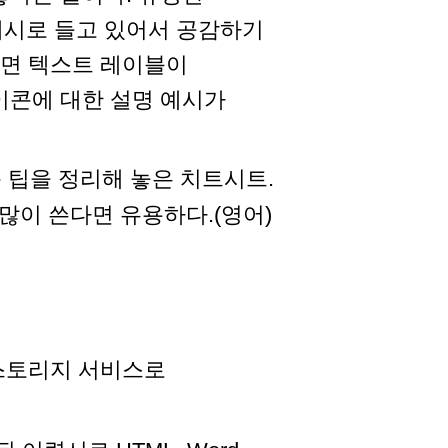
예시로 들고 있어서 공감하기
다면 텍스트 레이블이
이콘에 대한 설명 예시가
 사용 팁을 정리해 놓은 치트시트.
 많이 쓴다면 유용하다.(영어)
N 스토리지 서비스로