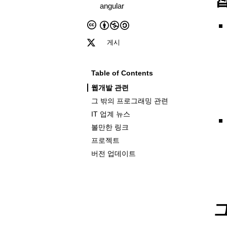
angular
게시
Table of Contents
웹개발 관련
그 밖의 프로그래밍 관련
IT 업계 뉴스
볼만한 링크
프로젝트
버전 업데이트