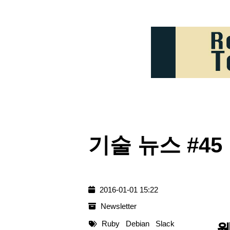
기술 뉴스 #45 :
2016-01-01 15:22
Newsletter
Ruby
Debian
Slack