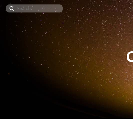
Search