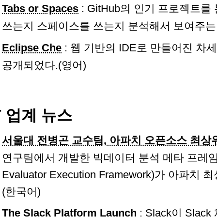
Tabs or Spaces
: GitHub의 인기 프로젝트
쓰는지 스페이스를 쓰는지 분석해서 보여주는 
Eclipse Che
: 웹 기반의 IDE로 만들어진 차
공개되었다.(영어)
T 업계 뉴스
서울대 전병곤 교수팀, 아파치 오픈소스 최상
연구팀에서 개발한 빅데이터 분석 메타 프레임워크 
Evaluator Execution Framework)가 
(한국어)
The Slack Platform Launch
: Slack이 Sl