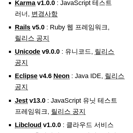
Karma
v1.0.0
: JavaScript 테스트
러너,
변경사항
Rails
v5.0
: Ruby 웹 프레임워크,
릴리스 공지
Unicode
v9.0.0
: 유니코드,
릴리스
공지
Eclipse
v4.6
Neon
: Java IDE,
릴리스
공지
Jest
v13.0
: JavaScript 유닛 테스트
프레임워크,
릴리스 공지
Libcloud
v1.0.0
: 클라우드 서비스