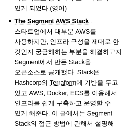
있게 되었다.(영어)
The Segment AWS Stack
:
스타트업에서 대부분 AWS를
사용하지만, 인프라 구성을 제대로 한
것인지 궁금해하는 부분을 해결하고자
Segment에서 만든 Stack을
오픈소스로 공개했다. Stack은
Hashcorp의
Terraform
에 기반을 두고
있고 AWS, Docker, ECS를 이용해서
인프라를 쉽게 구축하고 운영할 수
있게 해준다. 이 글에서는 Segment
Stack의 접근 방법에 관해서 설명해