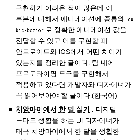
구현하기 어려운 점이 많은데 이
부분에 대해서 애니메이션에 종류와
cu
로 정확한 애니메이션 값을
bic-bezier
전달할 수 있고 이를 구현할 때
안드로이드와 iOS에서 어떤 차이가
있는지를 정리한 글이다. 팀 내에
프로토타이핑 도구를 구현해서
적용하고 있다면 개발자와 디자이너가
꼭 읽어보아야 할 글이다.(한국어)
치앙마이에서 한 달 살기
: 디지털
노마드 생활을 하는 UI 디자이너가
태국 치앙마이에서 한 달을 생활한