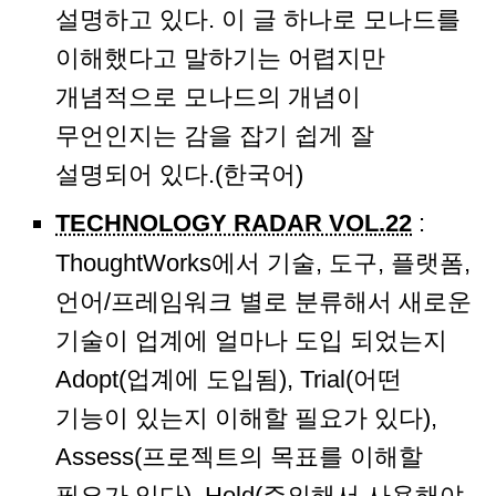
설명하고 있다. 이 글 하나로 모나드를
이해했다고 말하기는 어렵지만
개념적으로 모나드의 개념이
무언인지는 감을 잡기 쉽게 잘
설명되어 있다.(한국어)
TECHNOLOGY RADAR VOL.22
:
ThoughtWorks에서 기술, 도구, 플랫폼,
언어/프레임워크 별로 분류해서 새로운
기술이 업계에 얼마나 도입 되었는지
Adopt(업계에 도입됨), Trial(어떤
기능이 있는지 이해할 필요가 있다),
Assess(프로젝트의 목표를 이해할
필요가 있다), Hold(주의해서 사용해야