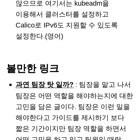
않으므로 여기서는 kubeadm을
이용해서 클러스터를 설정하고
Calico로 IPv6도 지원할 수 있도록
설정한다.(영어)
볼만한 링크
과연 팀장 탓 일까?
: 팀장을 맡고 나서
팀장은 어떤 역할을 해야하는지에 대한
고민을 담은 글이다. 팀장은 이런 일을
해야한다고 가이드를 제시하기 보다
짧은 기간이지만 팀장 역할을 하면서
어떤 고민을 하고 있고 팀원일 때랑