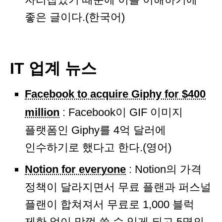
좋은 글이다.(한국어)
IT 업계 뉴스
Facebook to acquire Giphy for $400
million
: Facebook이 GIF 이미지
플랫폼인 Giphy를 4억 달러에
인수하기로 했다고 한다.(영어)
Notion for everyone
: Notion의 가격
정책이 달라지면서 무료 플랜과 퍼스널
플랜이 합쳐져서 무료로 1,000 블럭
제한 없이 맘껏 쓸 수 있게 되고 5명의