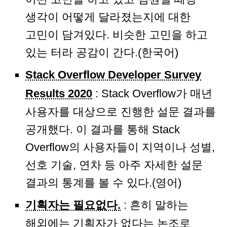
생각이 어떻게 달라졌는지에 대한
고민이 담겨있다. 비슷한 고민을 하고
있는 터라 공감이 간다.(한국어)
Stack Overflow Developer Survey
Results 2020
: Stack Overflow가 매년
사용자를 대상으로 진행한 설문 결과를
공개했다. 이 결과를 통해 Stack
Overflow의 사용자들이 지역이나 성별,
선호 기술, 연차 등 아주 자세한 설문
결과의 통계를 볼 수 있다.(영어)
기획자는 필요없다.
: 흔히 말하는
해외에는 기획자가 없다는 논조로