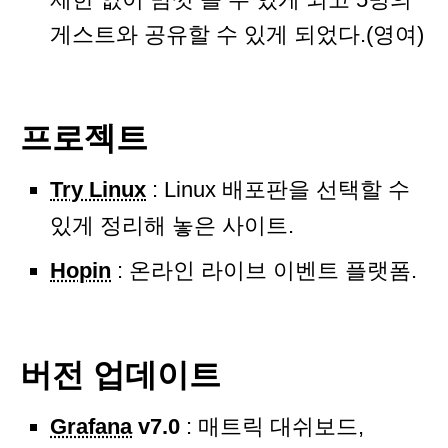
게스트와 공유할 수 있게 되었다.(영여)
프로젝트
Try Linux
: Linux 배포판을 선택할 수
있게 정리해 놓은 사이트.
Hopin
: 온라인 라이브 이벤트 플랫폼.
버전 업데이트
Grafana
v7.0
: 매트릭 대쉬보드,