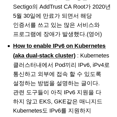
Sectigo의 AddTrust CA Root가 2020년
5월 30일에 만료가 되면서 해당
인증서를 쓰고 있는 많은 서비스와
프로그램에 장애가 발생했다.(영어)
How to enable IPv6 on Kubernetes
(aka dual-stack cluster)
: Kubernetes
클러스터내에서 Pod끼리 IPv6, iPv4로
통신하고 외부에 접속 할 수 있도록
설정하는 방법을 설명하는 글이다.
관련 도구들이 아직 IPv6 지원을 다
하지 않고 EKS, GKE같은 매니지드
Kubernetes도 IPv6를 지원하지