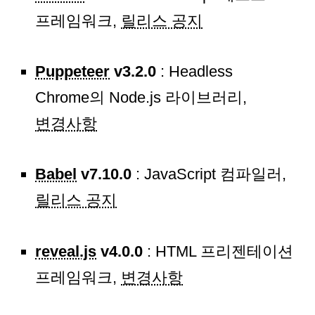
프레임워크,
릴리스 공지
Puppeteer
v3.2.0
: Headless
Chrome의 Node.js 라이브러리,
변경사항
Babel
v7.10.0
: JavaScript 컴파일러,
릴리스 공지
reveal.js
v4.0.0
: HTML 프리젠테이션
프레임워크,
변경사항