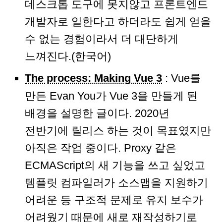
데스크톱 도구에 못지않고 프론트엔드
개발자로 일한다고 하더라도 쉽게 얻을
수 없는 경험이라서 더 대단하게
느껴진다.(한국어)
The process: Making Vue 3
: Vue를
만든 Evan You가 Vue 3을 만들게 된
배경을 설명한 글이다. 2020년
전반기에 릴리스 하는 것이 목표였지만
아직은 작업 중이다. Proxy 같은
ECMAScript의 새 기능을 쓰고 싶었고
템플릿 컴파일러가 소스맵을 지원하기
어려운 등 구조적 문제로 유지 보수가
어려웠기 때문에 새로 재작성하기로