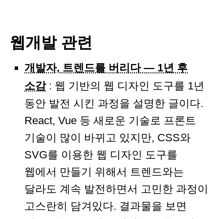
웹개발 관련
개발자, 트렌드를 버리다 — 1년 후
소감
: 웹 기반의 웹 디자인 도구를 1년
동안 발전 시킨 과정을 설명한 글이다.
React, Vue 등 새로운 기술로 프론트
기술이 많이 바뀌고 있지만, CSS와
SVG를 이용한 웹 디자인 도구를
웹에서 만들기 위해서 트렌드와는
달라도 계속 발전하면서 고민한 과정이
고스란히 담겨있다. 결과물을 보면