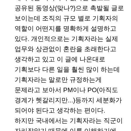
공유된 동영상(맞나?)으로 촉발될 글로
보이는데 조직의 규모 별로 기획자의
역할이 어떤지를 명확하게 설명하고
있다. 개인적으로는 기획자라는 실제
업무와 상관없이 혼란을 초래한다고
생각하고 있고 이 글에 나온대로
기획보다 다른 일을 훨씬 많이 하는데
기획자라는 말로만 규정하는게
문제라고 보아서 PM이나 PO(아직도
경계가 헷갈리지만...)등까지 세분화가
되어야 된다고 생각하는 편이다.
하지만 국내에서는 기획자라는 직군이
자리잡았기 때문에 이를 이해하기에