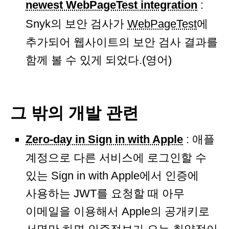
newest WebPageTest integration
:
Snyk의 보안 검사가
WebPageTest
에
추가되어 웹사이트의 보안 검사 결과를
함께 볼 수 있게 되었다.(영어)
그 밖의 개발 관련
Zero-day in Sign in with Apple
: 애플
계정으로 다른 서비스에 로그인할 수
있는 Sign in with Apple에서 인증에
사용하는 JWT를 요청할 때 아무
이메일을 이용해서 Apple의 공개키로