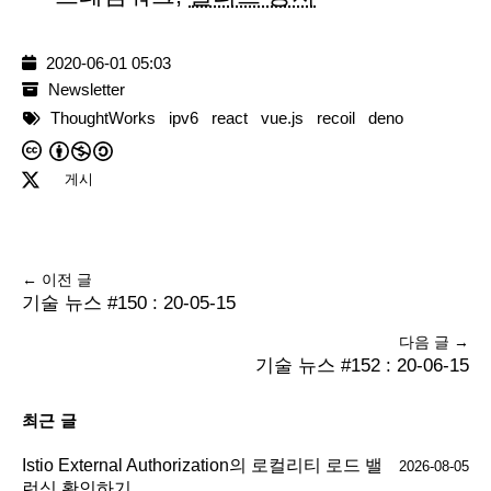
2020-06-01 05:03
Newsletter
ThoughtWorks
ipv6
react
vue.js
recoil
deno
게시
← 이전 글
기술 뉴스 #150 : 20-05-15
다음 글 →
기술 뉴스 #152 : 20-06-15
최근 글
Istio External Authorization의 로컬리티 로드 밸
2026-08-05
런싱 확인하기