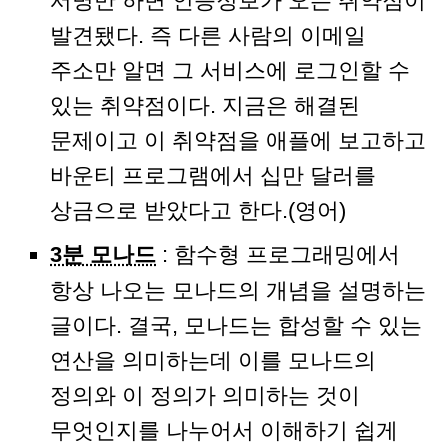
서명만 하면 인증정보가 오는 취약점이
발견됐다. 즉 다른 사람의 이메일
주소만 알면 그 서비스에 로그인할 수
있는 취약점이다. 지금은 해결된
문제이고 이 취약점을 애플에 보고하고
바운티 프로그램에서 십만 달러를
상금으로 받았다고 한다.(영어)
3분 모나드
: 함수형 프로그래밍에서
항상 나오는 모나드의 개념을 설명하는
글이다. 결국, 모나드는 합성할 수 있는
연산을 의미하는데 이를 모나드의
정의와 이 정의가 의미하는 것이
무엇인지를 나누어서 이해하기 쉽게