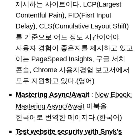
제시하는 사이트이다. LCP(Largest
Contentful Pain), FID(Fisrt Input
Delay), CLS(Cumulative Layout Shift)
를 기준으로 어느 정도 시간이어야
사용자 경험이 좋은지를 제시하고 있고
이는 PageSpeed Insights, 구글 서치
콘솔, Chrome 사용자경험 보고서에서
모두 지원하고 있다.(영어)
Mastering Async/Await
:
New Ebook:
Mastering Async/Await
이북을
한국어로 번역한 페이지다.(한국어)
Test website security with Snyk’s