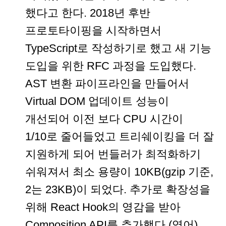
했다고 한다. 2018년 후반
프로토타이핑을 시작하면서
TypeScript로 작성하기로 했고 새 기능
도입을 위한 RFC 과정을 도입했다.
AST 변환 파이프라인을 만들어서
Virtual DOM 업데이트 성능이
개선되어 이전 보다 CPU 시간이
1/10로 줄어들었고 트리쉐이킹을 더 잘
지원하게 되어 번들러가 최적화하기
쉬워져서 최소 용량이 10KB(gzip 기준,
2는 23KB)이 되었다. 추가로 확장성을
위해 React Hook의 영감을 받아
Composition API를 추가했다.(영어)