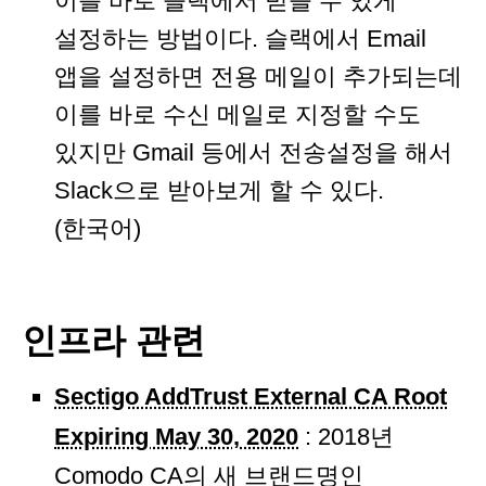
이를 바로 슬랙에서 받을 수 있게
설정하는 방법이다. 슬랙에서 Email
앱을 설정하면 전용 메일이 추가되는데
이를 바로 수신 메일로 지정할 수도
있지만 Gmail 등에서 전송설정을 해서
Slack으로 받아보게 할 수 있다.
(한국어)
인프라 관련
Sectigo AddTrust External CA Root
Expiring May 30, 2020
: 2018년
Comodo CA의 새 브랜드명인