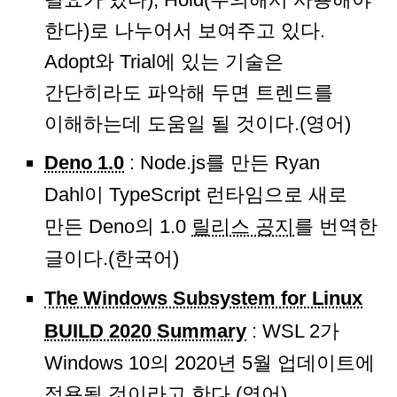
한다)로 나누어서 보여주고 있다.
Adopt와 Trial에 있는 기술은
간단히라도 파악해 두면 트렌드를
이해하는데 도움일 될 것이다.(영어)
Deno 1.0
: Node.js를 만든 Ryan
Dahl이 TypeScript 런타임으로 새로
만든 Deno의 1.0
릴리스 공지
를 번역한
글이다.(한국어)
The Windows Subsystem for Linux
BUILD 2020 Summary
: WSL 2가
Windows 10의 2020년 5월 업데이트에
적용될 것이라고 한다.(영어)