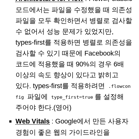
모드에서는 파일을 수정했을 때 의존성
파일을 모두 확인하면서 병렬로 검사할
수 없어서 성능 문제가 있었지만,
types-first를 적용하면 병렬로 의존성을
검사할 수 있기 때문에 Facebook의
코드에 적용했을 때 90%의 경우 6배
이상의 속도 향상이 있다고 밝히고
있다. types-first를 적용하려면
.flowcon
파일에
를 설정해
fig
type_first=true
주어야 한다.(영어)
Web Vitals
: Google에서 만든 사용자
경험이 좋은 웹의 가이드라인을