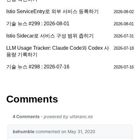
Istio ServiceEntry로 외부 서비스 등록하기
2026-08-02
기술 뉴스 #299 : 2026-08-01
2026-08-01
Istio Sidecar로 서비스 구성 범위 좁히기
2026-07-31
LLM Usage Tracker: Claude Code와 Codex 사
2026-07-18
용량 기록하기
기술 뉴스 #298 : 2026-07-16
2026-07-16
Comments