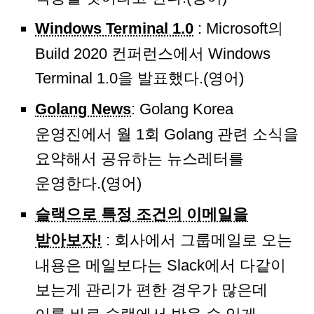
Windows Terminal 1.0
: Microsoft의
Build 2020 컨퍼런스에서 Windows
Terminal 1.0을 발표했다.(영어)
Golang News
: Golang Korea
운영진에서 월 1회 Golang 관련 소식을
요약해서 공유하는 뉴스레터를
운영한다.(영어)
슬랙으로 특정 조건의 이메일을
받아보자!
: 회사에서 그룹메일로 오는
내용은 메일보다는 Slack에서 다같이
보는게 관리가 편한 경우가 많은데