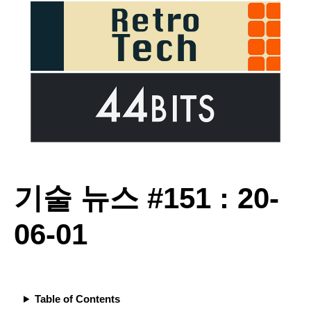
기술 뉴스 #151 : 20-
06-01
Table of Contents